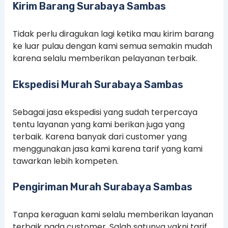
Kirim Barang Surabaya Sambas
Tidak perlu diragukan lagi ketika mau kirim barang
ke luar pulau dengan kami semua semakin mudah
karena selalu memberikan pelayanan terbaik.
Ekspedisi Murah Surabaya Sambas
Sebagai jasa ekspedisi yang sudah terpercaya
tentu layanan yang kami berikan juga yang
terbaik. Karena banyak dari customer yang
menggunakan jasa kami karena tarif yang kami
tawarkan lebih kompeten.
Pengiriman Murah Surabaya Sambas
Tanpa keraguan kami selalu memberikan layanan
terbaik pada customer, Salah satunya yakni tarif