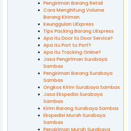
Pengiriman Barang Retail
Cara Menghitung Volume
Barang Kiriman
Keunggulan UExpress
Tips Packing Barang UExpress
Apa itu Door to Door Service?
Apa itu Port to Port?
Apa itu Tracking Online?
Jasa Pengiriman Surabaya
Sambas
Pengiriman Barang Surabaya
Sambas
Ongkos Kirim Surabaya Sambas
Jasa Ekspedisi Surabaya
Sambas
Kirim Barang Surabaya Sambas
Ekspedisi Murah Surabaya
Sambas
Pengiriman Murah Surabaya