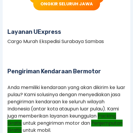
ONGKIR SELURUH JAWA
Layanan UExpress
Cargo Murah Ekspedisi Surabaya Sambas
Pengiriman Kendaraan Bermotor
Anda memiliki kendaraan yang akan dikirim ke luar
pulau? Kami solusinya dengan menyediakan jasa
pengiriman kendaraan ke seluruh wilayah
Indonesia (antar kota ataupun luar pulau). Kami
juga memberikan layanan keunggulan
Packing
Gratis
untuk pengiriman motor dan
Penjemputan
Gratis
untuk mobil.