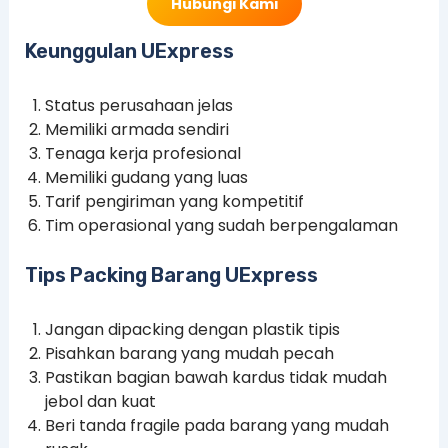
Hubungi Kami
Keunggulan UExpress
Status perusahaan jelas
Memiliki armada sendiri
Tenaga kerja profesional
Memiliki gudang yang luas
Tarif pengiriman yang kompetitif
Tim operasional yang sudah berpengalaman
Tips Packing Barang UExpress
Jangan dipacking dengan plastik tipis
Pisahkan barang yang mudah pecah
Pastikan bagian bawah kardus tidak mudah
jebol dan kuat
Beri tanda fragile pada barang yang mudah