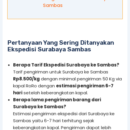
Sambas
Pertanyaan Yang Sering Ditanyakan
Ekspedisi Surabaya Sambas
Berapa Tarif Ekspedisi Surabaya ke Sambas?
Tarif pengiriman untuk Surabaya ke Sambas
Rp8.500/kg
dengan minimal pengiriman 50 Kg via
kapal RoRo dengan
estimasi pengiriman 6-7
hari
setelah keberangkatan kapal.
Berapa lama pengiriman barang dari
Surabaya ke Sambas?
Estimasi pengiriman ekspedisi dari Surabaya ke
Sambas yaitu 6-7 hari terhitung sejak
keberangkatan kapal. Pengiriman dapat lebih