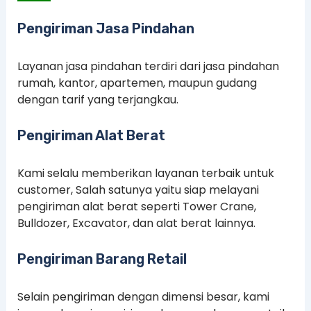
Pengiriman Jasa Pindahan
Layanan jasa pindahan terdiri dari jasa pindahan
rumah, kantor, apartemen, maupun gudang
dengan tarif yang terjangkau.
Pengiriman Alat Berat
Kami selalu memberikan layanan terbaik untuk
customer, Salah satunya yaitu siap melayani
pengiriman alat berat seperti Tower Crane,
Bulldozer, Excavator, dan alat berat lainnya.
Pengiriman Barang Retail
Selain pengiriman dengan dimensi besar, kami