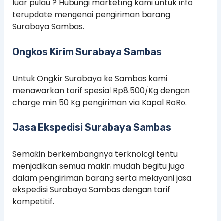
luar pulau ? Hubungi marketing kami untuk info
terupdate mengenai pengiriman barang
Surabaya Sambas.
Ongkos Kirim Surabaya Sambas
Untuk Ongkir Surabaya ke Sambas kami
menawarkan tarif spesial Rp8.500/Kg dengan
charge min 50 Kg pengiriman via Kapal RoRo.
Jasa Ekspedisi Surabaya Sambas
Semakin berkembangnya terknologi tentu
menjadikan semua makin mudah begitu juga
dalam pengiriman barang serta melayani jasa
ekspedisi Surabaya Sambas dengan tarif
kompetitif.