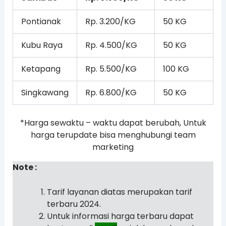
Pontianak
Rp. 3.200/KG
50 KG
Kubu Raya
Rp. 4.500/KG
50 KG
Ketapang
Rp. 5.500/KG
100 KG
Singkawang
Rp. 6.800/KG
50 KG
*Harga sewaktu – waktu dapat berubah, Untuk
harga terupdate bisa menghubungi team
marketing
Note :
Tarif layanan diatas merupakan tarif
terbaru 2024.
Untuk informasi harga terbaru dapat