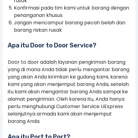
rusak
Konfirmasi pada tim kami untuk barang dengan
penanganan khusus
Jangan mencampur barang pecah belah dan
barang riskan rusak
Apa itu Door to Door Service?
Door to door adalah layanan pengiriman barang
yang di mana Anda tidak perlu mengantar barang
yang akan Anda kirimkan ke gudang kami, karena
kami yang akan menjemput barang Anda, setelah
itu kami akan mengantar barang Anda sampai ke
alamat pengiriman. Oleh karena itu, Anda hanya
perlu menghubungi Customer Service UExpress
selanjutnya armada kami akan menjemput
barang Anda.
Apa itu Port to Port?