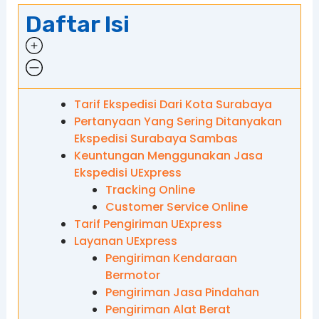
Daftar Isi
Tarif Ekspedisi Dari Kota Surabaya
Pertanyaan Yang Sering Ditanyakan
Ekspedisi Surabaya Sambas
Keuntungan Menggunakan Jasa
Ekspedisi UExpress
Tracking Online
Customer Service Online
Tarif Pengiriman UExpress
Layanan UExpress
Pengiriman Kendaraan
Bermotor
Pengiriman Jasa Pindahan
Pengiriman Alat Berat