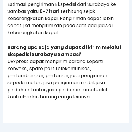
Estimasi pengiriman Ekspedisi dari Surabaya ke
Sambas yaitu
6-7 hari
terhitung sejak
keberangkatan kapal. Pengiriman dapat lebih
cepat jika mengirimkan pada saat ada jadwal
keberangkatan kapal
Barang apa saja yang dapat di kirim melalui
Ekspedisi Surabaya Sambas?
UExpress dapat mengirim barang seperti
konveksi, spare part telekomunikasi,
pertambangan, pertanian, jasa pengiriman
sepeda motor, jasa pengiriman mobil, jasa
pindahan kantor, jasa pindahan rumah, alat
kontruksi dan barang cargo lainnya.