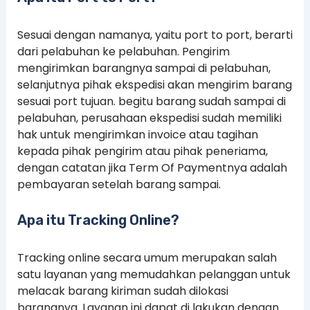
Sesuai dengan namanya, yaitu port to port, berarti
dari pelabuhan ke pelabuhan. Pengirim
mengirimkan barangnya sampai di pelabuhan,
selanjutnya pihak ekspedisi akan mengirim barang
sesuai port tujuan. begitu barang sudah sampai di
pelabuhan, perusahaan ekspedisi sudah memiliki
hak untuk mengirimkan invoice atau tagihan
kepada pihak pengirim atau pihak peneriama,
dengan catatan jika Term Of Paymentnya adalah
pembayaran setelah barang sampai.
Apa itu Tracking Online?
Tracking online secara umum merupakan salah
satu layanan yang memudahkan pelanggan untuk
melacak barang kiriman sudah dilokasi
barangnya. Layanan ini dapat di lakukan dengan