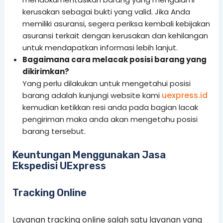
kerusakan sebagai bukti yang valid. Jika Anda
memiliki asuransi, segera periksa kembali kebijakan
asuransi terkait dengan kerusakan dan kehilangan
untuk mendapatkan informasi lebih lanjut.
Bagaimana cara melacak posisi barang yang
dikirimkan?
Yang perlu dilakukan untuk mengetahui posisi
uexpress.id
barang adalah kunjungi website kami
kemudian ketikkan resi anda pada bagian lacak
pengiriman maka anda akan mengetahu posisi
barang tersebut.
Keuntungan Menggunakan Jasa
Ekspedisi UExpress
Tracking Online
Layanan tracking online salah satu layanan yang