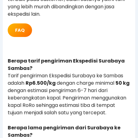
yang lebih murah dibandingkan dengan jasa
ekspedisi lain.
FAQ
Berapa tarif pengiriman Ekspedisi Surabaya
Sambas?
Tarif pengiriman Ekspedisi Surabaya ke Sambas
adalah
Rp6.500/kg
dengan charge minimal
50 kg
dengan estimasi pengiriman 6-7 hari dari
keberangkatan kapal. Pengiriman menggunakan
kapal RoRo sehingga estimasi tiba di tempat
tujuan menjadi salah satu yang tercepat.
Berapa lama pengiriman dari Surabaya ke
Sambas?