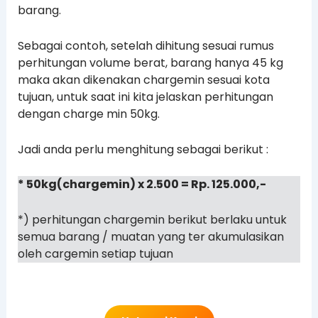
barang.
Sebagai contoh, setelah dihitung sesuai rumus
perhitungan volume berat, barang hanya 45 kg
maka akan dikenakan chargemin sesuai kota
tujuan, untuk saat ini kita jelaskan perhitungan
dengan charge min 50kg.
Jadi anda perlu menghitung sebagai berikut :
* 50kg(chargemin) x 2.500 = Rp. 125.000,-
*) perhitungan chargemin berikut berlaku untuk
semua barang / muatan yang ter akumulasikan
oleh cargemin setiap tujuan