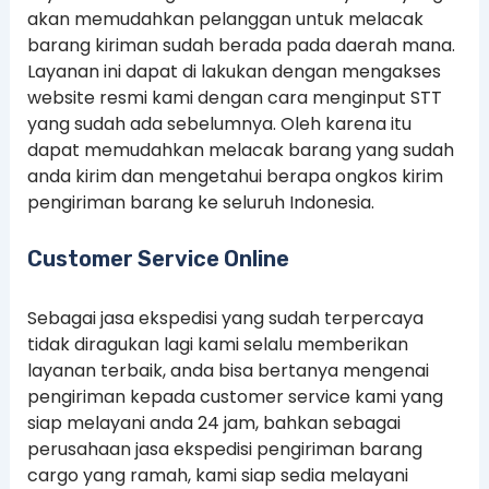
akan memudahkan pelanggan untuk melacak
barang kiriman sudah berada pada daerah mana.
Layanan ini dapat di lakukan dengan mengakses
website resmi kami dengan cara menginput STT
yang sudah ada sebelumnya. Oleh karena itu
dapat memudahkan melacak barang yang sudah
anda kirim dan mengetahui berapa ongkos kirim
pengiriman barang ke seluruh Indonesia.
Customer Service Online
Sebagai jasa ekspedisi yang sudah terpercaya
tidak diragukan lagi kami selalu memberikan
layanan terbaik, anda bisa bertanya mengenai
pengiriman kepada customer service kami yang
siap melayani anda 24 jam, bahkan sebagai
perusahaan jasa ekspedisi pengiriman barang
cargo yang ramah, kami siap sedia melayani