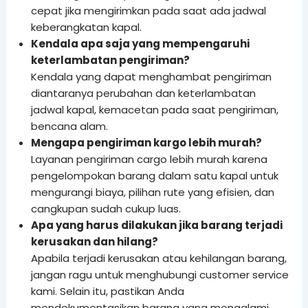
cepat jika mengirimkan pada saat ada jadwal
keberangkatan kapal.
Kendala apa saja yang mempengaruhi
keterlambatan pengiriman?
Kendala yang dapat menghambat pengiriman
diantaranya perubahan dan keterlambatan
jadwal kapal, kemacetan pada saat pengiriman,
bencana alam.
Mengapa pengiriman kargo lebih murah?
Layanan pengiriman cargo lebih murah karena
pengelompokan barang dalam satu kapal untuk
mengurangi biaya, pilihan rute yang efisien, dan
cangkupan sudah cukup luas.
Apa yang harus dilakukan jika barang terjadi
kerusakan dan hilang?
Apabila terjadi kerusakan atau kehilangan barang,
jangan ragu untuk menghubungi customer service
kami. Selain itu, pastikan Anda
mendokumentasikan barang yang mengalami