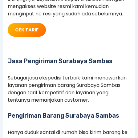
mengakses website resmi kami kemudian
menginput no resi yang sudah ada sebelumnya.
CEK TARIF
Jasa Pengiriman Surabaya Sambas
Sebagai jasa ekspedisi terbaik kami menawarkan
layanan pengiriman barang Surabaya Sambas
dengan tarif kompetitif dan layanan yang
tentunya memanjakan customer.
Pengiriman Barang Surabaya Sambas
Hanya duduk santai di rumah bisa kirim barang ke