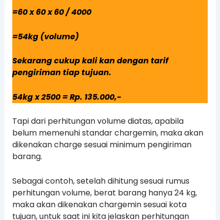
=60 x 60 x 60 / 4000
=54kg (volume)
Sekarang cukup kali kan dengan tarif
pengiriman tiap tujuan.
54kg x 2500 = Rp. 135.000,-
Tapi dari perhitungan volume diatas, apabila
belum memenuhi standar chargemin, maka akan
dikenakan charge sesuai minimum pengiriman
barang.
Sebagai contoh, setelah dihitung sesuai rumus
perhitungan volume, berat barang hanya 24 kg,
maka akan dikenakan chargemin sesuai kota
tujuan, untuk saat ini kita jelaskan perhitungan