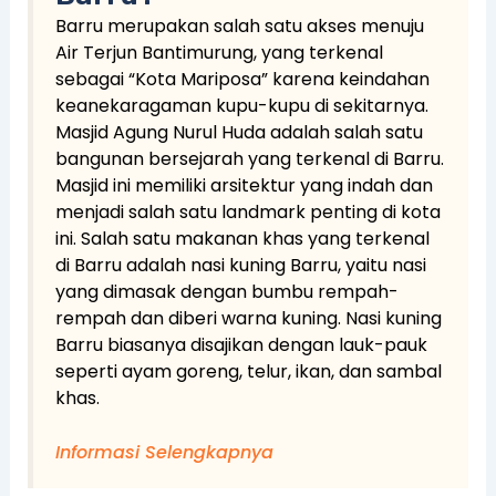
Barru merupakan salah satu akses menuju
Air Terjun Bantimurung, yang terkenal
sebagai “Kota Mariposa” karena keindahan
keanekaragaman kupu-kupu di sekitarnya.
Masjid Agung Nurul Huda adalah salah satu
bangunan bersejarah yang terkenal di Barru.
Masjid ini memiliki arsitektur yang indah dan
menjadi salah satu landmark penting di kota
ini. Salah satu makanan khas yang terkenal
di Barru adalah nasi kuning Barru, yaitu nasi
yang dimasak dengan bumbu rempah-
rempah dan diberi warna kuning. Nasi kuning
Barru biasanya disajikan dengan lauk-pauk
seperti ayam goreng, telur, ikan, dan sambal
khas.
Informasi Selengkapnya