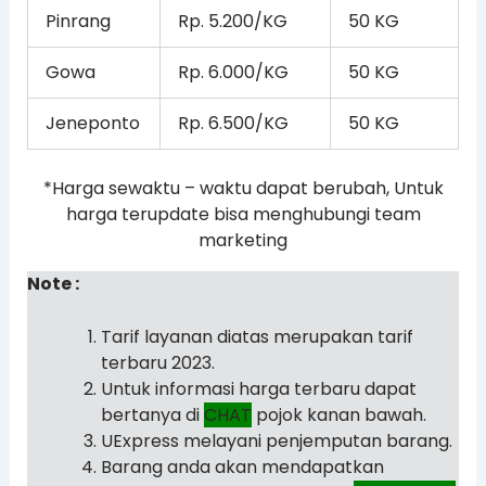
Pinrang
Rp. 5.200/KG
50 KG
Gowa
Rp. 6.000/KG
50 KG
Jeneponto
Rp. 6.500/KG
50 KG
*Harga sewaktu – waktu dapat berubah, Untuk
harga terupdate bisa menghubungi team
marketing
Note :
Tarif layanan diatas merupakan tarif
terbaru 2023.
Untuk informasi harga terbaru dapat
bertanya di
CHAT
pojok kanan bawah.
UExpress melayani penjemputan barang.
Barang anda akan mendapatkan