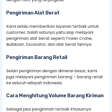
Pengiriman Alat Berat
Kami selalu memberikan layanan terbaik untuk
customer, Salah satunya yaitu siap melayani
pengiriman alat berat seperti Tower Crane,
Bulldozer, Excavator, dan alat berat lainnya.
Pengiriman Barang Retail
Selain pengiriman dengan dimensi besar, kami
juga melayani pengiriman barang – barang retail
ke seluruh wilayah Indonesia.
Cara Menghitung Volume Barang Kiriman
Sebagai jasa pengiriman terbaik khususnya