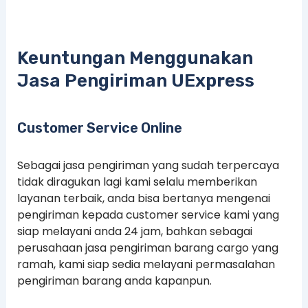
Keuntungan Menggunakan
Jasa Pengiriman UExpress
Customer Service Online
Sebagai jasa pengiriman yang sudah terpercaya
tidak diragukan lagi kami selalu memberikan
layanan terbaik, anda bisa bertanya mengenai
pengiriman kepada customer service kami yang
siap melayani anda 24 jam, bahkan sebagai
perusahaan jasa pengiriman barang cargo yang
ramah, kami siap sedia melayani permasalahan
pengiriman barang anda kapanpun.