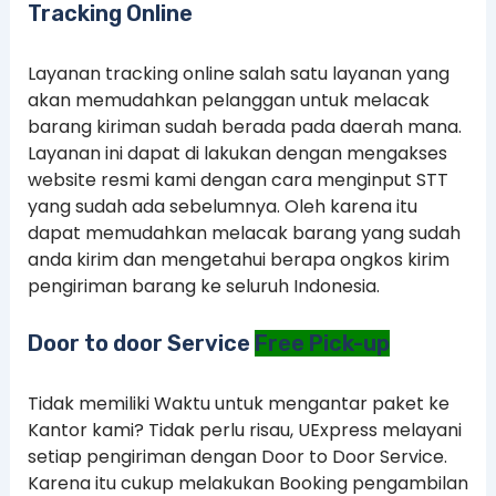
Tracking Online
Layanan tracking online salah satu layanan yang
akan memudahkan pelanggan untuk melacak
barang kiriman sudah berada pada daerah mana.
Layanan ini dapat di lakukan dengan mengakses
website resmi kami dengan cara menginput STT
yang sudah ada sebelumnya. Oleh karena itu
dapat memudahkan melacak barang yang sudah
anda kirim dan mengetahui berapa ongkos kirim
pengiriman barang ke seluruh Indonesia.
Door to door Service
Free Pick-up
Tidak memiliki Waktu untuk mengantar paket ke
Kantor kami? Tidak perlu risau, UExpress melayani
setiap pengiriman dengan Door to Door Service.
Karena itu cukup melakukan Booking pengambilan