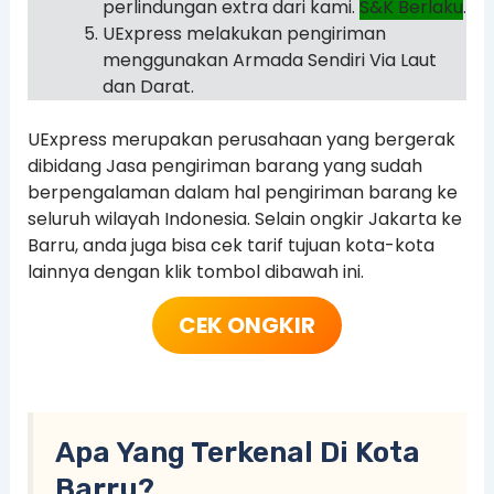
perlindungan extra dari kami.
S&K Berlaku
.
UExpress melakukan pengiriman
menggunakan Armada Sendiri Via Laut
dan Darat.
UExpress merupakan perusahaan yang bergerak
dibidang Jasa pengiriman barang yang sudah
berpengalaman dalam hal pengiriman barang ke
seluruh wilayah Indonesia. Selain ongkir Jakarta ke
Barru, anda juga bisa cek tarif tujuan kota-kota
lainnya dengan klik tombol dibawah ini.
CEK ONGKIR
Apa Yang Terkenal Di Kota
Barru?