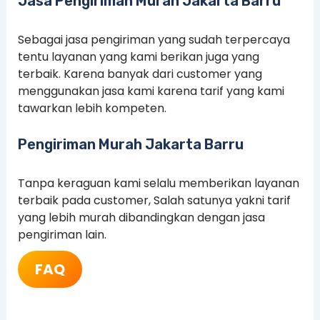
Jasa Pengiriman Murah Jakarta Barru
Sebagai jasa pengiriman yang sudah terpercaya
tentu layanan yang kami berikan juga yang
terbaik. Karena banyak dari customer yang
menggunakan jasa kami karena tarif yang kami
tawarkan lebih kompeten.
Pengiriman Murah Jakarta Barru
Tanpa keraguan kami selalu memberikan layanan
terbaik pada customer, Salah satunya yakni tarif
yang lebih murah dibandingkan dengan jasa
pengiriman lain.
FAQ