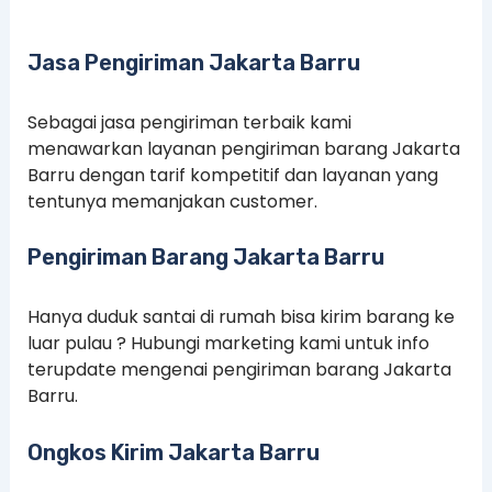
Jasa Pengiriman Jakarta Barru
Sebagai jasa pengiriman terbaik kami
menawarkan layanan pengiriman barang Jakarta
Barru dengan tarif kompetitif dan layanan yang
tentunya memanjakan customer.
Pengiriman Barang Jakarta Barru
Hanya duduk santai di rumah bisa kirim barang ke
luar pulau ? Hubungi marketing kami untuk info
terupdate mengenai pengiriman barang Jakarta
Barru.
Ongkos Kirim Jakarta Barru