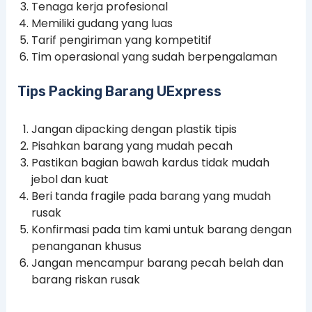
Tenaga kerja profesional
Memiliki gudang yang luas
Tarif pengiriman yang kompetitif
Tim operasional yang sudah berpengalaman
Tips Packing Barang UExpress
Jangan dipacking dengan plastik tipis
Pisahkan barang yang mudah pecah
Pastikan bagian bawah kardus tidak mudah
jebol dan kuat
Beri tanda fragile pada barang yang mudah
rusak
Konfirmasi pada tim kami untuk barang dengan
penanganan khusus
Jangan mencampur barang pecah belah dan
barang riskan rusak