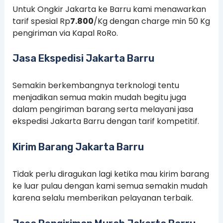
Untuk Ongkir Jakarta ke Barru kami menawarkan
tarif spesial Rp
7.800
/Kg dengan charge min 50 Kg
pengiriman via Kapal RoRo.
Jasa Ekspedisi Jakarta Barru
Semakin berkembangnya terknologi tentu
menjadikan semua makin mudah begitu juga
dalam pengiriman barang serta melayani jasa
ekspedisi Jakarta Barru dengan tarif kompetitif.
Kirim Barang Jakarta Barru
Tidak perlu diragukan lagi ketika mau kirim barang
ke luar pulau dengan kami semua semakin mudah
karena selalu memberikan pelayanan terbaik.