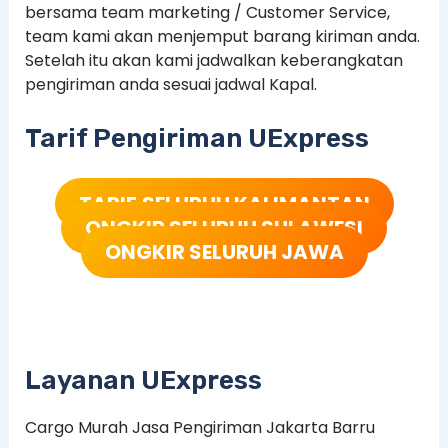
bersama team marketing / Customer Service,
team kami akan menjemput barang kiriman anda.
Setelah itu akan kami jadwalkan keberangkatan
pengiriman anda sesuai jadwal Kapal.
Tarif Pengiriman UExpress
TARIF
SELURUH KALIMANTAN
ONGKIR SELURUH SULAWESI
ONGKIR SELURUH JAWA
Layanan UExpress
Cargo Murah Jasa Pengiriman Jakarta Barru