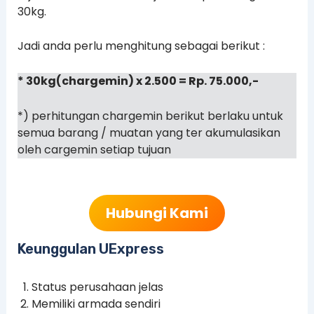
30kg.
Jadi anda perlu menghitung sebagai berikut :
* 30kg(chargemin) x 2.500 = Rp. 75.000,-
*) perhitungan chargemin berikut berlaku untuk
semua barang / muatan yang ter akumulasikan
oleh cargemin setiap tujuan
Hubungi Kami
Keunggulan UExpress
Status perusahaan jelas
Memiliki armada sendiri