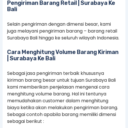
Pengiriman Barang Retail | Surabaya Ke
Bali
Selain pengiriman dengan dimensi besar, kami
juga melayani pengiriman barang – barang retail
Surabaya Bali hingga ke seluruh wilayah Indonesia.
Cara Menghitung Volume Barang Kiriman
| Surabaya Ke Bali
Sebagai jasa pengiriman terbaik khususnya
kiriman barang besar untuk tujuan Surabaya Bali
kami memberikan penjelasan mengenai cara
menghitung volume barang. Hal ini tentunya
memudahakan customer dalam menghitung
biaya ketika akan melakukan pengiriman barang.
Sebagai contoh apabila barang memiliki dimensi
sebagai berikut :