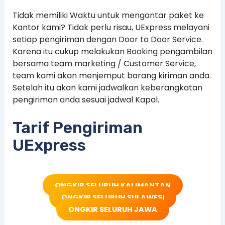
Tidak memiliki Waktu untuk mengantar paket ke
Kantor kami? Tidak perlu risau, UExpress melayani
setiap pengiriman dengan Door to Door Service.
Karena itu cukup melakukan Booking pengambilan
bersama team marketing / Customer Service,
team kami akan menjemput barang kiriman anda.
Setelah itu akan kami jadwalkan keberangkatan
pengiriman anda sesuai jadwal Kapal.
Tarif Pengiriman
UExpress
ONGKIR SELURUH KALIMANTAN
ONGKIR SELURUH SULAWESI
ONGKIR SELURUH JAWA