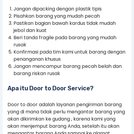
Jangan dipacking dengan plastik tipis
Pisahkan barang yang mudah pecah
Pastikan bagian bawah kardus tidak mudah
jebol dan kuat
Beri tanda fragile pada barang yang mudah
rusak
Konfirmasi pada tim kami untuk barang dengan
penanganan khusus
Jangan mencampur barang pecah belah dan
barang riskan rusak
Apa itu Door to Door Service?
Door to door adalah layanan pengiriman barang
yang di mana tidak perlu mengantar barang yang
akan dikirimkan ke gudang , karena kami yang
akan menjemput barang Anda, setelah itu akan
mengantar barang Anda sampai ke alamat