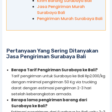
Kirim Barang Surabaya Bali
Jasa Pengiriman Murah
Surabaya Bali
Pengiriman Murah Surabaya Bali
Pertanyaan Yang Sering Ditanyakan
Jasa Pengiriman Surabaya Bali
Berapa Tarif Pengiriman Surabaya ke Bali?
Tarif pengiriman untuk Surabaya ke Bali Rp2.000/kg
dengan minimal pengiriman 50 Kg via trucking
darat dengan estimasi pengiriman 2-3 hari
setelah keberangkatan armada.
Berapa lama pengiriman barang dari
Surabaya ke Bali?
Estimasi pengiriman dari Surabaya ke Bali yaitu 2-3