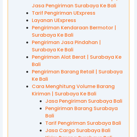
Jasa Pengiriman Surabaya Ke Bali
Tarif Pengiriman UExpress
Layanan UExpress
Pengiriman Kendaraan Bermotor |
Surabaya Ke Bali
Pengiriman Jasa Pindahan |
Surabaya Ke Bali
Pengiriman Alat Berat | Surabaya Ke
Bali
Pengiriman Barang Retail | Surabaya
Ke Bali
Cara Menghitung Volume Barang
Kiriman | Surabaya Ke Bali
Jasa Pengiriman Surabaya Bali
Pengiriman Barang Surabaya
Bali
Tarif Pengiriman Surabaya Bali
Jasa Cargo Surabaya Bali