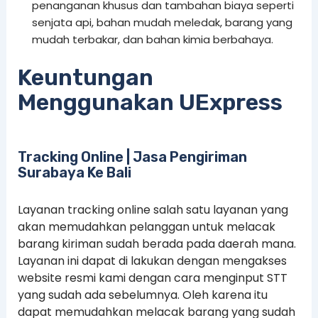
penanganan khusus dan tambahan biaya seperti
senjata api, bahan mudah meledak, barang yang
mudah terbakar, dan bahan kimia berbahaya.
Keuntungan
Menggunakan UExpress
Tracking Online | Jasa Pengiriman
Surabaya Ke Bali
Layanan tracking online salah satu layanan yang
akan memudahkan pelanggan untuk melacak
barang kiriman sudah berada pada daerah mana.
Layanan ini dapat di lakukan dengan mengakses
website resmi kami dengan cara menginput STT
yang sudah ada sebelumnya. Oleh karena itu
dapat memudahkan melacak barang yang sudah