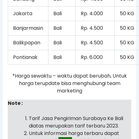
Jakarta
Bali
Rp. 4.000
50 KG
Banjarmasin
Bali
Rp. 4.500
50 KG
Balikpapan
Bali
Rp. 4.500
50 KG
Pontianak
Bali
Rp. 6.000
50 KG
*Harga sewaktu – waktu dapat berubah, Untuk
harga terupdate bisa menghubungi team
marketing
Note :
Tarif Jasa Pengiriman Surabaya Ke Bali
diatas merupakan tarif terbaru 2023.
Untuk informasi harga terbaru dapat