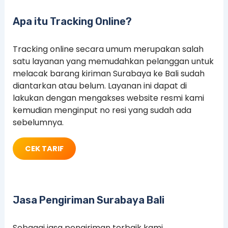
Apa itu Tracking Online?
Tracking online secara umum merupakan salah
satu layanan yang memudahkan pelanggan untuk
melacak barang kiriman Surabaya ke Bali sudah
diantarkan atau belum. Layanan ini dapat di
lakukan dengan mengakses website resmi kami
kemudian menginput no resi yang sudah ada
sebelumnya.
CEK TARIF
Jasa Pengiriman Surabaya Bali
Sebagai jasa pengiriman terbaik kami