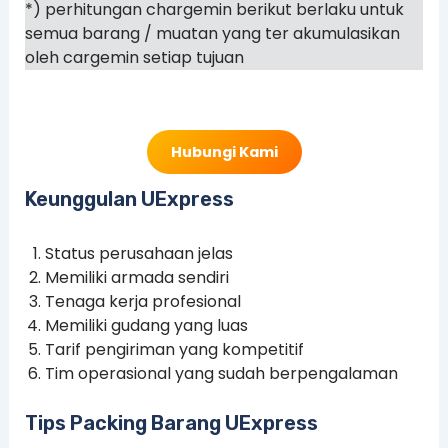
*) perhitungan chargemin berikut berlaku untuk
semua barang / muatan yang ter akumulasikan
oleh cargemin setiap tujuan
Hubungi Kami
Keunggulan UExpress
Status perusahaan jelas
Memiliki armada sendiri
Tenaga kerja profesional
Memiliki gudang yang luas
Tarif pengiriman yang kompetitif
Tim operasional yang sudah berpengalaman
Tips Packing Barang UExpress