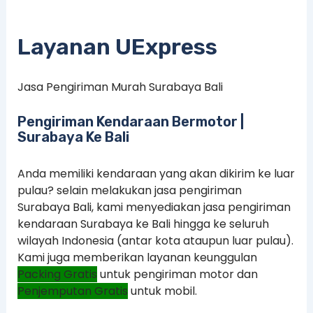
Layanan UExpress
Jasa Pengiriman Murah Surabaya Bali
Pengiriman Kendaraan Bermotor |
Surabaya Ke Bali
Anda memiliki kendaraan yang akan dikirim ke luar
pulau? selain melakukan jasa pengiriman
Surabaya Bali, kami menyediakan jasa pengiriman
kendaraan Surabaya ke Bali hingga ke seluruh
wilayah Indonesia (antar kota ataupun luar pulau).
Kami juga memberikan layanan keunggulan
Packing Gratis
untuk pengiriman motor dan
Penjemputan Gratis
untuk mobil.