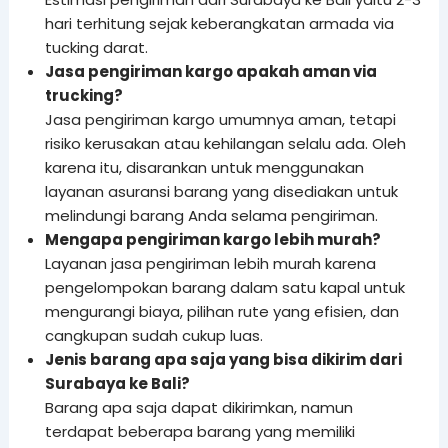
hari terhitung sejak keberangkatan armada via
tucking darat.
Jasa pengiriman kargo apakah aman via
trucking?
Jasa pengiriman kargo umumnya aman, tetapi
risiko kerusakan atau kehilangan selalu ada. Oleh
karena itu, disarankan untuk menggunakan
layanan asuransi barang yang disediakan untuk
melindungi barang Anda selama pengiriman.
Mengapa pengiriman kargo lebih murah?
Layanan jasa pengiriman lebih murah karena
pengelompokan barang dalam satu kapal untuk
mengurangi biaya, pilihan rute yang efisien, dan
cangkupan sudah cukup luas.
Jenis barang apa saja yang bisa dikirim dari
Surabaya ke Bali?
Barang apa saja dapat dikirimkan, namun
terdapat beberapa barang yang memiliki