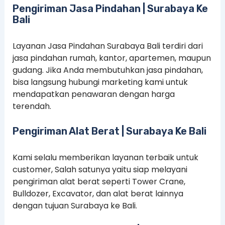
Pengiriman Jasa Pindahan | Surabaya Ke
Bali
Layanan Jasa Pindahan Surabaya Bali terdiri dari
jasa pindahan rumah, kantor, apartemen, maupun
gudang. Jika Anda membutuhkan jasa pindahan,
bisa langsung hubungi marketing kami untuk
mendapatkan penawaran dengan harga
terendah.
Pengiriman Alat Berat | Surabaya Ke Bali
Kami selalu memberikan layanan terbaik untuk
customer, Salah satunya yaitu siap melayani
pengiriman alat berat seperti Tower Crane,
Bulldozer, Excavator, dan alat berat lainnya
dengan tujuan Surabaya ke Bali.