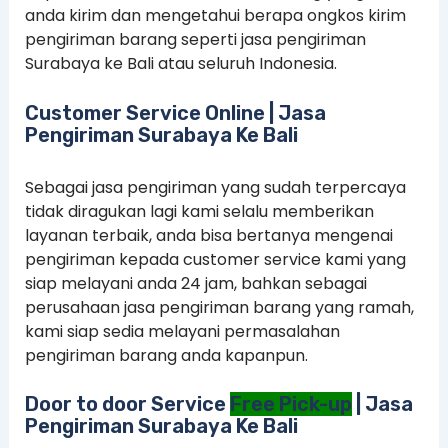
anda kirim dan mengetahui berapa ongkos kirim
pengiriman barang seperti jasa pengiriman
Surabaya ke Bali atau seluruh Indonesia.
Customer Service Online | Jasa
Pengiriman Surabaya Ke Bali
Sebagai jasa pengiriman yang sudah terpercaya
tidak diragukan lagi kami selalu memberikan
layanan terbaik, anda bisa bertanya mengenai
pengiriman kepada customer service kami yang
siap melayani anda 24 jam, bahkan sebagai
perusahaan jasa pengiriman barang yang ramah,
kami siap sedia melayani permasalahan
pengiriman barang anda kapanpun.
Door to door Service
Free Pick-up
| Jasa
Pengiriman Surabaya Ke Bali