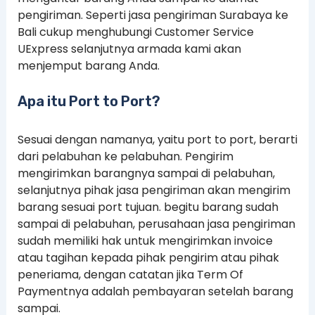
pengiriman. Seperti jasa pengiriman Surabaya ke
Bali cukup menghubungi Customer Service
UExpress selanjutnya armada kami akan
menjemput barang Anda.
Apa itu Port to Port?
Sesuai dengan namanya, yaitu port to port, berarti
dari pelabuhan ke pelabuhan. Pengirim
mengirimkan barangnya sampai di pelabuhan,
selanjutnya pihak jasa pengiriman akan mengirim
barang sesuai port tujuan. begitu barang sudah
sampai di pelabuhan, perusahaan jasa pengiriman
sudah memiliki hak untuk mengirimkan invoice
atau tagihan kepada pihak pengirim atau pihak
peneriama, dengan catatan jika Term Of
Paymentnya adalah pembayaran setelah barang
sampai.