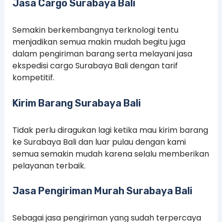
Jasa Cargo Surabaya Bali
Semakin berkembangnya terknologi tentu
menjadikan semua makin mudah begitu juga
dalam pengiriman barang serta melayani jasa
ekspedisi cargo Surabaya Bali dengan tarif
kompetitif.
Kirim Barang Surabaya Bali
Tidak perlu diragukan lagi ketika mau kirim barang
ke Surabaya Bali dan luar pulau dengan kami
semua semakin mudah karena selalu memberikan
pelayanan terbaik.
Jasa Pengiriman Murah Surabaya Bali
Sebagai jasa pengiriman yang sudah terpercaya