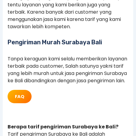
tentu layanan yang kami berikan juga yang
terbaik. Karena banyak dari customer yang
menggunakan jasa kami karena tarif yang kami
tawarkan lebih kompeten.
Pengiriman Murah Surabaya Bali
Tanpa keraguan kami selalu memberikan layanan
terbaik pada customer, Salah satunya yakni tarif
yang lebih murah untuk jasa pengiriman Surabaya
ke Bali dibandingkan dengan jasa pengiriman lain.
FAQ
Berapa tarif pengiriman Surabaya ke Bali?
Tarif pengiriman Surabaya ke Bali adalah