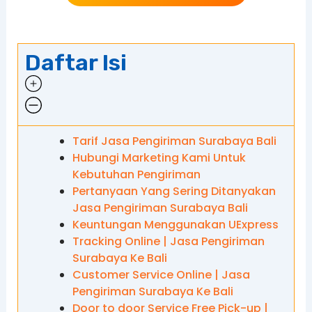
Daftar Isi
Tarif Jasa Pengiriman Surabaya Bali
Hubungi Marketing Kami Untuk
Kebutuhan Pengiriman
Pertanyaan Yang Sering Ditanyakan
Jasa Pengiriman Surabaya Bali
Keuntungan Menggunakan UExpress
Tracking Online | Jasa Pengiriman
Surabaya Ke Bali
Customer Service Online | Jasa
Pengiriman Surabaya Ke Bali
Door to door Service Free Pick-up |