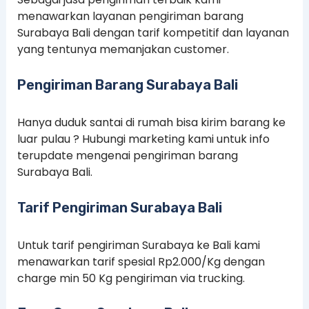
menawarkan layanan pengiriman barang
Surabaya Bali dengan tarif kompetitif dan layanan
yang tentunya memanjakan customer.
Pengiriman Barang Surabaya Bali
Hanya duduk santai di rumah bisa kirim barang ke
luar pulau ? Hubungi marketing kami untuk info
terupdate mengenai pengiriman barang
Surabaya Bali.
Tarif Pengiriman Surabaya Bali
Untuk tarif pengiriman Surabaya ke Bali kami
menawarkan tarif spesial Rp2.000/Kg dengan
charge min 50 Kg pengiriman via trucking.