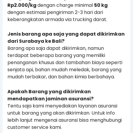
Rp2.000/kg
dengan charge minimal
50 kg
dengan estimasi pengiriman 2-3 hari dari
keberangkatan armada via trucking darat.
Jenis barang apa saja yang dapat dikirimkan
dari Surabaya ke Bali?
Barang apa saja dapat dikirimkan, namun
terdapat beberapa barang yang memiliki
penanganan khusus dan tambahan biaya seperti
senjata api, bahan mudah meledak, barang yang
mudah terbakar, dan bahan kimia berbahaya.
Apakah Barang yang dikirimkan
mendapatkan jaminan asuransi?
Tentu saja kami menyediakan layanan asuransi
untuk barang yang akan dikirimkan. Untuk info
lebih lanjut mengenai asuransi bisa menghubungi
customer service kami.