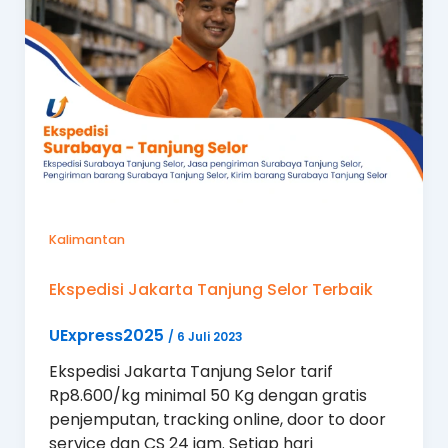
Kalimantan
Ekspedisi Jakarta Tanjung Selor Terbaik
UExpress2025
/
6 Juli 2023
Ekspedisi Jakarta Tanjung Selor tarif
Rp8.600/kg minimal 50 Kg dengan gratis
penjemputan, tracking online, door to door
service dan CS 24 jam. Setiap hari