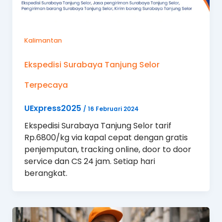
Kalimantan
Ekspedisi Surabaya Tanjung Selor
Terpecaya
UExpress2025
/
16 Februari 2024
Ekspedisi Surabaya Tanjung Selor tarif
Rp.6800/kg via kapal cepat dengan gratis
penjemputan, tracking online, door to door
service dan CS 24 jam. Setiap hari
berangkat.