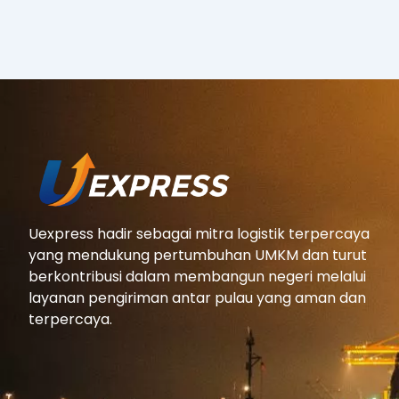
Uexpress hadir sebagai mitra logistik terpercaya
yang mendukung pertumbuhan UMKM dan turut
berkontribusi dalam membangun negeri melalui
layanan pengiriman antar pulau yang aman dan
terpercaya.