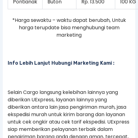
Pontianak
Buton
Rp. 13.500
100 KG
*Harga sewaktu – waktu dapat berubah, Untuk
harga terupdate bisa menghubungi team
marketing
Info Lebih Lanjut Hubungi Marketing Kami :
Selain Cargo langsung kelebihan lainnya yang
diberikan UExpress, layanan lainnya yang
diberikan antara lain jasa pengiriman murah, jasa
ekspedisi murah untuk kirim barang dan layanan
untuk cek ongkir atau cek tarif ekspedisi. UExpress
siap memberikan pelayanan terbaik dalam
pengiriman barang anda dengan aman, tercepat,