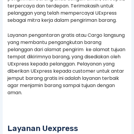
terpercaya dan terdepan. Terimakasih untuk
pelanggan yang telah mempercayai UExpress
sebagai mitra kerja dalam pengiriman barang.
Layanan pengantaran gratis atau Cargo langsung
yang membantu pengangkutan barang
pelanggan dari alamat pengirim ke alamat tujuan
tempat dikirimnya barang, yang disediakan oleh
UExpress kepada pelanggan. Pelayanan yang
diberikan UExpress kepada customer untuk antar
jemput barang gratis ini adalah layanan terbaik
agar menjamin barang sampai tujuan dengan
aman.
Layanan Uexpress