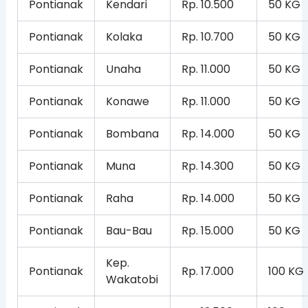
Pontianak
Kendari
Rp. 10.500
50 KG
Pontianak
Kolaka
Rp. 10.700
50 KG
Pontianak
Unaha
Rp. 11.000
50 KG
Pontianak
Konawe
Rp. 11.000
50 KG
Pontianak
Bombana
Rp. 14.000
50 KG
Pontianak
Muna
Rp. 14.300
50 KG
Pontianak
Raha
Rp. 14.000
50 KG
Pontianak
Bau-Bau
Rp. 15.000
50 KG
Kep.
Pontianak
Rp. 17.000
100 KG
Wakatobi