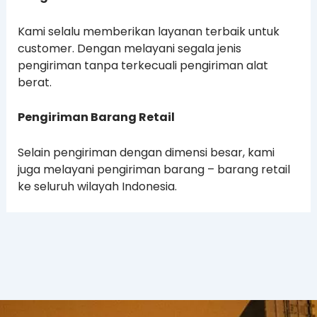
Kami selalu memberikan layanan terbaik untuk
customer. Dengan melayani segala jenis
pengiriman tanpa terkecuali pengiriman alat
berat.
Pengiriman Barang Retail
Selain pengiriman dengan dimensi besar, kami
juga melayani pengiriman barang – barang retail
ke seluruh wilayah Indonesia.