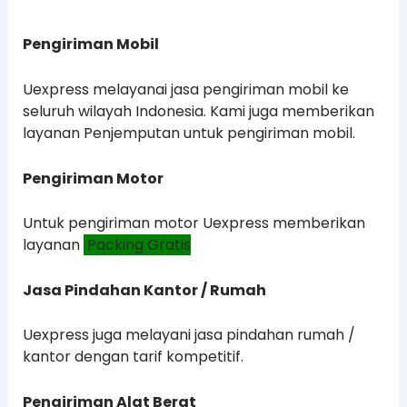
Pengiriman Mobil
Uexpress melayanai jasa pengiriman mobil ke
seluruh wilayah Indonesia. Kami juga memberikan
layanan Penjemputan untuk pengiriman mobil.
Pengiriman Motor
Untuk pengiriman motor Uexpress memberikan
layanan
Packing Gratis
Jasa Pindahan Kantor / Rumah
Uexpress juga melayani jasa pindahan rumah /
kantor dengan tarif kompetitif.
Pengiriman Alat Berat