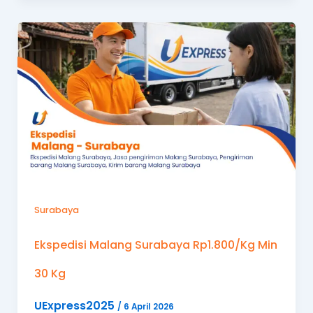
Surabaya
Ekspedisi Malang Surabaya Rp1.800/Kg Min
30 Kg
UExpress2025
/
6 April 2026