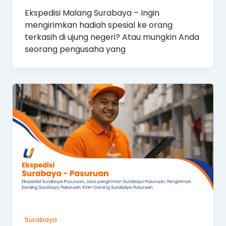
Ekspedisi Malang Surabaya – Ingin
mengirimkan hadiah spesial ke orang
terkasih di ujung negeri? Atau mungkin Anda
seorang pengusaha yang
Surabaya