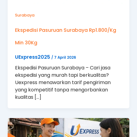
Surabaya
Ekspedisi Pasuruan Surabaya Rp1.800/Kg
Min 30Kg
UExpress2025
/
7 April 2026
Ekspedisi Pasuruan Surabaya – Cari jasa
ekspedisi yang murah tapi berkualitas?
Uexpress menawarkan tarif pengiriman
yang kompetitif tanpa mengorbankan
kualitas […]