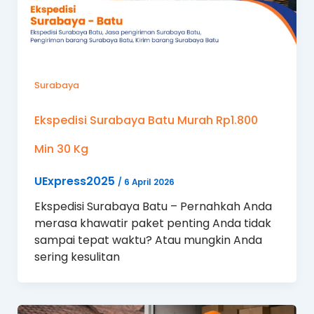
Surabaya
Ekspedisi Surabaya Batu Murah Rp1.800
Min 30 Kg
UExpress2025
/
6 April 2026
Ekspedisi Surabaya Batu – Pernahkah Anda
merasa khawatir paket penting Anda tidak
sampai tepat waktu? Atau mungkin Anda
sering kesulitan