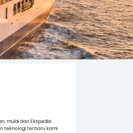
log
, mulai dari Ekspedisi
n teknologi terbaru kami