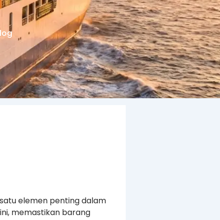
log
 satu elemen penting dalam
 ini, memastikan barang