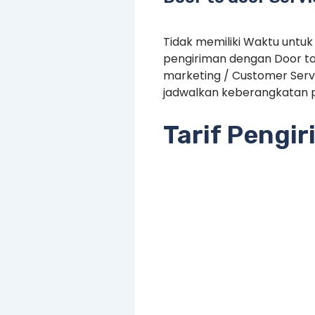
Tidak memiliki Waktu untuk
pengiriman dengan Door to
marketing / Customer Serv
jadwalkan keberangkatan p
Tarif Pengi