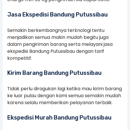
Jasa Ekspedisi Bandung Putussibau
Semakin berkembangnya terknologi tentu
menjadikan semua makin mudah begitu juga
dalam pengiriman barang serta melayani jasa
ekspedisi Bandung Putussibau dengan tarif
kompetitif.
Kirim Barang Bandung Putussibau
Tidak perlu diragukan lagi ketika mau kirim barang
ke luar pulau dengan kami semua semakin mudah
karena selalu memberikan pelayanan terbaik.
Ekspedisi Murah Bandung Putussibau