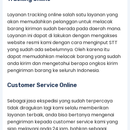
Layanan tracking online salah satu layanan yang
akan memudahkan pelanggan untuk melacak
barang kiriman sudah berada pada daerah mana.
Layanan ini dapat di lakukan dengan mengakses
website resmi kami dengan cara menginput STT
yang sudah ada sebelumnya. Oleh karena itu
dapat memudahkan melacak barang yang sudah
anda kirim dan mengetahui berapa ongkos kirim
pengiriman barang ke seluruh Indonesia.
Customer Service Online
Sebagai jasa ekspedisi yang sudah terpercaya
tidak diragukan lagi kami selalu memberikan
layanan terbaik, anda bisa bertanya mengenai
pengiriman kepada customer service kami yang
siap melayani anda 24 jam, bahkan sebagai