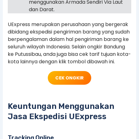
menggunakan Armada Sendiri Via Laut
dan Darat.
UExpress merupakan perusahaan yang bergerak
dibidang ekspedisi pengiriman barang yang sudah
berpengalaman dalam hal pengiriman barang ke
seluruh wilayah Indonesia. Selain ongkir Bandung
ke Putussibau, anda juga bisa cek tarif tujuan kota-
kota lainnya dengan klik tombol dibawah ini.
CEK ONGKIR
Keuntungan Menggunakan
Jasa Ekspedisi UExpress
Tracking Online