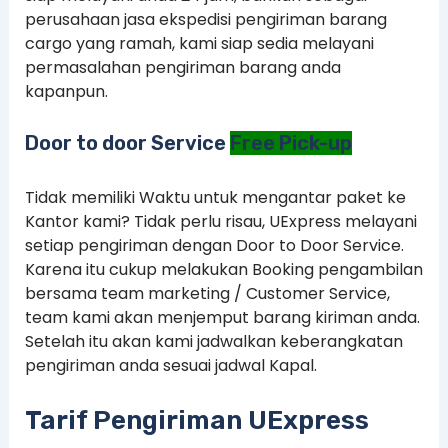
perusahaan jasa ekspedisi pengiriman barang
cargo yang ramah, kami siap sedia melayani
permasalahan pengiriman barang anda
kapanpun.
Door to door Service
Free Pick-up
Tidak memiliki Waktu untuk mengantar paket ke
Kantor kami? Tidak perlu risau, UExpress melayani
setiap pengiriman dengan Door to Door Service.
Karena itu cukup melakukan Booking pengambilan
bersama team marketing / Customer Service,
team kami akan menjemput barang kiriman anda.
Setelah itu akan kami jadwalkan keberangkatan
pengiriman anda sesuai jadwal Kapal.
Tarif Pengiriman UExpress