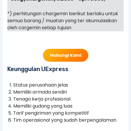
*) perhitungan chargemin berikut berlaku untuk
semua barang / muatan yang ter akumulasikan
oleh cargemin setiap tujuan
Hubungi Kami
Keunggulan UExpress
Status perusahaan jelas
Memiliki armada sendiri
Tenaga kerja profesional
Memiliki gudang yang luas
Tarif pengiriman yang kompetitif
Tim operasional yang sudah berpengalaman