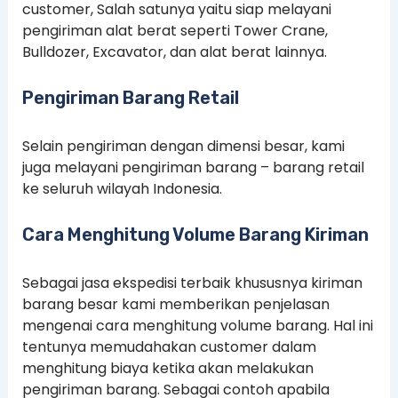
customer, Salah satunya yaitu siap melayani
pengiriman alat berat seperti Tower Crane,
Bulldozer, Excavator, dan alat berat lainnya.
Pengiriman Barang Retail
Selain pengiriman dengan dimensi besar, kami
juga melayani pengiriman barang – barang retail
ke seluruh wilayah Indonesia.
Cara Menghitung Volume Barang Kiriman
Sebagai jasa ekspedisi terbaik khususnya kiriman
barang besar kami memberikan penjelasan
mengenai cara menghitung volume barang. Hal ini
tentunya memudahakan customer dalam
menghitung biaya ketika akan melakukan
pengiriman barang. Sebagai contoh apabila