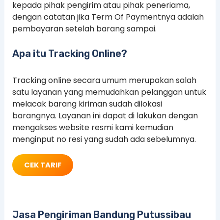
kepada pihak pengirim atau pihak peneriama,
dengan catatan jika Term Of Paymentnya adalah
pembayaran setelah barang sampai.
Apa itu Tracking Online?
Tracking online secara umum merupakan salah
satu layanan yang memudahkan pelanggan untuk
melacak barang kiriman sudah dilokasi
barangnya. Layanan ini dapat di lakukan dengan
mengakses website resmi kami kemudian
menginput no resi yang sudah ada sebelumnya.
CEK TARIF
Jasa Pengiriman Bandung Putussibau