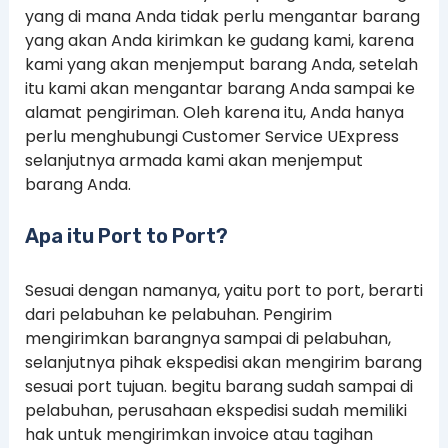
yang di mana Anda tidak perlu mengantar barang
yang akan Anda kirimkan ke gudang kami, karena
kami yang akan menjemput barang Anda, setelah
itu kami akan mengantar barang Anda sampai ke
alamat pengiriman. Oleh karena itu, Anda hanya
perlu menghubungi Customer Service UExpress
selanjutnya armada kami akan menjemput
barang Anda.
Apa itu Port to Port?
Sesuai dengan namanya, yaitu port to port, berarti
dari pelabuhan ke pelabuhan. Pengirim
mengirimkan barangnya sampai di pelabuhan,
selanjutnya pihak ekspedisi akan mengirim barang
sesuai port tujuan. begitu barang sudah sampai di
pelabuhan, perusahaan ekspedisi sudah memiliki
hak untuk mengirimkan invoice atau tagihan