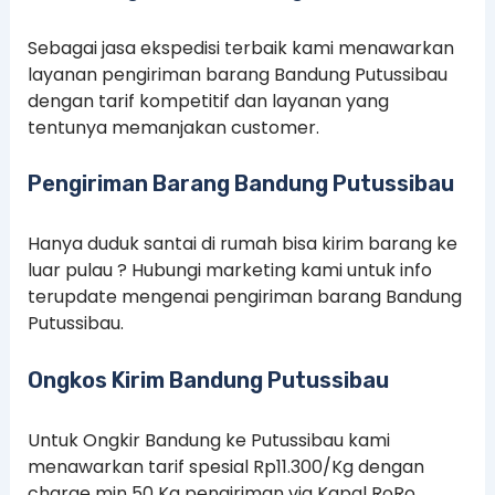
Sebagai jasa ekspedisi terbaik kami menawarkan
layanan pengiriman barang Bandung Putussibau
dengan tarif kompetitif dan layanan yang
tentunya memanjakan customer.
Pengiriman Barang Bandung Putussibau
Hanya duduk santai di rumah bisa kirim barang ke
luar pulau ? Hubungi marketing kami untuk info
terupdate mengenai pengiriman barang Bandung
Putussibau.
Ongkos Kirim Bandung Putussibau
Untuk Ongkir Bandung ke Putussibau kami
menawarkan tarif spesial Rp11.300/Kg dengan
charge min 50 Kg pengiriman via Kapal RoRo.