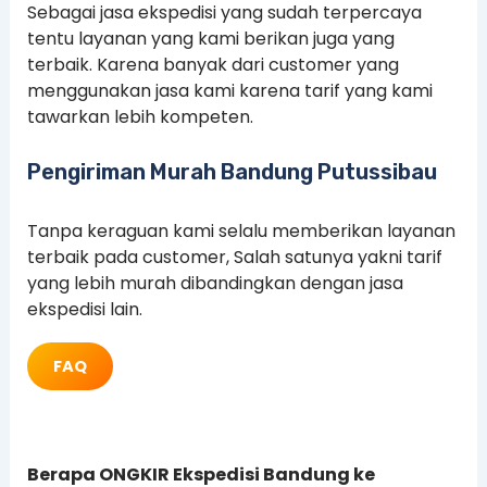
Sebagai jasa ekspedisi yang sudah terpercaya
tentu layanan yang kami berikan juga yang
terbaik. Karena banyak dari customer yang
menggunakan jasa kami karena tarif yang kami
tawarkan lebih kompeten.
Pengiriman Murah Bandung Putussibau
Tanpa keraguan kami selalu memberikan layanan
terbaik pada customer, Salah satunya yakni tarif
yang lebih murah dibandingkan dengan jasa
ekspedisi lain.
FAQ
Berapa ONGKIR Ekspedisi Bandung ke