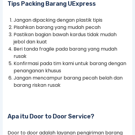
Tips Packing Barang UExpress
Jangan dipacking dengan plastik tipis
Pisahkan barang yang mudah pecah
Pastikan bagian bawah kardus tidak mudah
jebol dan kuat
Beri tanda fragile pada barang yang mudah
rusak
Konfirmasi pada tim kami untuk barang dengan
penanganan khusus
Jangan mencampur barang pecah belah dan
barang riskan rusak
Apa itu Door to Door Service?
Door to door adalah layanan pengiriman barang