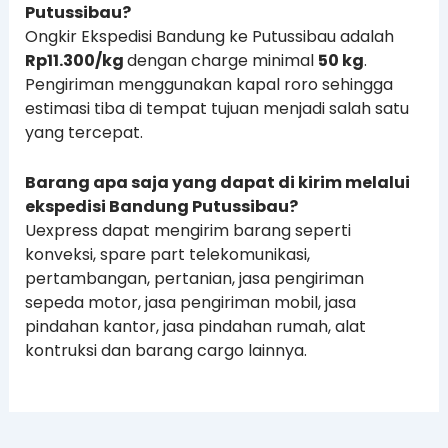
Putussibau?
Ongkir Ekspedisi Bandung ke Putussibau adalah
Rp11.300/kg
dengan charge minimal
50 kg
.
Pengiriman menggunakan kapal roro sehingga
estimasi tiba di tempat tujuan menjadi salah satu
yang tercepat.
Barang apa saja yang dapat di kirim melalui
ekspedisi Bandung Putussibau?
Uexpress dapat mengirim barang seperti
konveksi, spare part telekomunikasi,
pertambangan, pertanian, jasa pengiriman
sepeda motor, jasa pengiriman mobil, jasa
pindahan kantor, jasa pindahan rumah, alat
kontruksi dan barang cargo lainnya.