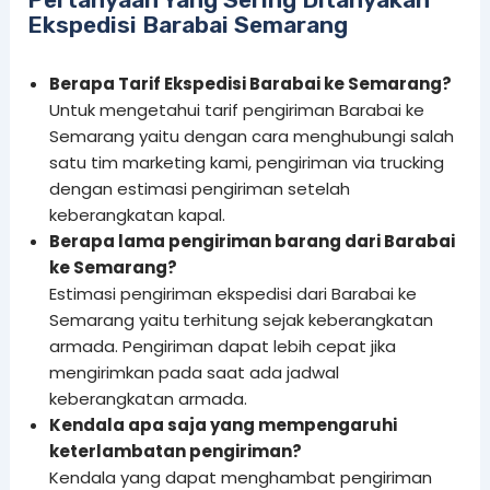
Ekspedisi Barabai Semarang
Berapa Tarif Ekspedisi Barabai ke Semarang?
Untuk mengetahui tarif pengiriman Barabai ke
Semarang yaitu dengan cara menghubungi salah
satu tim marketing kami, pengiriman via trucking
dengan estimasi pengiriman setelah
keberangkatan kapal.
Berapa lama pengiriman barang dari Barabai
ke Semarang?
Estimasi pengiriman ekspedisi dari Barabai ke
Semarang yaitu
terhitung sejak keberangkatan
armada. Pengiriman dapat lebih cepat jika
mengirimkan pada saat ada jadwal
keberangkatan armada.
Kendala apa saja yang mempengaruhi
keterlambatan pengiriman?
Kendala yang dapat menghambat pengiriman