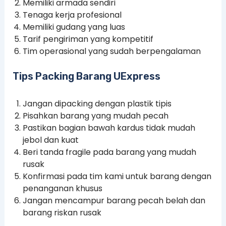
Memiliki armada sendiri
Tenaga kerja profesional
Memiliki gudang yang luas
Tarif pengiriman yang kompetitif
Tim operasional yang sudah berpengalaman
Tips Packing Barang UExpress
Jangan dipacking dengan plastik tipis
Pisahkan barang yang mudah pecah
Pastikan bagian bawah kardus tidak mudah
jebol dan kuat
Beri tanda fragile pada barang yang mudah
rusak
Konfirmasi pada tim kami untuk barang dengan
penanganan khusus
Jangan mencampur barang pecah belah dan
barang riskan rusak