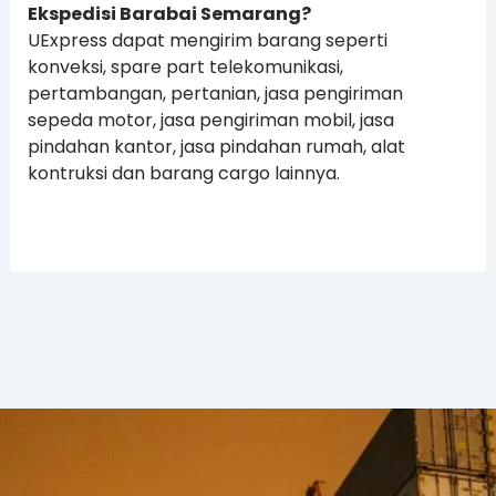
Ekspedisi Barabai Semarang?
UExpress dapat mengirim barang seperti
konveksi, spare part telekomunikasi,
pertambangan, pertanian, jasa pengiriman
sepeda motor, jasa pengiriman mobil, jasa
pindahan kantor, jasa pindahan rumah, alat
kontruksi dan barang cargo lainnya.