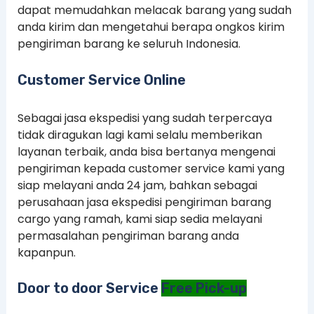
dapat memudahkan melacak barang yang sudah
anda kirim dan mengetahui berapa ongkos kirim
pengiriman barang ke seluruh Indonesia.
Customer Service Online
Sebagai jasa ekspedisi yang sudah terpercaya
tidak diragukan lagi kami selalu memberikan
layanan terbaik, anda bisa bertanya mengenai
pengiriman kepada customer service kami yang
siap melayani anda 24 jam, bahkan sebagai
perusahaan jasa ekspedisi pengiriman barang
cargo yang ramah, kami siap sedia melayani
permasalahan pengiriman barang anda
kapanpun.
Door to door Service
Free Pick-up