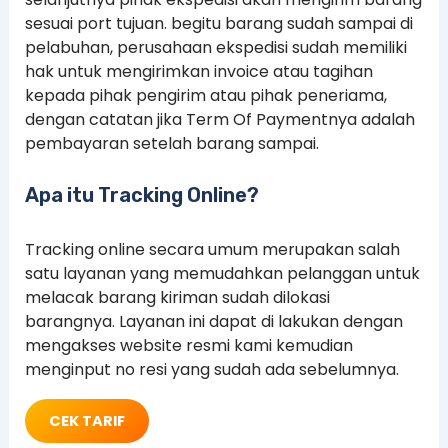
sesuai port tujuan. begitu barang sudah sampai di
pelabuhan, perusahaan ekspedisi sudah memiliki
hak untuk mengirimkan invoice atau tagihan
kepada pihak pengirim atau pihak peneriama,
dengan catatan jika Term Of Paymentnya adalah
pembayaran setelah barang sampai.
Apa itu Tracking Online?
Tracking online secara umum merupakan salah
satu layanan yang memudahkan pelanggan untuk
melacak barang kiriman sudah dilokasi
barangnya. Layanan ini dapat di lakukan dengan
mengakses website resmi kami kemudian
menginput no resi yang sudah ada sebelumnya.
CEK TARIF