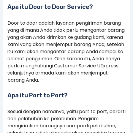
Apa itu Door to Door Service?
Door to door adalah layanan pengiriman barang
yang di mana Anda tidak perlu mengantar barang
yang akan Anda kirimkan ke gudang kami, karena
kami yang akan menjemput barang Anda, setelah
itu kami akan mengantar barang Anda sampai ke
alamat pengiriman. Oleh karena itu, Anda hanya
perlu menghubungi Customer Service UExpress
selanjutnya armada kami akan menjemput
barang Anda.
Apa itu Port to Port?
Sesuai dengan namanya, yaitu port to port, berarti
dari pelabuhan ke pelabuhan. Pengirim
mengirimkan barangnya sampai di pelabuhan,
selanjutnya pihak ekspedisi akan mengirim barang