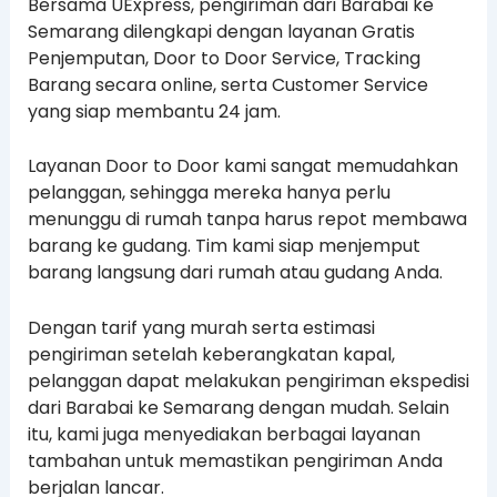
Bersama UExpress, pengiriman dari Barabai ke
Semarang dilengkapi dengan layanan Gratis
Penjemputan, Door to Door Service, Tracking
Barang secara online, serta Customer Service
yang siap membantu 24 jam.
Layanan Door to Door kami sangat memudahkan
pelanggan, sehingga mereka hanya perlu
menunggu di rumah tanpa harus repot membawa
barang ke gudang. Tim kami siap menjemput
barang langsung dari rumah atau gudang Anda.
Dengan tarif yang murah serta estimasi
pengiriman setelah keberangkatan kapal,
pelanggan dapat melakukan pengiriman ekspedisi
dari Barabai ke Semarang dengan mudah. Selain
itu, kami juga menyediakan berbagai layanan
tambahan untuk memastikan pengiriman Anda
berjalan lancar.