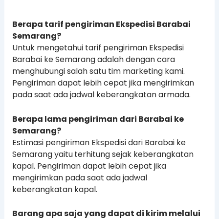
Berapa tarif pengiriman Ekspedisi Barabai
Semarang?
Untuk mengetahui tarif pengiriman Ekspedisi
Barabai ke Semarang adalah dengan cara
menghubungi salah satu tim marketing kami.
Pengiriman dapat lebih cepat jika mengirimkan
pada saat ada jadwal keberangkatan armada.
Berapa lama pengiriman dari Barabai ke
Semarang?
Estimasi pengiriman Ekspedisi dari Barabai ke
Semarang yaitu
terhitung sejak keberangkatan
kapal. Pengiriman dapat lebih cepat jika
mengirimkan pada saat ada jadwal
keberangkatan kapal.
Barang apa saja yang dapat di kirim melalui