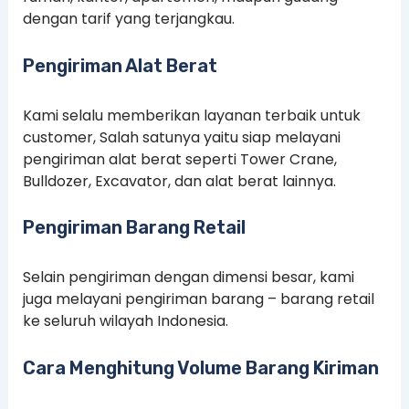
dengan tarif yang terjangkau.
Pengiriman Alat Berat
Kami selalu memberikan layanan terbaik untuk
customer, Salah satunya yaitu siap melayani
pengiriman alat berat seperti Tower Crane,
Bulldozer, Excavator, dan alat berat lainnya.
Pengiriman Barang Retail
Selain pengiriman dengan dimensi besar, kami
juga melayani pengiriman barang – barang retail
ke seluruh wilayah Indonesia.
Cara Menghitung Volume Barang Kiriman