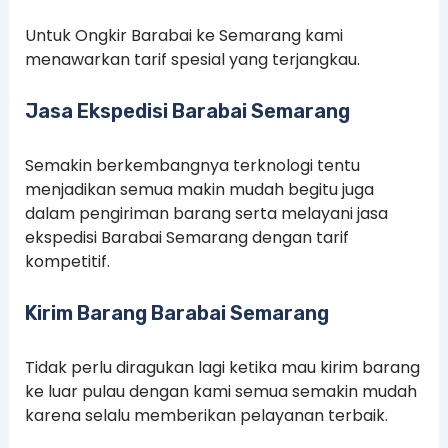
Untuk Ongkir Barabai ke Semarang kami
menawarkan tarif spesial yang terjangkau.
Jasa Ekspedisi Barabai Semarang
Semakin berkembangnya terknologi tentu
menjadikan semua makin mudah begitu juga
dalam pengiriman barang serta melayani jasa
ekspedisi Barabai Semarang dengan tarif
kompetitif.
Kirim Barang Barabai Semarang
Tidak perlu diragukan lagi ketika mau kirim barang
ke luar pulau dengan kami semua semakin mudah
karena selalu memberikan pelayanan terbaik.