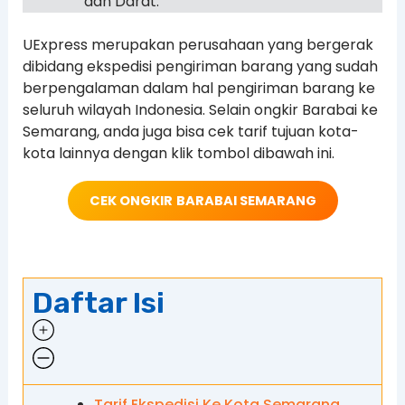
dan Darat.
UExpress merupakan perusahaan yang bergerak
dibidang ekspedisi pengiriman barang yang sudah
berpengalaman dalam hal pengiriman barang ke
seluruh wilayah Indonesia. Selain ongkir Barabai ke
Semarang, anda juga bisa cek tarif tujuan kota-
kota lainnya dengan klik tombol dibawah ini.
CEK ONGKIR
BARABAI SEMARANG
Daftar Isi
Tarif Ekspedisi Ke Kota Semarang