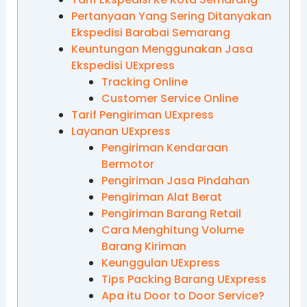
Pertanyaan Yang Sering Ditanyakan
Ekspedisi Barabai Semarang
Keuntungan Menggunakan Jasa
Ekspedisi UExpress
Tracking Online
Customer Service Online
Tarif Pengiriman UExpress
Layanan UExpress
Pengiriman Kendaraan
Bermotor
Pengiriman Jasa Pindahan
Pengiriman Alat Berat
Pengiriman Barang Retail
Cara Menghitung Volume
Barang Kiriman
Keunggulan UExpress
Tips Packing Barang UExpress
Apa itu Door to Door Service?