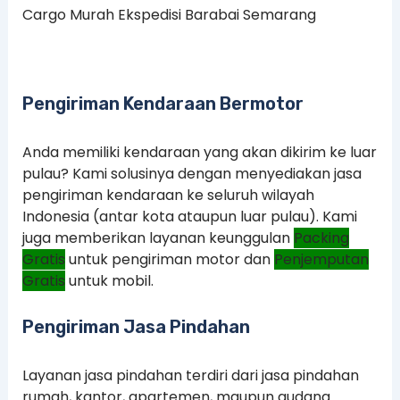
Cargo Murah Ekspedisi Barabai Semarang
Pengiriman Kendaraan Bermotor
Anda memiliki kendaraan yang akan dikirim ke luar
pulau? Kami solusinya dengan menyediakan jasa
pengiriman kendaraan ke seluruh wilayah
Indonesia (antar kota ataupun luar pulau). Kami
juga memberikan layanan keunggulan
Packing
Gratis
untuk pengiriman motor dan
Penjemputan
Gratis
untuk mobil.
Pengiriman Jasa Pindahan
Layanan jasa pindahan terdiri dari jasa pindahan
rumah, kantor, apartemen, maupun gudang