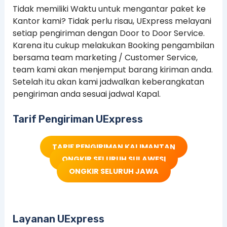
Tidak memiliki Waktu untuk mengantar paket ke
Kantor kami? Tidak perlu risau, UExpress melayani
setiap pengiriman dengan Door to Door Service.
Karena itu cukup melakukan Booking pengambilan
bersama team marketing / Customer Service,
team kami akan menjemput barang kiriman anda.
Setelah itu akan kami jadwalkan keberangkatan
pengiriman anda sesuai jadwal Kapal.
Tarif Pengiriman UExpress
TARIF PENGIRIMAN KALIMANTAN
ONGKIR SELURUH SULAWESI
ONGKIR SELURUH JAWA
Layanan UExpress