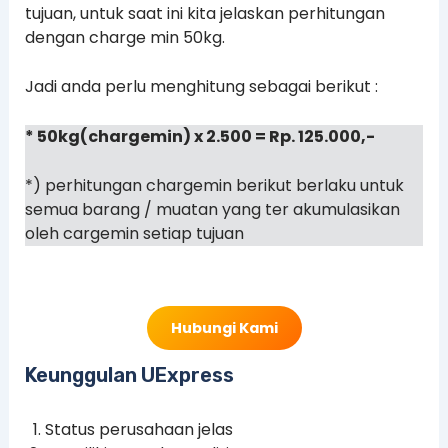
tujuan, untuk saat ini kita jelaskan perhitungan
dengan charge min 50kg.
Jadi anda perlu menghitung sebagai berikut :
* 50kg(chargemin) x 2.500 = Rp. 125.000,-
*) perhitungan chargemin berikut berlaku untuk
semua barang / muatan yang ter akumulasikan
oleh cargemin setiap tujuan
Hubungi Kami
Keunggulan UExpress
Status perusahaan jelas