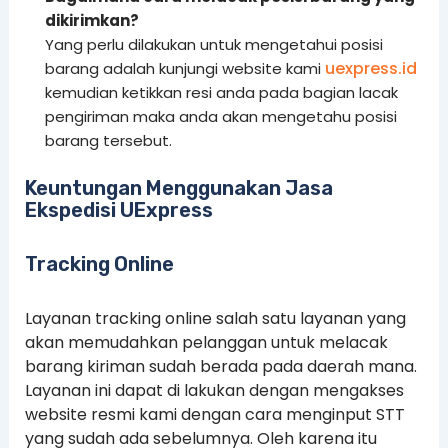
dikirimkan?
Yang perlu dilakukan untuk mengetahui posisi
uexpress.id
barang adalah kunjungi website kami
kemudian ketikkan resi anda pada bagian lacak
pengiriman maka anda akan mengetahu posisi
barang tersebut.
Keuntungan Menggunakan Jasa
Ekspedisi UExpress
Tracking Online
Layanan tracking online salah satu layanan yang
akan memudahkan pelanggan untuk melacak
barang kiriman sudah berada pada daerah mana.
Layanan ini dapat di lakukan dengan mengakses
website resmi kami dengan cara menginput STT
yang sudah ada sebelumnya. Oleh karena itu