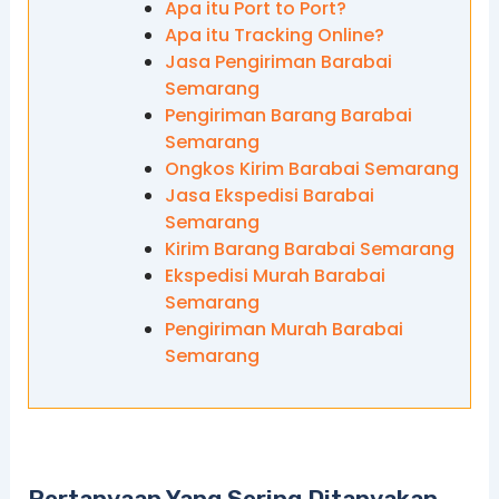
Apa itu Port to Port?
Apa itu Tracking Online?
Jasa Pengiriman Barabai
Semarang
Pengiriman Barang Barabai
Semarang
Ongkos Kirim Barabai Semarang
Jasa Ekspedisi Barabai
Semarang
Kirim Barang Barabai Semarang
Ekspedisi Murah Barabai
Semarang
Pengiriman Murah Barabai
Semarang
Pertanyaan Yang Sering Ditanyakan