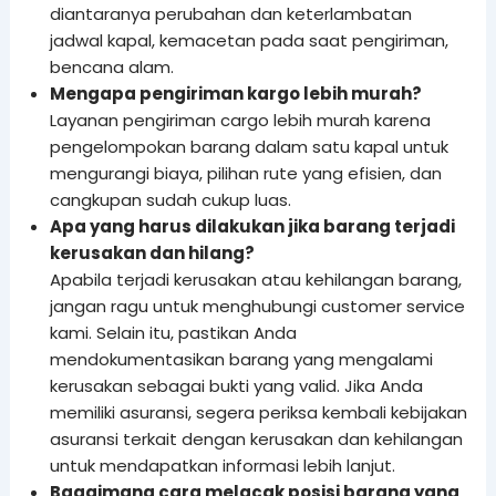
diantaranya perubahan dan keterlambatan
jadwal kapal, kemacetan pada saat pengiriman,
bencana alam.
Mengapa pengiriman kargo lebih murah?
Layanan pengiriman cargo lebih murah karena
pengelompokan barang dalam satu kapal untuk
mengurangi biaya, pilihan rute yang efisien, dan
cangkupan sudah cukup luas.
Apa yang harus dilakukan jika barang terjadi
kerusakan dan hilang?
Apabila terjadi kerusakan atau kehilangan barang,
jangan ragu untuk menghubungi customer service
kami. Selain itu, pastikan Anda
mendokumentasikan barang yang mengalami
kerusakan sebagai bukti yang valid. Jika Anda
memiliki asuransi, segera periksa kembali kebijakan
asuransi terkait dengan kerusakan dan kehilangan
untuk mendapatkan informasi lebih lanjut.
Bagaimana cara melacak posisi barang yang