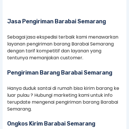
Jasa Pengiriman Barabai Semarang
Sebagai jasa ekspedisi terbaik kami menawarkan
layanan pengiriman barang Barabai Semarang
dengan tarif kompetitif dan layanan yang
tentunya memanjakan customer.
Pengiriman Barang Barabai Semarang
Hanya duduk santai di rumah bisa kirim barang ke
luar pulau ? Hubungi marketing kami untuk info
terupdate mengenai pengiriman barang Barabai
Semarang.
Ongkos Kirim Barabai Semarang