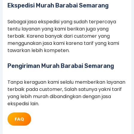
Ekspedisi Murah Barabai Semarang
Sebagai jasa ekspedisi yang sudah terpercaya
tentu layanan yang kami berikan juga yang
terbaik. Karena banyak dari customer yang
menggunakan jasa kami karena tarif yang kami
tawarkan lebih kompeten.
Pengiriman Murah Barabai Semarang
Tanpa keraguan kami selalu memberikan layanan
terbaik pada customer, Salah satunya yakni tarif
yang lebih murah dibandingkan dengan jasa
ekspedisi lain.
FAQ