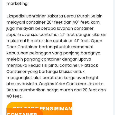
marketing
Ekspedisi Container Jakarta Berau Murah Selain
melayani container 20″ feet dan 40″ feet, kami
juga melayani beberapa layanan container
seperti oversize container 21″ feet dengan ukuran
maksimal 6 meter dan container 41″ feet. Open
Door Container berfungsi untuk memenuhi
kebutuhan pelanggan yang panjang baragnya
melebih panjang container dengan upaya
membuka kedua sisi pintu container. Flatrack
Container yang berfungsi khusus untuk
mengangkut alat berat dan kargo overheight
atau overwidth. Ongkos Kirim Container Jakarta
Berau memberikan harga murah dari 20 feet dan
40 feet.
CEK TARIF PENGIRIMAN
CONTAINER