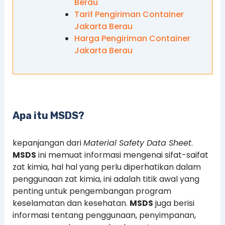
Berau
Tarif Pengiriman Container
Jakarta Berau
Harga Pengiriman Container
Jakarta Berau
Apa itu MSDS?
kepanjangan dari
Material Safety Data Sheet
.
MSDS
ini memuat informasi mengenai sifat-saifat
zat kimia, hal hal yang perlu diperhatikan dalam
penggunaan zat kimia, ini adalah titik awal yang
penting untuk pengembangan program
keselamatan dan kesehatan.
MSDS
juga berisi
informasi tentang penggunaan, penyimpanan,