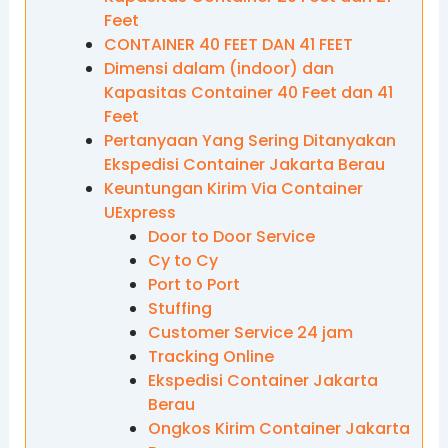
Feet
CONTAINER 40 FEET DAN 41 FEET
Dimensi dalam (indoor) dan
Kapasitas Container 40 Feet dan 41
Feet
Pertanyaan Yang Sering Ditanyakan
Ekspedisi Container Jakarta Berau
Keuntungan Kirim Via Container
UExpress
Door to Door Service
Cy to Cy
Port to Port
Stuffing
Customer Service 24 jam
Tracking Online
Ekspedisi Container Jakarta
Berau
Ongkos Kirim Container Jakarta