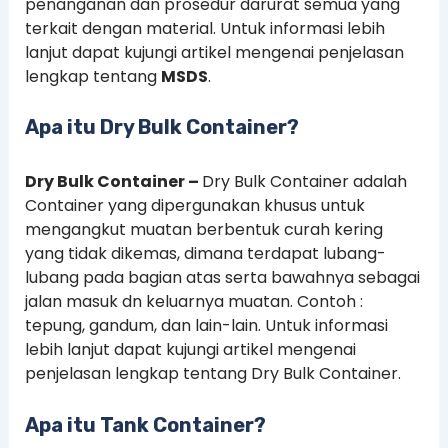
penanganan dan prosedur darurat semua yang
terkait dengan material. Untuk informasi lebih
lanjut dapat kujungi artikel mengenai penjelasan
lengkap tentang
MSDS
.
Apa itu Dry Bulk Container?
Dry Bulk Container –
Dry Bulk Container adalah
Container yang dipergunakan khusus untuk
mengangkut muatan berbentuk curah kering
yang tidak dikemas, dimana terdapat lubang-
lubang pada bagian atas serta bawahnya sebagai
jalan masuk dn keluarnya muatan. Contoh :
tepung, gandum, dan lain-lain. Untuk informasi
lebih lanjut dapat kujungi artikel mengenai
penjelasan lengkap tentang Dry Bulk Container.
Apa itu Tank Container?