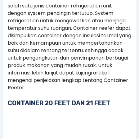
salah satu jenis container refrigeration unit
dengan system pendingin tertutup, System
refrigeration untuk mengawetkan atau menjaga
temperatur suhu ruangan. Container reefer dapat
disimpulkan container dengan insulasi termal yang
baik dan kemampuan untuk mempertahankan
suhu didalam rentang tertentu, sehingga cocok
untuk pengangkutan dan penyimpanan berbagai
produk makanan yang mudah rusak. Untuk
informasi lebih lanjut dapat kujungi artikel
mengenai penjelasan lengkap tentang Container
Reefer
CONTAINER 20 FEET DAN 21 FEET