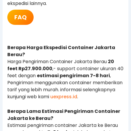
ekspedisi lainnya.
FAQ
Berapa Harga Ekspedisi Container Jakarta
Berau?
Harga Pengiriman Container Jakarta Berau
20
feet Rp27.900.000
,- support container ukuran 40
feet dengan
estimasi pengiriman 7-8 hari
,
Pengiriman menggunakan container memberikan
tarif yang lebih murah. informasi selengkapnya
kunjungi web kami
uexpress.id
.
Berapa Lama Estimasi Pengiriman Container
Jakarta ke Berau?
Estimasi pengiriman container Jakarta ke Berau