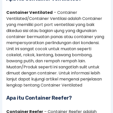
Container Ventilated
– Container
Ventilated/Container Ventilasi adalah Container
yang memiliki port port ventetilasi yang baik
dikedua sisi atau bagian ujung yang digunakan
container bermuatan panas atau container yang
mempersyaratkan perlindungan dari kondensi.
Unit ini sangat cocok untuk muatan seperti
cokelat, rokok, kentang, bawang bombang,
bawang putih, dan rempah rempah lain.
Muatan/Produk seperti ini sangatlah sulit untuk
dimuat dengan container. Untuk informasi lebih
lanjut dapat kujungi artikel mengenai penjelasan
lengkap tentang Container Ventilated
Apa itu Container Reefer?
Container Reefer
– Container Reefer adalah