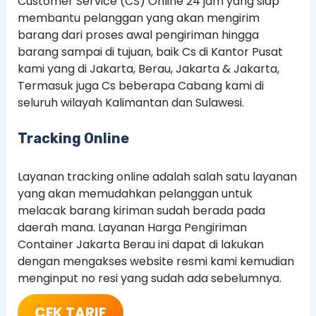
Customer Service (CS) Online 24 jam yang siap
membantu pelanggan yang akan mengirim
barang dari proses awal pengiriman hingga
barang sampai di tujuan, baik Cs di Kantor Pusat
kami yang di Jakarta, Berau, Jakarta & Jakarta,
Termasuk juga Cs beberapa Cabang kami di
seluruh wilayah Kalimantan dan Sulawesi.
Tracking Online
Layanan tracking online adalah salah satu layanan
yang akan memudahkan pelanggan untuk
melacak barang kiriman sudah berada pada
daerah mana. Layanan Harga Pengiriman
Container Jakarta Berau ini dapat di lakukan
dengan mengakses website resmi kami kemudian
menginput no resi yang sudah ada sebelumnya.
CEK TARIF