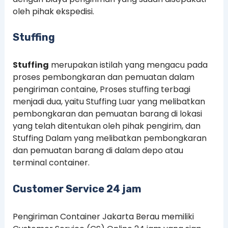
oleh pihak ekspedisi.
Stuffing
Stuffing
merupakan istilah yang mengacu pada
proses pembongkaran dan pemuatan dalam
pengiriman containe, Proses stuffing terbagi
menjadi dua, yaitu Stuffing Luar yang melibatkan
pembongkaran dan pemuatan barang di lokasi
yang telah ditentukan oleh pihak pengirim, dan
Stuffing Dalam yang melibatkan pembongkaran
dan pemuatan barang di dalam depo atau
terminal container.
Customer Service 24 jam
Pengiriman Container Jakarta Berau memiliki