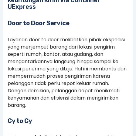
Keuntungan Kirim Via Container
UExpress
Door to Door Service
Layanan door to door melibatkan pihak ekspedisi
yang menjemput barang dari lokasi pengirim,
seperti rumah, kantor, atau gudang, dan
mengantarkannya langsung hingga sampai ke
lokasi penerima yang dituju. Hal ini membantu dan
mempermudah proses pengiriman karena
pelanggan tidak perlu repot keluar rumah.
Dengan demikian, pelanggan dapat menikmati
kenyamanan dan efisiensi dalam mengirimkan
barang.
Cy to Cy