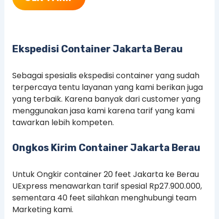
Ekspedisi Container Jakarta
Berau
Sebagai spesialis ekspedisi container yang sudah
terpercaya tentu layanan yang kami berikan juga
yang terbaik. Karena banyak dari customer yang
menggunakan jasa kami karena tarif yang kami
tawarkan lebih kompeten.
Ongkos Kirim Container Jakarta
Berau
Untuk Ongkir container 20 feet Jakarta ke Berau
UExpress menawarkan tarif spesial Rp27.900.000,
sementara 40 feet silahkan menghubungi team
Marketing kami.