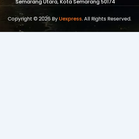
Semarang Utara, Kota Semarang 50174
Copyright © 2026 By
Uexpress
. All Rights Reserved.