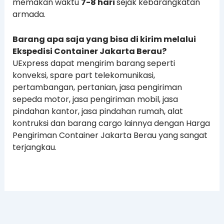
memakan waktu
7-8 hari
sejak kebarangkatan
armada.
Barang apa saja yang bisa di kirim melalui
Ekspedisi Container Jakarta Berau?
UExpress dapat mengirim barang seperti
konveksi, spare part telekomunikasi,
pertambangan, pertanian, jasa pengiriman
sepeda motor, jasa pengiriman mobil, jasa
pindahan kantor, jasa pindahan rumah, alat
kontruksi dan barang cargo lainnya dengan Harga
Pengiriman Container Jakarta Berau yang sangat
terjangkau.