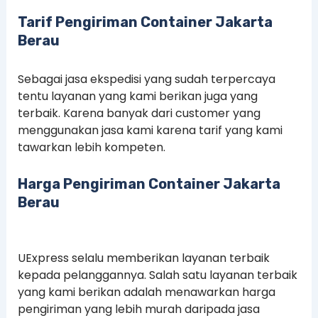
Tarif Pengiriman Container Jakarta
Berau
Sebagai jasa ekspedisi yang sudah terpercaya
tentu layanan yang kami berikan juga yang
terbaik. Karena banyak dari customer yang
menggunakan jasa kami karena tarif yang kami
tawarkan lebih kompeten.
Harga Pengiriman Container Jakarta
Berau
UExpress selalu memberikan layanan terbaik
kepada pelanggannya. Salah satu layanan terbaik
yang kami berikan adalah menawarkan harga
pengiriman yang lebih murah daripada jasa