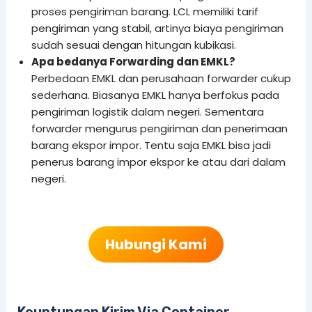
proses pengiriman barang. LCL memiliki tarif
pengiriman yang stabil, artinya biaya pengiriman
sudah sesuai dengan hitungan kubikasi.
Apa bedanya Forwarding dan EMKL?
Perbedaan EMKL dan perusahaan forwarder cukup
sederhana. Biasanya EMKL hanya berfokus pada
pengiriman logistik dalam negeri. Sementara
forwarder mengurus pengiriman dan penerimaan
barang ekspor impor. Tentu saja EMKL bisa jadi
penerus barang impor ekspor ke atau dari dalam
negeri.
Hubungi Kami