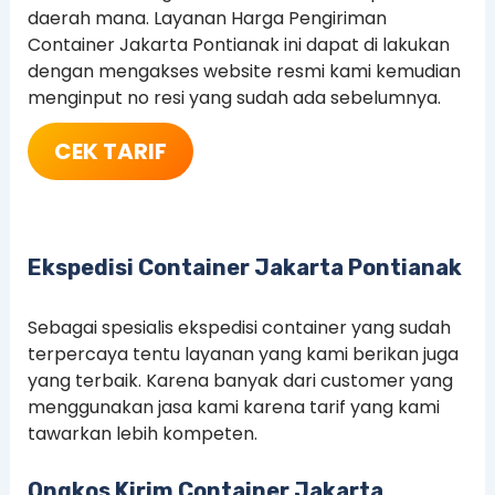
daerah mana. Layanan Harga Pengiriman
Container Jakarta Pontianak ini dapat di lakukan
dengan mengakses website resmi kami kemudian
menginput no resi yang sudah ada sebelumnya.
CEK TARIF
Ekspedisi Container Jakarta
Pontianak
Sebagai spesialis ekspedisi container yang sudah
terpercaya tentu layanan yang kami berikan juga
yang terbaik. Karena banyak dari customer yang
menggunakan jasa kami karena tarif yang kami
tawarkan lebih kompeten.
Ongkos Kirim Container Jakarta