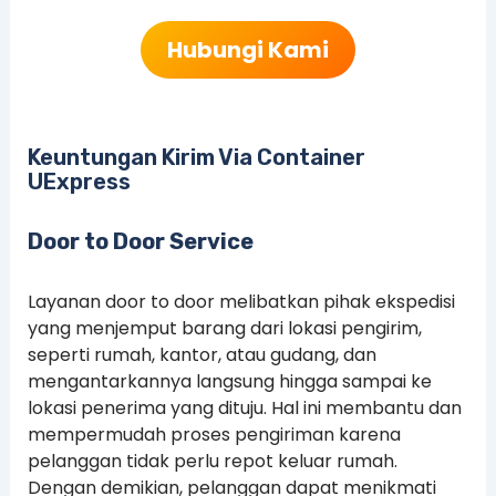
Hubungi Kami
Keuntungan Kirim Via Container
UExpress
Door to Door Service
Layanan door to door melibatkan pihak ekspedisi
yang menjemput barang dari lokasi pengirim,
seperti rumah, kantor, atau gudang, dan
mengantarkannya langsung hingga sampai ke
lokasi penerima yang dituju. Hal ini membantu dan
mempermudah proses pengiriman karena
pelanggan tidak perlu repot keluar rumah.
Dengan demikian, pelanggan dapat menikmati