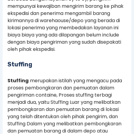
mempunyai kewajiban mengirim barang ke pihak
ekspedisi dan penerima mengambil barang
kirimannya di warehaouse/depo yang berada di
lokasi penerima yang membedakan layanan ini
biaya biaya yang ada dilapangan belum include
dengan biaya pengiriman yang sudah disepakati
oleh pihak ekspedisi.
Stuffing
Stuffing
merupakan istilah yang mengacu pada
proses pembongkaran dan pemuatan dalam
pengiriman containe, Proses stuffing terbagi
menjadi dua, yaitu Stuffing Luar yang melibatkan
pembongkaran dan pemuatan barang di lokasi
yang telah ditentukan oleh pihak pengirim, dan
Stuffing Dalam yang melibatkan pembongkaran
dan pemuatan barang di dalam depo atau