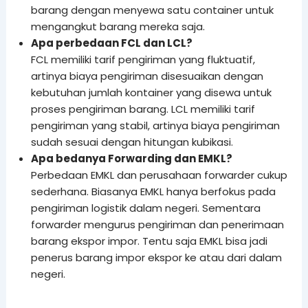
barang dengan menyewa satu container untuk
mengangkut barang mereka saja.
Apa perbedaan FCL dan LCL?
FCL memiliki tarif pengiriman yang fluktuatif,
artinya biaya pengiriman disesuaikan dengan
kebutuhan jumlah kontainer yang disewa untuk
proses pengiriman barang. LCL memiliki tarif
pengiriman yang stabil, artinya biaya pengiriman
sudah sesuai dengan hitungan kubikasi.
Apa bedanya Forwarding dan EMKL?
Perbedaan EMKL dan perusahaan forwarder cukup
sederhana. Biasanya EMKL hanya berfokus pada
pengiriman logistik dalam negeri. Sementara
forwarder mengurus pengiriman dan penerimaan
barang ekspor impor. Tentu saja EMKL bisa jadi
penerus barang impor ekspor ke atau dari dalam
negeri.