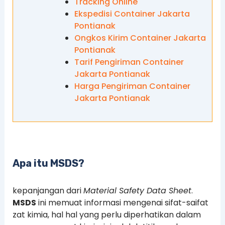
Tracking Online
Ekspedisi Container Jakarta
Pontianak
Ongkos Kirim Container Jakarta
Pontianak
Tarif Pengiriman Container
Jakarta Pontianak
Harga Pengiriman Container
Jakarta Pontianak
Apa itu MSDS?
kepanjangan dari
Material Safety Data Sheet
.
MSDS
ini memuat informasi mengenai sifat-saifat
zat kimia, hal hal yang perlu diperhatikan dalam