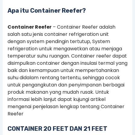
Apa itu Container Reefer?
Container Reefer
– Container Reefer adalah
salah satu jenis container refrigeration unit
dengan system pendingin tertutup, System
refrigeration untuk mengawetkan atau menjaga
temperatur suhu ruangan. Container reefer dapat
disimpulkan container dengan insulasi termal yang
baik dan kemampuan untuk mempertahankan
suhu didalam rentang tertentu, sehingga cocok
untuk pengangkutan dan penyimpanan berbagai
produk makanan yang mudah rusak. Untuk
informasi lebih lanjut dapat kujungi artikel
mengenai penjelasan lengkap tentang Container
Reefer
CONTAINER 20 FEET DAN 21 FEET