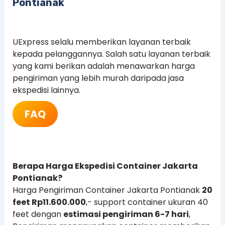
Pontianak
UExpress selalu memberikan layanan terbaik
kepada pelanggannya. Salah satu layanan terbaik
yang kami berikan adalah menawarkan harga
pengiriman yang lebih murah daripada jasa
ekspedisi lainnya.
FAQ
Berapa Harga Ekspedisi Container Jakarta
Pontianak?
Harga Pengiriman Container Jakarta Pontianak
20
feet Rp11.600.000
,- support container ukuran 40
feet dengan
estimasi pengiriman 6-7 hari
,