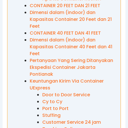
CONTAINER 20 FEET DAN 21 FEET
Dimensi dalam (indoor) dan
Kapasitas Container 20 Feet dan 21
Feet
CONTAINER 40 FEET DAN 41 FEET
Dimensi dalam (indoor) dan
Kapasitas Container 40 Feet dan 41
Feet
Pertanyaan Yang Sering Ditanyakan
Ekspedisi Container Jakarta
Pontianak
Keuntungan Kirim Via Container
UExpress
Door to Door Service
Cy to Cy
Port to Port
Stuffing
Customer Service 24 jam