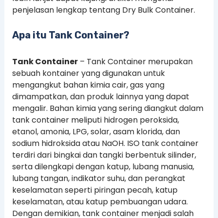
penjelasan lengkap tentang Dry Bulk Container.
Apa itu Tank Container?
Tank Container
– Tank Container merupakan
sebuah kontainer yang digunakan untuk
mengangkut bahan kimia cair, gas yang
dimampatkan, dan produk lainnya yang dapat
mengalir. Bahan kimia yang sering diangkut dalam
tank container meliputi hidrogen peroksida,
etanol, amonia, LPG, solar, asam klorida, dan
sodium hidroksida atau NaOH. ISO tank container
terdiri dari bingkai dan tangki berbentuk silinder,
serta dilengkapi dengan katup, lubang manusia,
lubang tangan, indikator suhu, dan perangkat
keselamatan seperti piringan pecah, katup
keselamatan, atau katup pembuangan udara.
Dengan demikian, tank container menjadi salah