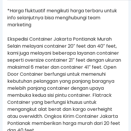
*Harga fluktuatif mengikuti harga terbaru untuk
info selanjutnya bisa menghubungi team
marketing
Ekspedisi Container Jakarta Pontianak Murah
Selain melayani container 20″ feet dan 40″ feet,
kami juga melayani beberapa layanan container
seperti oversize container 21″ feet dengan ukuran
maksimal 6 meter dan container 41″ feet. Open
Door Container berfungsi untuk memenuhi
kebutuhan pelanggan yang panjang baragnya
melebih panjang container dengan upaya
membuka kedua sisi pintu container. Flatrack
Container yang berfungsi khusus untuk
mengangkut alat berat dan kargo overheight
atau overwidth. Ongkos Kirim Container Jakarta
Pontianak memberikan harga murah dari 20 feet
dan 40 feet.