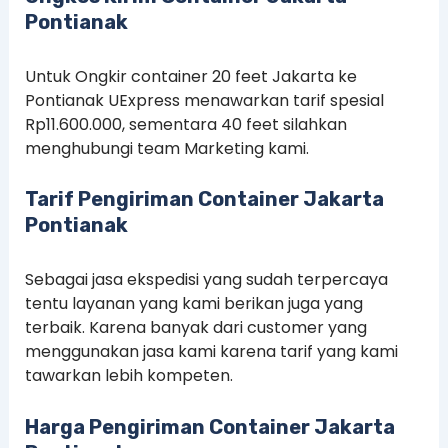
Pontianak
Untuk Ongkir container 20 feet Jakarta ke
Pontianak UExpress menawarkan tarif spesial
Rp11.600.000, sementara 40 feet silahkan
menghubungi team Marketing kami.
Tarif Pengiriman Container Jakarta
Pontianak
Sebagai jasa ekspedisi yang sudah terpercaya
tentu layanan yang kami berikan juga yang
terbaik. Karena banyak dari customer yang
menggunakan jasa kami karena tarif yang kami
tawarkan lebih kompeten.
Harga Pengiriman Container Jakarta