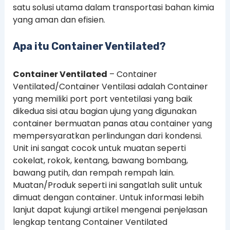
satu solusi utama dalam transportasi bahan kimia
yang aman dan efisien.
Apa itu Container Ventilated?
Container Ventilated
– Container
Ventilated/Container Ventilasi adalah Container
yang memiliki port port ventetilasi yang baik
dikedua sisi atau bagian ujung yang digunakan
container bermuatan panas atau container yang
mempersyaratkan perlindungan dari kondensi.
Unit ini sangat cocok untuk muatan seperti
cokelat, rokok, kentang, bawang bombang,
bawang putih, dan rempah rempah lain.
Muatan/Produk seperti ini sangatlah sulit untuk
dimuat dengan container. Untuk informasi lebih
lanjut dapat kujungi artikel mengenai penjelasan
lengkap tentang Container Ventilated