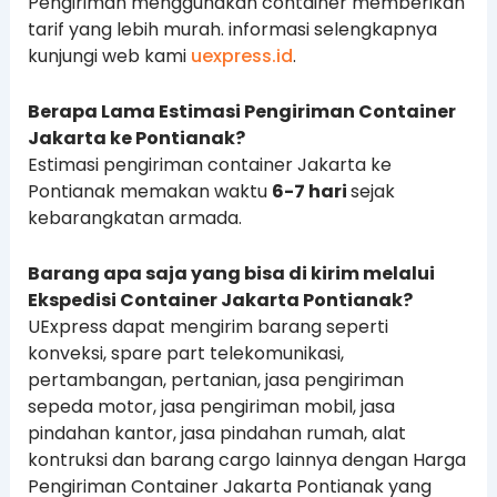
Pengiriman menggunakan container memberikan
tarif yang lebih murah. informasi selengkapnya
kunjungi web kami
uexpress.id
.
Berapa Lama Estimasi Pengiriman Container
Jakarta ke Pontianak?
Estimasi pengiriman container Jakarta ke
Pontianak memakan waktu
6-7 hari
sejak
kebarangkatan armada.
Barang apa saja yang bisa di kirim melalui
Ekspedisi Container Jakarta Pontianak?
UExpress dapat mengirim barang seperti
konveksi, spare part telekomunikasi,
pertambangan, pertanian, jasa pengiriman
sepeda motor, jasa pengiriman mobil, jasa
pindahan kantor, jasa pindahan rumah, alat
kontruksi dan barang cargo lainnya dengan Harga
Pengiriman Container Jakarta Pontianak yang