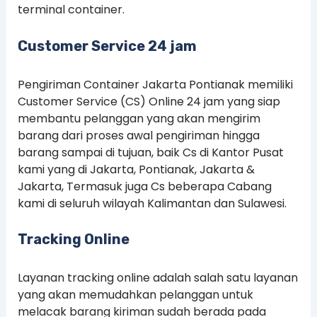
terminal container.
Customer Service 24 jam
Pengiriman Container Jakarta Pontianak memiliki
Customer Service (CS) Online 24 jam yang siap
membantu pelanggan yang akan mengirim
barang dari proses awal pengiriman hingga
barang sampai di tujuan, baik Cs di Kantor Pusat
kami yang di Jakarta, Pontianak, Jakarta &
Jakarta, Termasuk juga Cs beberapa Cabang
kami di seluruh wilayah Kalimantan dan Sulawesi.
Tracking Online
Layanan tracking online adalah salah satu layanan
yang akan memudahkan pelanggan untuk
melacak barang kiriman sudah berada pada