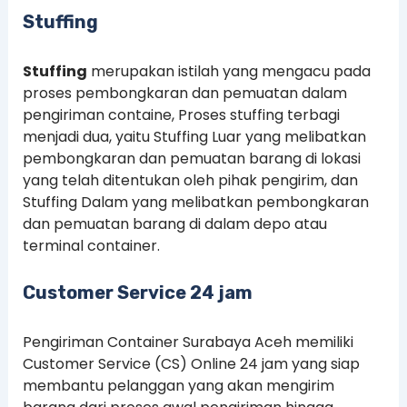
Stuffing
Stuffing
merupakan istilah yang mengacu pada
proses pembongkaran dan pemuatan dalam
pengiriman containe, Proses stuffing terbagi
menjadi dua, yaitu Stuffing Luar yang melibatkan
pembongkaran dan pemuatan barang di lokasi
yang telah ditentukan oleh pihak pengirim, dan
Stuffing Dalam yang melibatkan pembongkaran
dan pemuatan barang di dalam depo atau
terminal container.
Customer Service 24 jam
Pengiriman Container Surabaya Aceh memiliki
Customer Service (CS) Online 24 jam yang siap
membantu pelanggan yang akan mengirim