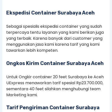
Ekspedisi Container Surabaya
Aceh
Sebagai spesialis ekspedisi container yang sudah
terpercaya tentu layanan yang kami berikan juga
yang terbaik. Karena banyak dari customer yang
menggunakan jasa kami karena tarif yang kami
tawarkan lebih kompeten.
Ongkos Kirim Container Surabaya
Aceh
Untuk Ongkir container 20 feet Surabaya ke Aceh
UExpress menawarkan tarif spesial Rp23.700.000,
sementara 40 feet silahkan menghubungi team
Marketing kami.
Tarif Pengiriman Container Surabaya