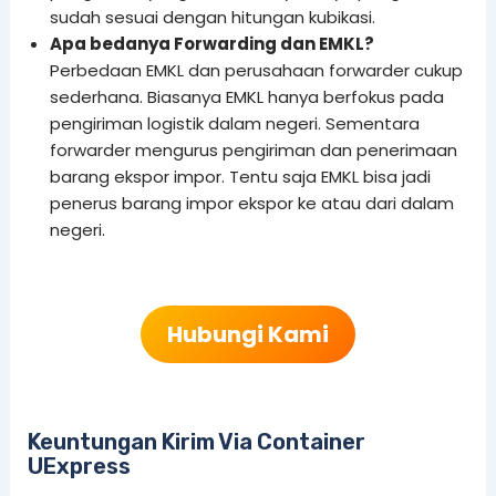
sudah sesuai dengan hitungan kubikasi.
Apa bedanya Forwarding dan EMKL?
Perbedaan EMKL dan perusahaan forwarder cukup
sederhana. Biasanya EMKL hanya berfokus pada
pengiriman logistik dalam negeri. Sementara
forwarder mengurus pengiriman dan penerimaan
barang ekspor impor. Tentu saja EMKL bisa jadi
penerus barang impor ekspor ke atau dari dalam
negeri.
Hubungi Kami
Keuntungan Kirim Via Container
UExpress