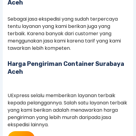
Aceh
Sebagai jasa ekspedisi yang sudah terpercaya
tentu layanan yang kami berikan juga yang
terbaik. Karena banyak dari customer yang
menggunakan jasa kami karena tarif yang kami
tawarkan lebih kompeten.
Harga Pengiriman Container Surabaya
Aceh
UExpress selalu memberikan layanan terbaik
kepada pelanggannya. Salah satu layanan terbaik
yang kami berikan adalah menawarkan harga
pengiriman yang lebih murah daripada jasa
ekspedisi lainnya.