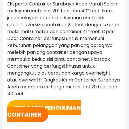
Ekspedisi Container Surabaya Aceh Murah Selain
melayani container 20″ feet dan 40″ feet, kami
juga melayani beberapa layanan container
seperti oversize container 21″ feet dengan ukuran
maksimal 6 meter dan container 41″ feet. Open
Door Container berfungsi untuk memenuhi
kebutuhan pelanggan yang panjang baragnya
melebih panjang container dengan upaya
membuka kedua sisi pintu container. Flatrack
Container yang berfungsi khusus untuk
mengangkut alat berat dan kargo overheight
atau overwidth. Ongkos Kirim Container Surabaya
Aceh memberikan harga murah dari 20 feet dan
40 feet.
CEK TARIF PENGIRIMAN
CONTAINER