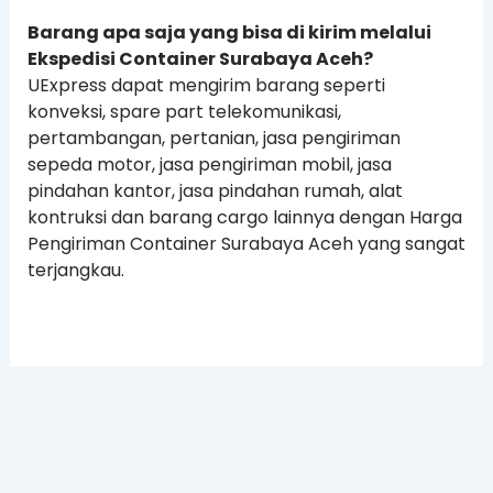
Barang apa saja yang bisa di kirim melalui
Ekspedisi Container Surabaya Aceh?
UExpress dapat mengirim barang seperti
konveksi, spare part telekomunikasi,
pertambangan, pertanian, jasa pengiriman
sepeda motor, jasa pengiriman mobil, jasa
pindahan kantor, jasa pindahan rumah, alat
kontruksi dan barang cargo lainnya dengan Harga
Pengiriman Container Surabaya Aceh yang sangat
terjangkau.