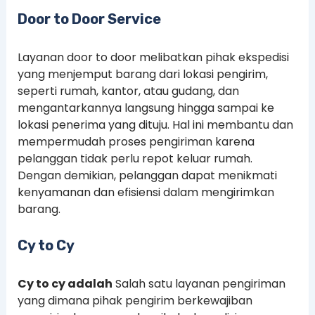
Door to Door Service
Layanan door to door melibatkan pihak ekspedisi
yang menjemput barang dari lokasi pengirim,
seperti rumah, kantor, atau gudang, dan
mengantarkannya langsung hingga sampai ke
lokasi penerima yang dituju. Hal ini membantu dan
mempermudah proses pengiriman karena
pelanggan tidak perlu repot keluar rumah.
Dengan demikian, pelanggan dapat menikmati
kenyamanan dan efisiensi dalam mengirimkan
barang.
Cy to Cy
Cy to cy adalah
Salah satu layanan pengiriman
yang dimana pihak pengirim berkewajiban