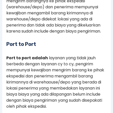
mengirim barangnya ke pihak ekspedisi
(warehouse/depo) dan penerima mempunyai
kewajiban mengambil barang kirimannya di
warehouse/depo didekat lokasi yang ada di
penerima dan tidak ada biaya yang dikeluarkan
karena sudah include dengan biaya pengiriman.
Port to Port
Port to port adalah
layanan yang tidak jauh
berbeda dengan layanan cy to cy, pengirim
mempunyai kewajiban mengirim barang ke pihak
ekspedisi dan penerima mengambil barang
kirimannya di warehaouse/depo yang berada di
lokasi penerima yang membedakan layanan ini
biaya biaya yang ada dilapangan belum include
dengan biaya pengiriman yang sudah disepakati
oleh pihak ekspedisi.