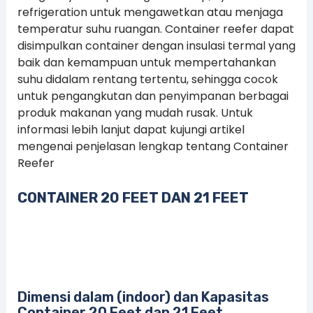
refrigeration untuk mengawetkan atau menjaga
temperatur suhu ruangan. Container reefer dapat
disimpulkan container dengan insulasi termal yang
baik dan kemampuan untuk mempertahankan
suhu didalam rentang tertentu, sehingga cocok
untuk pengangkutan dan penyimpanan berbagai
produk makanan yang mudah rusak. Untuk
informasi lebih lanjut dapat kujungi artikel
mengenai penjelasan lengkap tentang Container
Reefer
CONTAINER 20 FEET DAN 21 FEET
Dimensi dalam (indoor) dan Kapasitas
Container 20 Feet dan 21 Feet