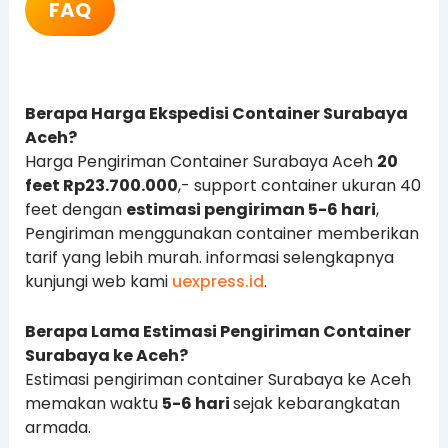
FAQ
Berapa Harga Ekspedisi Container Surabaya
Aceh?
Harga Pengiriman Container Surabaya Aceh
20
feet Rp23.700.000
,- support container ukuran 40
feet dengan
estimasi pengiriman 5-6 hari
,
Pengiriman menggunakan container memberikan
tarif yang lebih murah. informasi selengkapnya
kunjungi web kami
uexpress.id
.
Berapa Lama Estimasi Pengiriman Container
Surabaya ke Aceh?
Estimasi pengiriman container Surabaya ke Aceh
memakan waktu
5-6 hari
sejak kebarangkatan
armada.