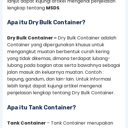
lanjut dapat kujungi artikel mengenai penjelasan
lengkap tentang
MSDS
.
Apa itu Dry Bulk Container?
Dry Bulk Container –
Dry Bulk Container adalah
Container yang dipergunakan khusus untuk
mengangkut muatan berbentuk curah kering
yang tidak dikemas, dimana terdapat lubang-
lubang pada bagian atas serta bawahnya sebagai
jalan masuk dn keluarnya muatan. Contoh :
tepung, gandum, dan lain-lain. Untuk informasi
lebih lanjut dapat kujungi artikel mengenai
penjelasan lengkap tentang Dry Bulk Container.
Apa itu Tank Container?
Tank Container
– Tank Container merupakan