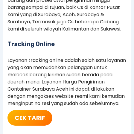
barang dari proses awal pengiriman hingga
barang sampai di tujuan, baik Cs di Kantor Pusat
kami yang di Surabaya, Aceh, Surabaya &
Surabaya, Termasuk juga Cs beberapa Cabang
kami di seluruh wilayah Kalimantan dan Sulawesi.
Tracking Online
Layanan tracking online adalah salah satu layanan
yang akan memudahkan pelanggan untuk
melacak barang kiriman sudah berada pada
daerah mana. Layanan Harga Pengiriman
Container Surabaya Aceh ini dapat di lakukan
dengan mengakses website resmi kami kemudian
menginput no resi yang sudah ada sebelumnya.
CEK TARIF