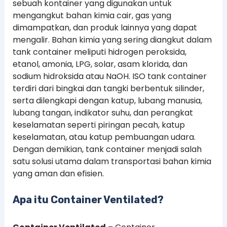
sebuah kontainer yang digunakan untuk
mengangkut bahan kimia cair, gas yang
dimampatkan, dan produk lainnya yang dapat
mengalir. Bahan kimia yang sering diangkut dalam
tank container meliputi hidrogen peroksida,
etanol, amonia, LPG, solar, asam klorida, dan
sodium hidroksida atau NaOH. ISO tank container
terdiri dari bingkai dan tangki berbentuk silinder,
serta dilengkapi dengan katup, lubang manusia,
lubang tangan, indikator suhu, dan perangkat
keselamatan seperti piringan pecah, katup
keselamatan, atau katup pembuangan udara.
Dengan demikian, tank container menjadi salah
satu solusi utama dalam transportasi bahan kimia
yang aman dan efisien.
Apa itu Container Ventilated?