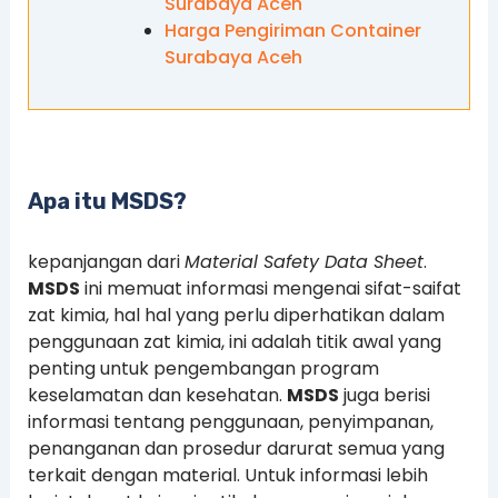
Surabaya Aceh
Harga Pengiriman Container
Surabaya Aceh
Apa itu MSDS?
kepanjangan dari
Material Safety Data Sheet
.
MSDS
ini memuat informasi mengenai sifat-saifat
zat kimia, hal hal yang perlu diperhatikan dalam
penggunaan zat kimia, ini adalah titik awal yang
penting untuk pengembangan program
keselamatan dan kesehatan.
MSDS
juga berisi
informasi tentang penggunaan, penyimpanan,
penanganan dan prosedur darurat semua yang
terkait dengan material. Untuk informasi lebih