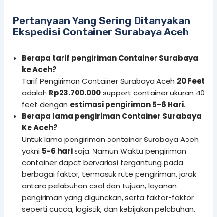
Pertanyaan Yang Sering Ditanyakan
Ekspedisi Container Surabaya Aceh
Berapa tarif pengiriman Container Surabaya
ke Aceh?
Tarif Pengiriman Container Surabaya Aceh
20 Feet
adalah
Rp23.700.000
support container ukuran 40
feet dengan
estimasi pengiriman 5-6 Hari
.
Berapa lama pengiriman Container Surabaya
Ke Aceh?
Untuk lama pengiriman container Surabaya Aceh
yakni
5-6 hari
saja. Namun Waktu pengiriman
container dapat bervariasi tergantung pada
berbagai faktor, termasuk rute pengiriman, jarak
antara pelabuhan asal dan tujuan, layanan
pengiriman yang digunakan, serta faktor-faktor
seperti cuaca, logistik, dan kebijakan pelabuhan.