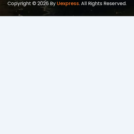
Copyright © 2026 By
Uexpress
. All Rights Reserved.