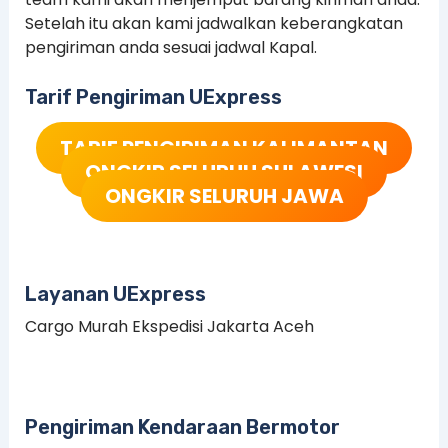
Setelah itu akan kami jadwalkan keberangkatan
pengiriman anda sesuai jadwal Kapal.
Tarif Pengiriman UExpress
TARIF PENGIRIMAN KALIMANTAN
ONGKIR SELURUH SULAWESI
ONGKIR SELURUH JAWA
Layanan UExpress
Cargo Murah Ekspedisi Jakarta Aceh
Pengiriman Kendaraan Bermotor