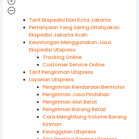
Tarif Ekspedisi Dari Kota Jakarta
Pertanyaan Yang Sering Ditanyakan
Ekspedisi Jakarta Aceh
Keuntungan Menggunakan Jasa
Ekspedisi UExpress
Tracking Online
Customer Service Online
Tarif Pengiriman UExpress
Layanan UExpress
Pengiriman Kendaraan Bermotor
Pengiriman Jasa Pindahan
Pengiriman Alat Berat
Pengiriman Barang Retail
Cara Menghitung Volume Barang
Kiriman
Keunggulan UExpress