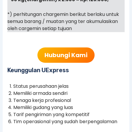
*) perhitungan chargemin berikut berlaku untuk
semua barang / muatan yang ter akumulasikan
oleh cargemin setiap tujuan
Hubungi Kami
Keunggulan UExpress
Status perusahaan jelas
Memiliki armada sendiri
Tenaga kerja profesional
Memiliki gudang yang luas
Tarif pengiriman yang kompetitif
Tim operasional yang sudah berpengalaman