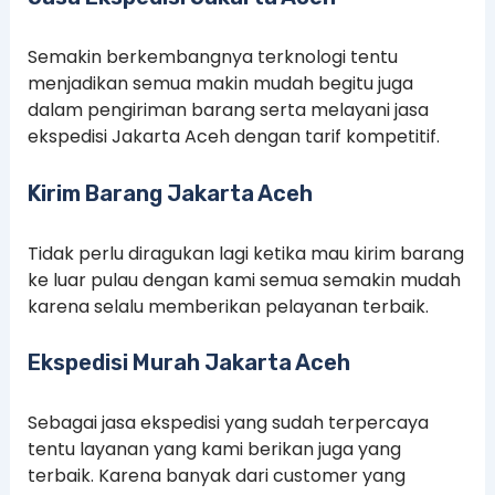
Semakin berkembangnya terknologi tentu
menjadikan semua makin mudah begitu juga
dalam pengiriman barang serta melayani jasa
ekspedisi Jakarta Aceh dengan tarif kompetitif.
Kirim Barang Jakarta Aceh
Tidak perlu diragukan lagi ketika mau kirim barang
ke luar pulau dengan kami semua semakin mudah
karena selalu memberikan pelayanan terbaik.
Ekspedisi Murah Jakarta Aceh
Sebagai jasa ekspedisi yang sudah terpercaya
tentu layanan yang kami berikan juga yang
terbaik. Karena banyak dari customer yang