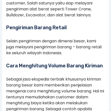
customer, Salah satunya yaitu siap melayani
pengiriman alat berat seperti Tower Crane,
Bulldozer, Excavator, dan alat berat lainnya.
Pengiriman Barang Retail
Selain pengiriman dengan dimensi besar, kami
juga melayani pengiriman barang – barang retail
ke seluruh wilayah Indonesia.
Cara Menghitung Volume Barang Kiriman
Sebagai jasa ekspedisi terbaik khususnya kiriman
barang besar kami memberikan penjelasan
mengenai cara menghitung volume barang. Hal ini
tentunya memudahakan customer dalam
menghitung biaya ketika akan melakukan
pengiriman barang. Sebagai contoh apabila