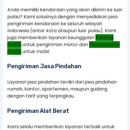
Anda memiliki kendaraan yang akan dikirim ke luar
pulau? Kami solusinya dengan menyediakan jasa
pengiriman kendaraan ke seluruh wilayah
Indonesia (antar kota ataupun luar pulau). Kami
juga memberikan layanan keunggulan
Packing
Gratis
untuk pengiriman motor dan
Penjemputan
Gratis
untuk mobil.
Pengiriman Jasa Pindahan
Layanan jasa pindahan terdiri dari jasa pindahan
rumah, kantor, apartemen, maupun gudang
dengan tarif yang terjangkau.
Pengiriman Alat Berat
Kami selalu memberikan layanan terbaik untuk