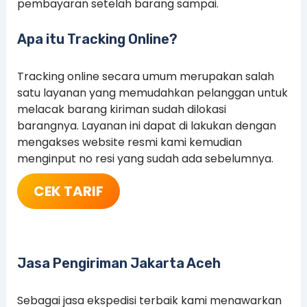
pembayaran setelah barang sampai.
Apa itu Tracking Online?
Tracking online secara umum merupakan salah
satu layanan yang memudahkan pelanggan untuk
melacak barang kiriman sudah dilokasi
barangnya. Layanan ini dapat di lakukan dengan
mengakses website resmi kami kemudian
menginput no resi yang sudah ada sebelumnya.
CEK TARIF
Jasa Pengiriman Jakarta Aceh
Sebagai jasa ekspedisi terbaik kami menawarkan