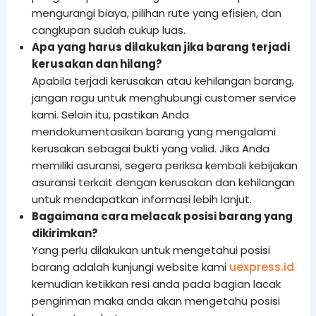
mengurangi biaya, pilihan rute yang efisien, dan
cangkupan sudah cukup luas.
Apa yang harus dilakukan jika barang terjadi
kerusakan dan hilang?
Apabila terjadi kerusakan atau kehilangan barang,
jangan ragu untuk menghubungi customer service
kami. Selain itu, pastikan Anda
mendokumentasikan barang yang mengalami
kerusakan sebagai bukti yang valid. Jika Anda
memiliki asuransi, segera periksa kembali kebijakan
asuransi terkait dengan kerusakan dan kehilangan
untuk mendapatkan informasi lebih lanjut.
Bagaimana cara melacak posisi barang yang
dikirimkan?
Yang perlu dilakukan untuk mengetahui posisi
uexpress.id
barang adalah kunjungi website kami
kemudian ketikkan resi anda pada bagian lacak
pengiriman maka anda akan mengetahu posisi