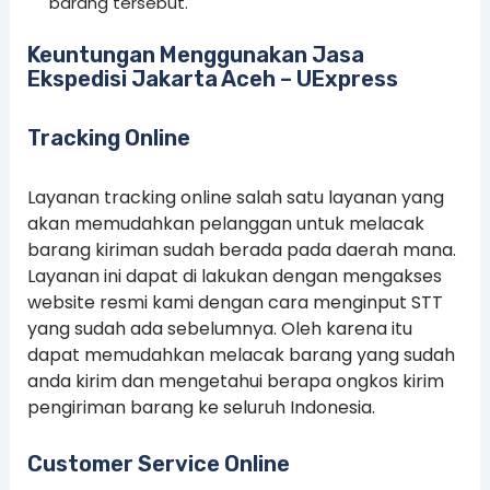
barang tersebut.
Keuntungan Menggunakan Jasa
Ekspedisi Jakarta Aceh – UExpress
Tracking Online
Layanan tracking online salah satu layanan yang
akan memudahkan pelanggan untuk melacak
barang kiriman sudah berada pada daerah mana.
Layanan ini dapat di lakukan dengan mengakses
website resmi kami dengan cara menginput STT
yang sudah ada sebelumnya. Oleh karena itu
dapat memudahkan melacak barang yang sudah
anda kirim dan mengetahui berapa ongkos kirim
pengiriman barang ke seluruh Indonesia.
Customer Service Online