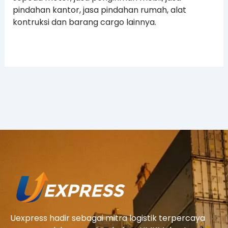
pindahan kantor, jasa pindahan rumah, alat
kontruksi dan barang cargo lainnya.
Uexpress hadir sebagai mitra logistik terpercaya