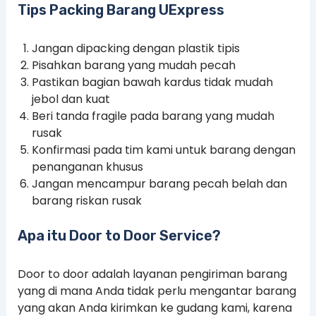
Tips Packing Barang UExpress
Jangan dipacking dengan plastik tipis
Pisahkan barang yang mudah pecah
Pastikan bagian bawah kardus tidak mudah
jebol dan kuat
Beri tanda fragile pada barang yang mudah
rusak
Konfirmasi pada tim kami untuk barang dengan
penanganan khusus
Jangan mencampur barang pecah belah dan
barang riskan rusak
Apa itu Door to Door Service?
Door to door adalah layanan pengiriman barang
yang di mana Anda tidak perlu mengantar barang
yang akan Anda kirimkan ke gudang kami, karena