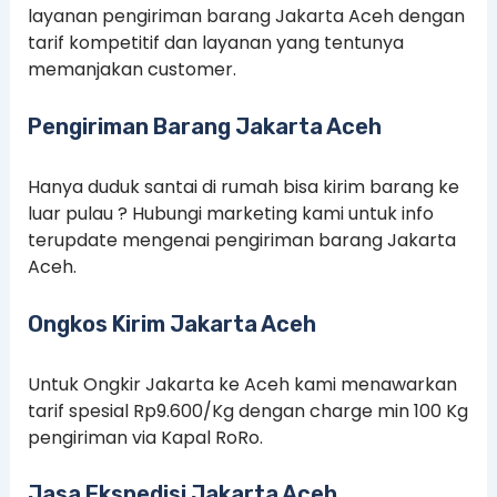
layanan pengiriman barang Jakarta Aceh dengan
tarif kompetitif dan layanan yang tentunya
memanjakan customer.
Pengiriman Barang Jakarta Aceh
Hanya duduk santai di rumah bisa kirim barang ke
luar pulau ? Hubungi marketing kami untuk info
terupdate mengenai pengiriman barang Jakarta
Aceh.
Ongkos Kirim Jakarta Aceh
Untuk Ongkir Jakarta ke Aceh kami menawarkan
tarif spesial Rp9.600/Kg dengan charge min 100 Kg
pengiriman via Kapal RoRo.
Jasa Ekspedisi Jakarta Aceh