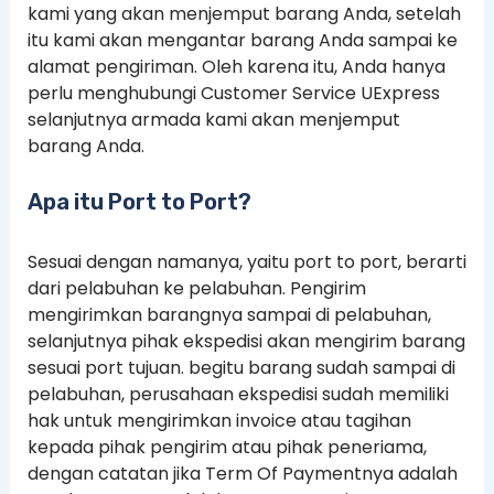
kami yang akan menjemput barang Anda, setelah
itu kami akan mengantar barang Anda sampai ke
alamat pengiriman. Oleh karena itu, Anda hanya
perlu menghubungi Customer Service UExpress
selanjutnya armada kami akan menjemput
barang Anda.
Apa itu Port to Port?
Sesuai dengan namanya, yaitu port to port, berarti
dari pelabuhan ke pelabuhan. Pengirim
mengirimkan barangnya sampai di pelabuhan,
selanjutnya pihak ekspedisi akan mengirim barang
sesuai port tujuan. begitu barang sudah sampai di
pelabuhan, perusahaan ekspedisi sudah memiliki
hak untuk mengirimkan invoice atau tagihan
kepada pihak pengirim atau pihak peneriama,
dengan catatan jika Term Of Paymentnya adalah