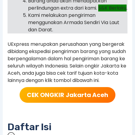
Barang anda akan mendapatkan
perlindungan extra dari kami.
S&K Berlaku
.
Kami melakukan pengiriman
menggunakan Armada Sendiri Via Laut
dan Darat.
UExpress merupakan perusahaan yang bergerak
dibidang ekspedisi pengiriman barang yang sudah
berpengalaman dalam hal pengiriman barang ke
seluruh wilayah Indonesia. Selain ongkir Jakarta ke
Aceh, anda juga bisa cek tarif tujuan kota-kota
lainnya dengan klik tombol dibawah ini.
CEK ONGKIR
Jakarta Aceh
Daftar Isi