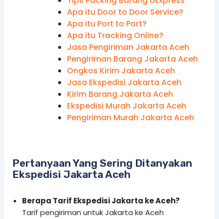
Tips Packing Barang UExpress
Apa itu Door to Door Service?
Apa itu Port to Port?
Apa itu Tracking Online?
Jasa Pengiriman Jakarta Aceh
Pengiriman Barang Jakarta Aceh
Ongkos Kirim Jakarta Aceh
Jasa Ekspedisi Jakarta Aceh
Kirim Barang Jakarta Aceh
Ekspedisi Murah Jakarta Aceh
Pengiriman Murah Jakarta Aceh
Pertanyaan Yang Sering Ditanyakan
Ekspedisi Jakarta Aceh
Berapa Tarif Ekspedisi Jakarta ke Aceh?
Tarif pengiriman untuk Jakarta ke Aceh