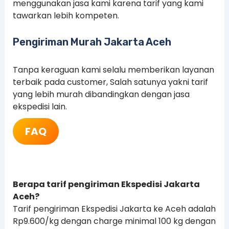
menggunakan jasa kami karena tarif yang kami
tawarkan lebih kompeten.
Pengiriman Murah Jakarta Aceh
Tanpa keraguan kami selalu memberikan layanan
terbaik pada customer, Salah satunya yakni tarif
yang lebih murah dibandingkan dengan jasa
ekspedisi lain.
FAQ
Berapa tarif pengiriman Ekspedisi Jakarta
Aceh?
Tarif pengiriman Ekspedisi Jakarta ke Aceh adalah
Rp9.600/kg dengan charge minimal 100 kg dengan