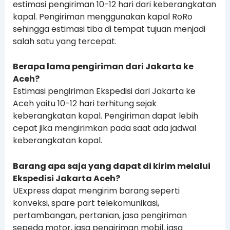
estimasi pengiriman 10-12 hari dari keberangkatan
kapal. Pengiriman menggunakan kapal RoRo
sehingga estimasi tiba di tempat tujuan menjadi
salah satu yang tercepat.
Berapa lama pengiriman dari Jakarta ke
Aceh?
Estimasi pengiriman Ekspedisi dari Jakarta ke
Aceh yaitu 10-12 hari terhitung sejak
keberangkatan kapal. Pengiriman dapat lebih
cepat jika mengirimkan pada saat ada jadwal
keberangkatan kapal.
Barang apa saja yang dapat di kirim melalui
Ekspedisi Jakarta Aceh?
UExpress dapat mengirim barang seperti
konveksi, spare part telekomunikasi,
pertambangan, pertanian, jasa pengiriman
sepeda motor, jasa pengiriman mobil, jasa