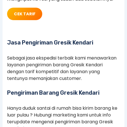
CEK TARIF
Jasa Pengiriman Gresik Kendari
Sebagai jasa ekspedisi terbaik kami menawarkan
layanan pengiriman barang Gresik Kendari
dengan tarif kompetitif dan layanan yang
tentunya memanjakan customer.
Pengiriman Barang Gresik Kendari
Hanya duduk santai di rumah bisa kirim barang ke
luar pulau ? Hubungi marketing kami untuk info
terupdate mengenai pengiriman barang Gresik