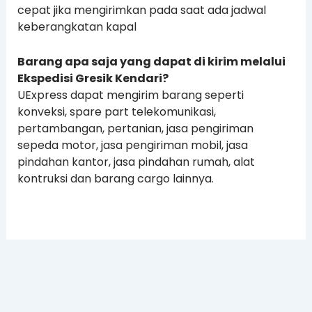
cepat jika mengirimkan pada saat ada jadwal
keberangkatan kapal
Barang apa saja yang dapat di kirim melalui
Ekspedisi Gresik Kendari?
UExpress dapat mengirim barang seperti
konveksi, spare part telekomunikasi,
pertambangan, pertanian, jasa pengiriman
sepeda motor, jasa pengiriman mobil, jasa
pindahan kantor, jasa pindahan rumah, alat
kontruksi dan barang cargo lainnya.