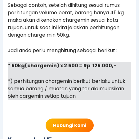
Sebagai contoh, setelah dihitung sesuai rumus
perhitungan volume berat, barang hanya 45 kg
maka akan dikenakan chargemin sesuai kota
tujuan, untuk saat ini kita jelaskan perhitungan
dengan charge min 50kg.
Jadi anda perlu menghitung sebagai berikut :
* 50kg(chargemin) x 2.500 = Rp. 125.000,-
*) perhitungan chargemin berikut berlaku untuk
semua barang / muatan yang ter akumulasikan
oleh cargemin setiap tujuan
Hubungi Kami