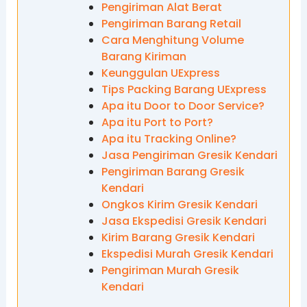
Pengiriman Alat Berat
Pengiriman Barang Retail
Cara Menghitung Volume
Barang Kiriman
Keunggulan UExpress
Tips Packing Barang UExpress
Apa itu Door to Door Service?
Apa itu Port to Port?
Apa itu Tracking Online?
Jasa Pengiriman Gresik Kendari
Pengiriman Barang Gresik
Kendari
Ongkos Kirim Gresik Kendari
Jasa Ekspedisi Gresik Kendari
Kirim Barang Gresik Kendari
Ekspedisi Murah Gresik Kendari
Pengiriman Murah Gresik
Kendari