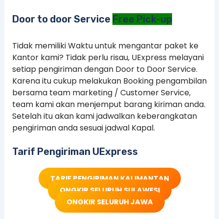
Door to door Service
Free Pick-up
Tidak memiliki Waktu untuk mengantar paket ke
Kantor kami? Tidak perlu risau, UExpress melayani
setiap pengiriman dengan Door to Door Service.
Karena itu cukup melakukan Booking pengambilan
bersama team marketing / Customer Service,
team kami akan menjemput barang kiriman anda.
Setelah itu akan kami jadwalkan keberangkatan
pengiriman anda sesuai jadwal Kapal.
Tarif Pengiriman UExpress
TARIF PENGIRIMAN KALIMANTAN
ONGKIR SELURUH SULAWESI
ONGKIR SELURUH JAWA