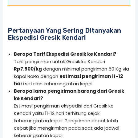
Pertanyaan Yang Sering Ditanyakan
Ekspedisi Gresik Kendari
Berapa Tarif Ekspedisi Gresik ke Kendari?
Tarif pengiriman untuk Gresik ke Kendari
Rp7.500/kg
dengan minimal pengiriman 50 Kg via
kapal RoRo dengan
estimasi pengiriman 11-12
hari
setelah keberangkatan kapal.
Berapa lama pengiriman barang dari Gresik
ke Kendari?
Estimasi pengiriman ekspedisi dari Gresik ke
Kendari yaitu 11-12 hari terhitung sejak
keberangkatan kapal. Pengiriman dapat lebih
cepat jika mengirimkan pada saat ada jadwal
keberangkatan kapal.