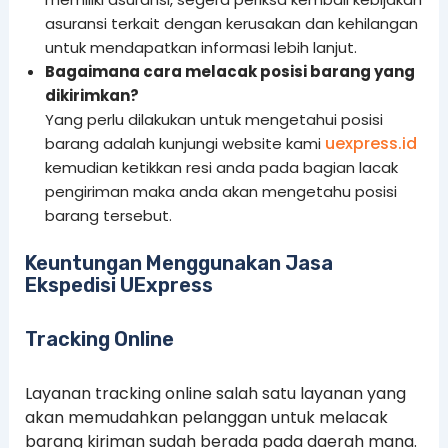
asuransi terkait dengan kerusakan dan kehilangan
untuk mendapatkan informasi lebih lanjut.
Bagaimana cara melacak posisi barang yang
dikirimkan?
Yang perlu dilakukan untuk mengetahui posisi
uexpress.id
barang adalah kunjungi website kami
kemudian ketikkan resi anda pada bagian lacak
pengiriman maka anda akan mengetahu posisi
barang tersebut.
Keuntungan Menggunakan Jasa
Ekspedisi UExpress
Tracking Online
Layanan tracking online salah satu layanan yang
akan memudahkan pelanggan untuk melacak
barang kiriman sudah berada pada daerah mana.