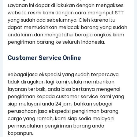
Layanan ini dapat di lakukan dengan mengakses
website resmi kami dengan cara menginput STT
yang sudah ada sebelumnya. Oleh karena itu
dapat memudahkan melacak barang yang sudah
anda kirim dan mengetahui berapa ongkos kirim
pengiriman barang ke seluruh Indonesia.
Customer Service Online
Sebagai jasa ekspedisi yang sudah terpercaya
tidak diragukan lagi kami selalu memberikan
layanan terbaik, anda bisa bertanya mengenai
pengiriman kepada customer service kami yang
siap melayani anda 24 jam, bahkan sebagai
perusahaan jasa ekspedisi pengiriman barang
cargo yang ramah, kami siap sedia melayani
permasalahan pengiriman barang anda
kapanpun.