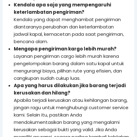
Kendala apa saja yang mempengaruhi
keterlambatan pengiriman?
Kendala yang dapat menghambat pengiriman
diantaranya perubahan dan keterlambatan
jadwal kapal, kemacetan pada saat pengiriman,
bencana alam.
Mengapa pengiriman kargo lebih murah?
Layanan pengiriman cargo lebih murah karena
pengelompokan barang dalam satu kapal untuk
mengurangi biaya, pilihan rute yang efisien, dan
cangkupan sudah cukup luas.
Apa yang harus dilakukan jika barang terjadi
kerusakan dan hilang?
Apabila terjadi kerusakan atau kehilangan barang,
jangan ragu untuk menghubungi customer service
kami. Selain itu, pastikan Anda
mendokumentasikan barang yang mengalami
kerusakan sebagai bukti yang valid. Jika Anda
memiliki asuransi, segera periksa kembali kebijakan