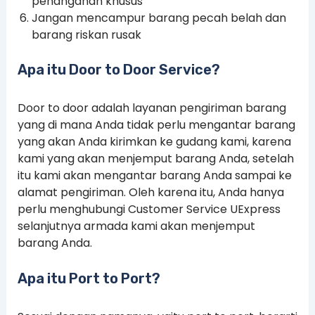
penanganan khusus
Jangan mencampur barang pecah belah dan
barang riskan rusak
Apa itu Door to Door Service?
Door to door adalah layanan pengiriman barang
yang di mana Anda tidak perlu mengantar barang
yang akan Anda kirimkan ke gudang kami, karena
kami yang akan menjemput barang Anda, setelah
itu kami akan mengantar barang Anda sampai ke
alamat pengiriman. Oleh karena itu, Anda hanya
perlu menghubungi Customer Service UExpress
selanjutnya armada kami akan menjemput
barang Anda.
Apa itu Port to Port?