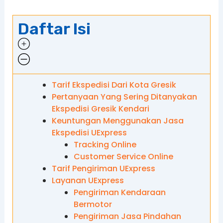
Daftar Isi
Tarif Ekspedisi Dari Kota Gresik
Pertanyaan Yang Sering Ditanyakan
Ekspedisi Gresik Kendari
Keuntungan Menggunakan Jasa
Ekspedisi UExpress
Tracking Online
Customer Service Online
Tarif Pengiriman UExpress
Layanan UExpress
Pengiriman Kendaraan
Bermotor
Pengiriman Jasa Pindahan