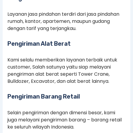
Layanan jasa pindahan terdiri dari jasa pindahan
rumah, kantor, apartemen, maupun gudang
dengan tarif yang terjangkau.
Pengiriman Alat Berat
Kami selalu memberikan layanan terbaik untuk
customer, Salah satunya yaitu siap melayani
pengiriman alat berat seperti Tower Crane,
Bulldozer, Excavator, dan alat berat lainnya.
Pengiriman Barang Retail
Selain pengiriman dengan dimensi besar, kami
juga melayani pengiriman barang – barang retail
ke seluruh wilayah Indonesia.