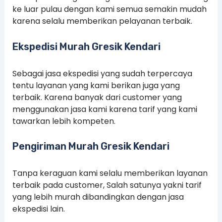
ke luar pulau dengan kami semua semakin mudah
karena selalu memberikan pelayanan terbaik.
Ekspedisi Murah Gresik Kendari
Sebagai jasa ekspedisi yang sudah terpercaya
tentu layanan yang kami berikan juga yang
terbaik. Karena banyak dari customer yang
menggunakan jasa kami karena tarif yang kami
tawarkan lebih kompeten.
Pengiriman Murah Gresik Kendari
Tanpa keraguan kami selalu memberikan layanan
terbaik pada customer, Salah satunya yakni tarif
yang lebih murah dibandingkan dengan jasa
ekspedisi lain.