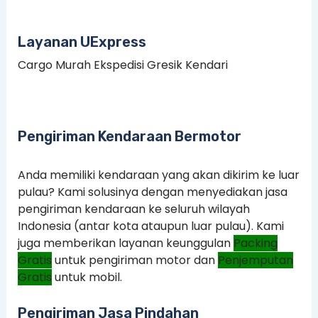
Layanan UExpress
Cargo Murah Ekspedisi Gresik Kendari
Pengiriman Kendaraan Bermotor
Anda memiliki kendaraan yang akan dikirim ke luar
pulau? Kami solusinya dengan menyediakan jasa
pengiriman kendaraan ke seluruh wilayah
Indonesia (antar kota ataupun luar pulau). Kami
juga memberikan layanan keunggulan
Packing
Gratis
untuk pengiriman motor dan
Penjemputan
Gratis
untuk mobil.
Pengiriman Jasa Pindahan