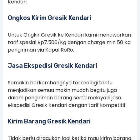
Kendari.
Ongkos Kirim Gresik Kendari
Untuk Ongkir Gresik ke Kendari kami menawarkan
tarif spesial Rp7.500/Kg dengan charge min 50 Kg
pengiriman via Kapal RoRo.
Jasa Ekspedisi Gresik Kendari
Semakin berkembangnya terknologi tentu
menjadikan semua makin mudah begitu juga
dalam pengiriman barang serta melayani jasa
ekspedisi Gresik Kendari dengan tarif kompetitif.
Kirim Barang Gresik Kendari
Tidak perlu diragukan lagi ketika mau kirim barang