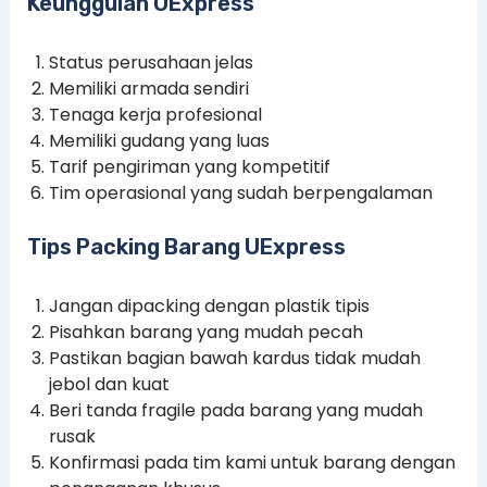
Keunggulan UExpress
Status perusahaan jelas
Memiliki armada sendiri
Tenaga kerja profesional
Memiliki gudang yang luas
Tarif pengiriman yang kompetitif
Tim operasional yang sudah berpengalaman
Tips Packing Barang UExpress
Jangan dipacking dengan plastik tipis
Pisahkan barang yang mudah pecah
Pastikan bagian bawah kardus tidak mudah
jebol dan kuat
Beri tanda fragile pada barang yang mudah
rusak
Konfirmasi pada tim kami untuk barang dengan