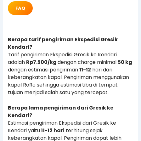
FAQ
Berapa tarif pengiriman Ekspedisi Gresik
Kendari?
Tarif pengiriman Ekspedisi Gresik ke Kendari
adalah
Rp7.500/kg
dengan charge minimal
50 kg
dengan estimasi pengiriman
11-12
hari dari
keberangkatan kapal. Pengiriman menggunakan
kapal RoRo sehingga estimasi tiba di tempat
tujuan menjadi salah satu yang tercepat.
Berapa lama pengiriman dari Gresik ke
Kendari?
Estimasi pengiriman Ekspedisi dari Gresik ke
Kendari yaitu
11-12 hari
terhitung sejak
keberangkatan kapal. Pengiriman dapat lebih