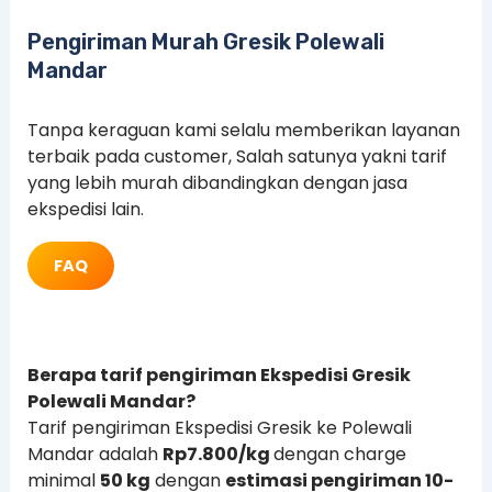
Pengiriman Murah Gresik Polewali
Mandar
Tanpa keraguan kami selalu memberikan layanan
terbaik pada customer, Salah satunya yakni tarif
yang lebih murah dibandingkan dengan jasa
ekspedisi lain.
FAQ
Berapa tarif pengiriman Ekspedisi Gresik
Polewali Mandar?
Tarif pengiriman Ekspedisi Gresik ke Polewali
Mandar adalah
Rp7.800/kg
dengan charge
minimal
50 kg
dengan
estimasi pengiriman 10-