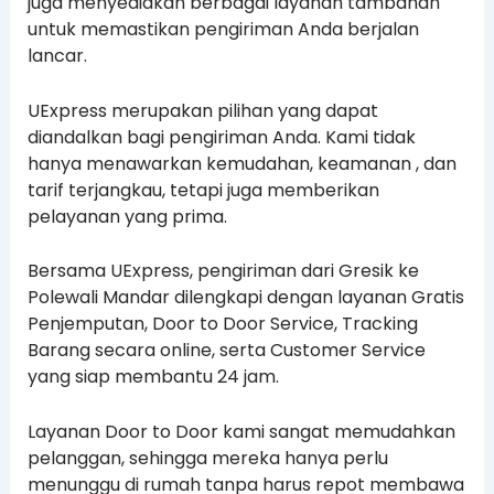
juga menyediakan berbagai layanan tambahan
untuk memastikan pengiriman Anda berjalan
lancar.
UExpress merupakan pilihan yang dapat
diandalkan bagi pengiriman Anda. Kami tidak
hanya menawarkan kemudahan, keamanan , dan
tarif terjangkau, tetapi juga memberikan
pelayanan yang prima.
Bersama UExpress, pengiriman dari Gresik ke
Polewali Mandar dilengkapi dengan layanan Gratis
Penjemputan, Door to Door Service, Tracking
Barang secara online, serta Customer Service
yang siap membantu 24 jam.
Layanan Door to Door kami sangat memudahkan
pelanggan, sehingga mereka hanya perlu
menunggu di rumah tanpa harus repot membawa