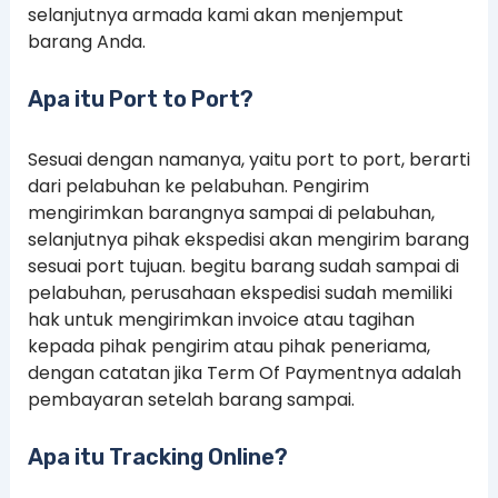
selanjutnya armada kami akan menjemput
barang Anda.
Apa itu Port to Port?
Sesuai dengan namanya, yaitu port to port, berarti
dari pelabuhan ke pelabuhan. Pengirim
mengirimkan barangnya sampai di pelabuhan,
selanjutnya pihak ekspedisi akan mengirim barang
sesuai port tujuan. begitu barang sudah sampai di
pelabuhan, perusahaan ekspedisi sudah memiliki
hak untuk mengirimkan invoice atau tagihan
kepada pihak pengirim atau pihak peneriama,
dengan catatan jika Term Of Paymentnya adalah
pembayaran setelah barang sampai.
Apa itu Tracking Online?