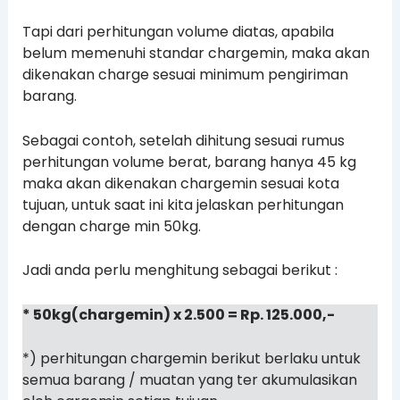
Tapi dari perhitungan volume diatas, apabila
belum memenuhi standar chargemin, maka akan
dikenakan charge sesuai minimum pengiriman
barang.
Sebagai contoh, setelah dihitung sesuai rumus
perhitungan volume berat, barang hanya 45 kg
maka akan dikenakan chargemin sesuai kota
tujuan, untuk saat ini kita jelaskan perhitungan
dengan charge min 50kg.
Jadi anda perlu menghitung sebagai berikut :
* 50kg(chargemin) x 2.500 = Rp. 125.000,-
*) perhitungan chargemin berikut berlaku untuk
semua barang / muatan yang ter akumulasikan