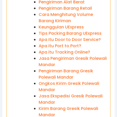
Pengiriman Alat Berat
Pengiriman Barang Retail
Cara Menghitung Volume
Barang Kiriman
Keunggulan UExpress
Tips Packing Barang UExpress
Apa itu Door to Door Service?
Apa itu Port to Port?
Apa itu Tracking Online?
Jasa Pengiriman Gresik Polewali
Mandar
Pengiriman Barang Gresik
Polewali Mandar
Ongkos Kirim Gresik Polewali
Mandar
Jasa Ekspedisi Gresik Polewali
Mandar
Kirim Barang Gresik Polewali
Mandar