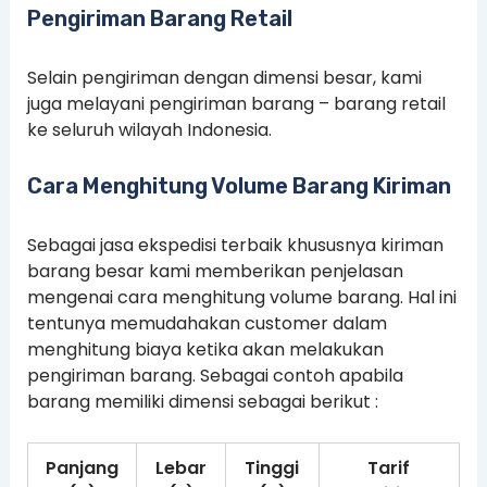
Pengiriman Barang Retail
Selain pengiriman dengan dimensi besar, kami
juga melayani pengiriman barang – barang retail
ke seluruh wilayah Indonesia.
Cara Menghitung Volume Barang Kiriman
Sebagai jasa ekspedisi terbaik khususnya kiriman
barang besar kami memberikan penjelasan
mengenai cara menghitung volume barang. Hal ini
tentunya memudahakan customer dalam
menghitung biaya ketika akan melakukan
pengiriman barang. Sebagai contoh apabila
barang memiliki dimensi sebagai berikut :
Panjang
Lebar
Tinggi
Tarif