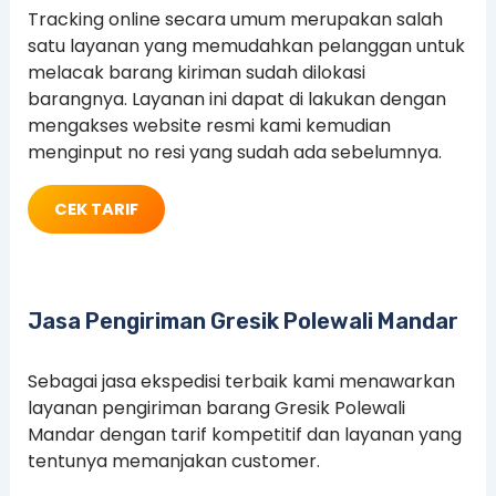
Tracking online secara umum merupakan salah
satu layanan yang memudahkan pelanggan untuk
melacak barang kiriman sudah dilokasi
barangnya. Layanan ini dapat di lakukan dengan
mengakses website resmi kami kemudian
menginput no resi yang sudah ada sebelumnya.
CEK TARIF
Jasa Pengiriman Gresik Polewali Mandar
Sebagai jasa ekspedisi terbaik kami menawarkan
layanan pengiriman barang Gresik Polewali
Mandar dengan tarif kompetitif dan layanan yang
tentunya memanjakan customer.