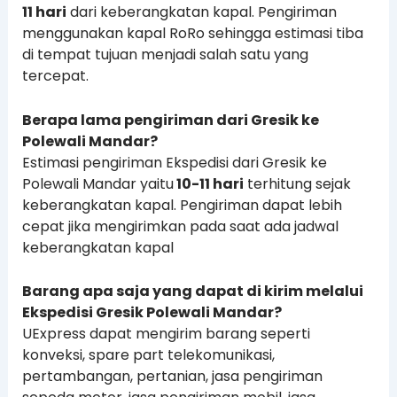
11 hari
dari keberangkatan kapal. Pengiriman
menggunakan kapal RoRo sehingga estimasi tiba
di tempat tujuan menjadi salah satu yang
tercepat.
Berapa lama pengiriman dari Gresik ke
Polewali Mandar?
Estimasi pengiriman Ekspedisi dari Gresik ke
Polewali Mandar yaitu
10-11 hari
terhitung sejak
keberangkatan kapal. Pengiriman dapat lebih
cepat jika mengirimkan pada saat ada jadwal
keberangkatan kapal
Barang apa saja yang dapat di kirim melalui
Ekspedisi Gresik Polewali Mandar?
UExpress dapat mengirim barang seperti
konveksi, spare part telekomunikasi,
pertambangan, pertanian, jasa pengiriman