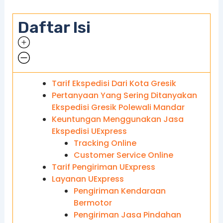
Daftar Isi
Tarif Ekspedisi Dari Kota Gresik
Pertanyaan Yang Sering Ditanyakan
Ekspedisi Gresik Polewali Mandar
Keuntungan Menggunakan Jasa
Ekspedisi UExpress
Tracking Online
Customer Service Online
Tarif Pengiriman UExpress
Layanan UExpress
Pengiriman Kendaraan
Bermotor
Pengiriman Jasa Pindahan