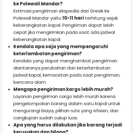
ke Polewali Mandar?
Estimasi pengiriman ekspedisi dari Gresik ke
Polewali Mandar yaitu
10-11 hari
terhitung sejak
keberangkatan kapal. Pengiriman dapat lebih
cepat jika mengirimkan pada saat ada jadwal
keberangkatan kapal.
Kendala apa saja yang mempengaruhi
keterlambatan pengiriman?
Kendala yang dapat menghambat pengiriman
diantaranya perubahan dan keterlambatan
jadwal kapal, kemacetan pada saat pengiriman,
bencana alam.
Mengapa pengiriman kargo lebih murah?
Layanan pengiriman cargo lebih murah karena
pengelompokan barang dalam satu kapal untuk
mengurangi biaya, pilihan rute yang efisien, dan
cangkupan sudah cukup luas.
Apa yang harus dilakukan jika barang terjadi
kerusakan dan hilang?