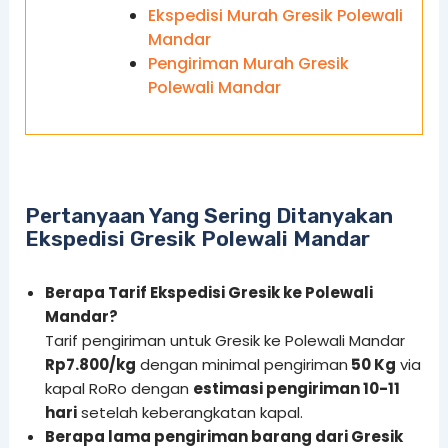
Ekspedisi Murah Gresik Polewali
Mandar
Pengiriman Murah Gresik
Polewali Mandar
Pertanyaan Yang Sering Ditanyakan
Ekspedisi Gresik Polewali Mandar
Berapa Tarif Ekspedisi Gresik ke Polewali
Mandar?
Tarif pengiriman untuk Gresik ke Polewali Mandar
Rp7.800/kg
dengan minimal pengiriman
50 Kg
via
kapal RoRo dengan
estimasi pengiriman 10-11
hari
setelah keberangkatan kapal.
Berapa lama pengiriman barang dari Gresik