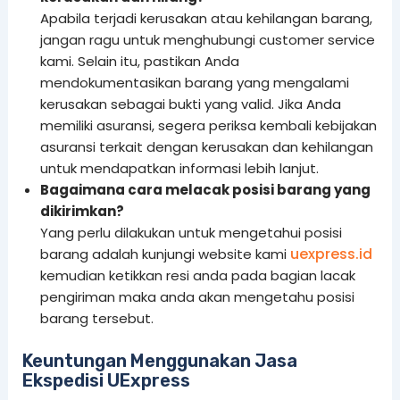
Apabila terjadi kerusakan atau kehilangan barang,
jangan ragu untuk menghubungi customer service
kami. Selain itu, pastikan Anda
mendokumentasikan barang yang mengalami
kerusakan sebagai bukti yang valid. Jika Anda
memiliki asuransi, segera periksa kembali kebijakan
asuransi terkait dengan kerusakan dan kehilangan
untuk mendapatkan informasi lebih lanjut.
Bagaimana cara melacak posisi barang yang
dikirimkan?
Yang perlu dilakukan untuk mengetahui posisi
uexpress.id
barang adalah kunjungi website kami
kemudian ketikkan resi anda pada bagian lacak
pengiriman maka anda akan mengetahu posisi
barang tersebut.
Keuntungan Menggunakan Jasa
Ekspedisi UExpress