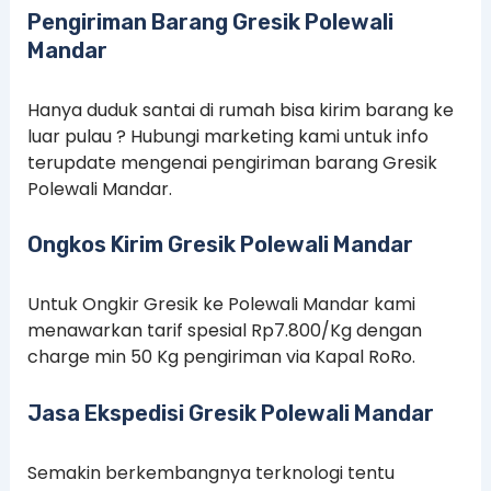
Pengiriman Barang Gresik Polewali
Mandar
Hanya duduk santai di rumah bisa kirim barang ke
luar pulau ? Hubungi marketing kami untuk info
terupdate mengenai pengiriman barang Gresik
Polewali Mandar.
Ongkos Kirim Gresik Polewali Mandar
Untuk Ongkir Gresik ke Polewali Mandar kami
menawarkan tarif spesial Rp7.800/Kg dengan
charge min 50 Kg pengiriman via Kapal RoRo.
Jasa Ekspedisi Gresik Polewali Mandar
Semakin berkembangnya terknologi tentu