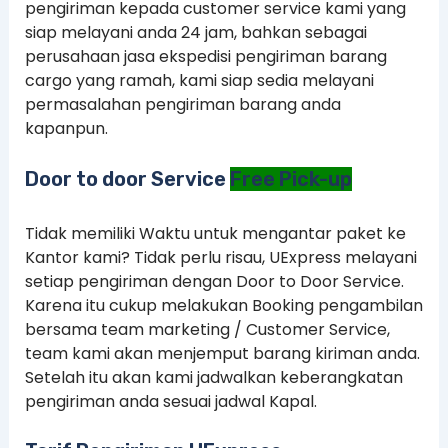
pengiriman kepada customer service kami yang
siap melayani anda 24 jam, bahkan sebagai
perusahaan jasa ekspedisi pengiriman barang
cargo yang ramah, kami siap sedia melayani
permasalahan pengiriman barang anda
kapanpun.
Door to door Service
Free Pick-up
Tidak memiliki Waktu untuk mengantar paket ke
Kantor kami? Tidak perlu risau, UExpress melayani
setiap pengiriman dengan Door to Door Service.
Karena itu cukup melakukan Booking pengambilan
bersama team marketing / Customer Service,
team kami akan menjemput barang kiriman anda.
Setelah itu akan kami jadwalkan keberangkatan
pengiriman anda sesuai jadwal Kapal.