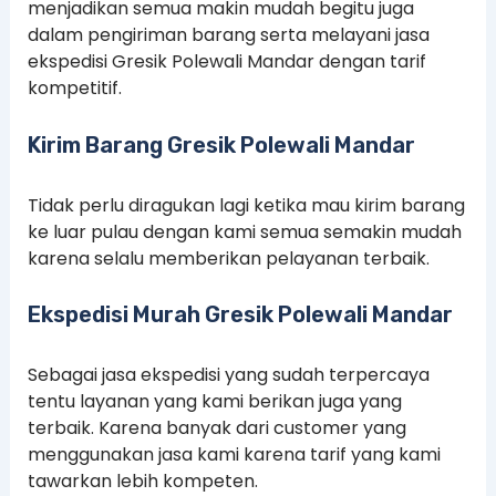
menjadikan semua makin mudah begitu juga
dalam pengiriman barang serta melayani jasa
ekspedisi Gresik Polewali Mandar dengan tarif
kompetitif.
Kirim Barang Gresik Polewali Mandar
Tidak perlu diragukan lagi ketika mau kirim barang
ke luar pulau dengan kami semua semakin mudah
karena selalu memberikan pelayanan terbaik.
Ekspedisi Murah Gresik Polewali Mandar
Sebagai jasa ekspedisi yang sudah terpercaya
tentu layanan yang kami berikan juga yang
terbaik. Karena banyak dari customer yang
menggunakan jasa kami karena tarif yang kami
tawarkan lebih kompeten.