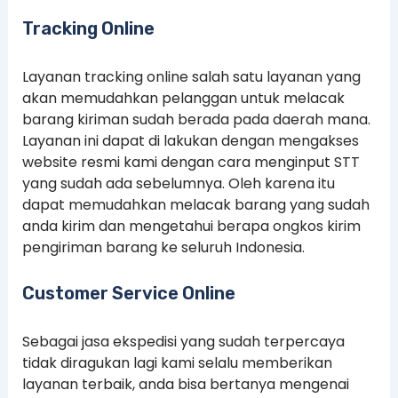
Tracking Online
Layanan tracking online salah satu layanan yang
akan memudahkan pelanggan untuk melacak
barang kiriman sudah berada pada daerah mana.
Layanan ini dapat di lakukan dengan mengakses
website resmi kami dengan cara menginput STT
yang sudah ada sebelumnya. Oleh karena itu
dapat memudahkan melacak barang yang sudah
anda kirim dan mengetahui berapa ongkos kirim
pengiriman barang ke seluruh Indonesia.
Customer Service Online
Sebagai jasa ekspedisi yang sudah terpercaya
tidak diragukan lagi kami selalu memberikan
layanan terbaik, anda bisa bertanya mengenai