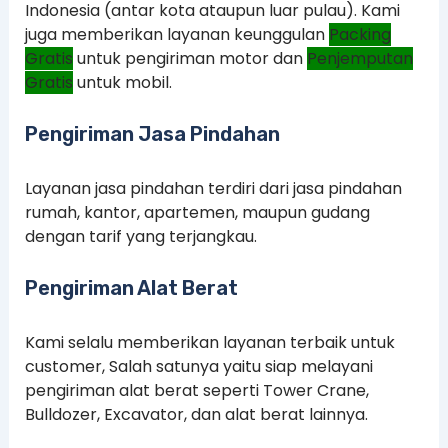
Indonesia (antar kota ataupun luar pulau). Kami
juga memberikan layanan keunggulan
Packing
Gratis
untuk pengiriman motor dan
Penjemputan
Gratis
untuk mobil.
Pengiriman Jasa Pindahan
Layanan jasa pindahan terdiri dari jasa pindahan
rumah, kantor, apartemen, maupun gudang
dengan tarif yang terjangkau.
Pengiriman Alat Berat
Kami selalu memberikan layanan terbaik untuk
customer, Salah satunya yaitu siap melayani
pengiriman alat berat seperti Tower Crane,
Bulldozer, Excavator, dan alat berat lainnya.