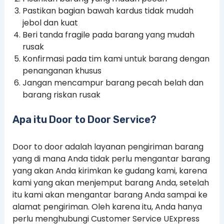
Pastikan bagian bawah kardus tidak mudah
jebol dan kuat
Beri tanda fragile pada barang yang mudah
rusak
Konfirmasi pada tim kami untuk barang dengan
penanganan khusus
Jangan mencampur barang pecah belah dan
barang riskan rusak
Apa itu Door to Door Service?
Door to door adalah layanan pengiriman barang
yang di mana Anda tidak perlu mengantar barang
yang akan Anda kirimkan ke gudang kami, karena
kami yang akan menjemput barang Anda, setelah
itu kami akan mengantar barang Anda sampai ke
alamat pengiriman. Oleh karena itu, Anda hanya
perlu menghubungi Customer Service UExpress