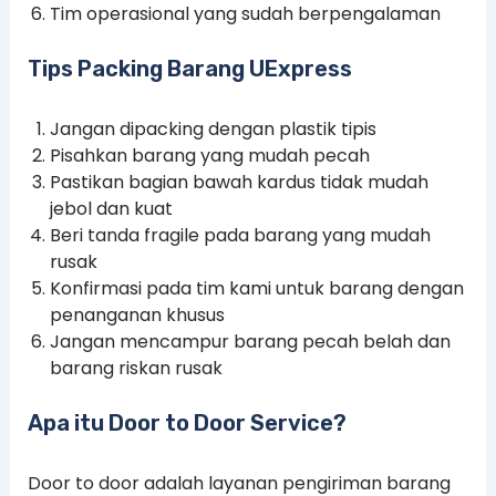
Tim operasional yang sudah berpengalaman
Tips Packing Barang UExpress
Jangan dipacking dengan plastik tipis
Pisahkan barang yang mudah pecah
Pastikan bagian bawah kardus tidak mudah
jebol dan kuat
Beri tanda fragile pada barang yang mudah
rusak
Konfirmasi pada tim kami untuk barang dengan
penanganan khusus
Jangan mencampur barang pecah belah dan
barang riskan rusak
Apa itu Door to Door Service?
Door to door adalah layanan pengiriman barang