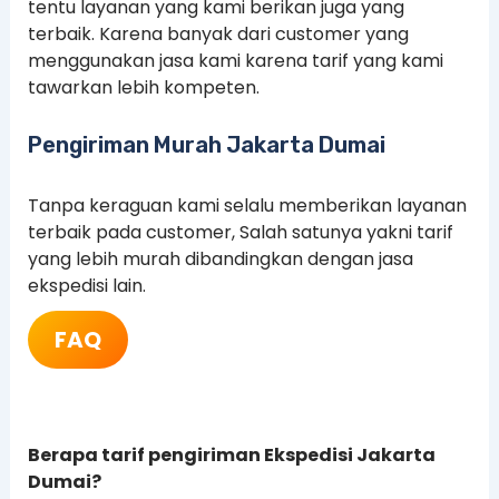
tentu layanan yang kami berikan juga yang
terbaik. Karena banyak dari customer yang
menggunakan jasa kami karena tarif yang kami
tawarkan lebih kompeten.
Pengiriman Murah Jakarta Dumai
Tanpa keraguan kami selalu memberikan layanan
terbaik pada customer, Salah satunya yakni tarif
yang lebih murah dibandingkan dengan jasa
ekspedisi lain.
FAQ
Berapa tarif pengiriman Ekspedisi Jakarta
Dumai?