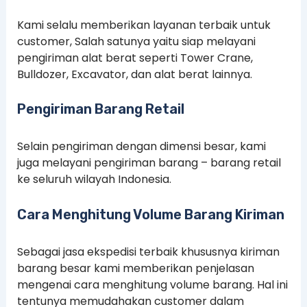
Kami selalu memberikan layanan terbaik untuk
customer, Salah satunya yaitu siap melayani
pengiriman alat berat seperti Tower Crane,
Bulldozer, Excavator, dan alat berat lainnya.
Pengiriman Barang Retail
Selain pengiriman dengan dimensi besar, kami
juga melayani pengiriman barang – barang retail
ke seluruh wilayah Indonesia.
Cara Menghitung Volume Barang Kiriman
Sebagai jasa ekspedisi terbaik khususnya kiriman
barang besar kami memberikan penjelasan
mengenai cara menghitung volume barang. Hal ini
tentunya memudahakan customer dalam