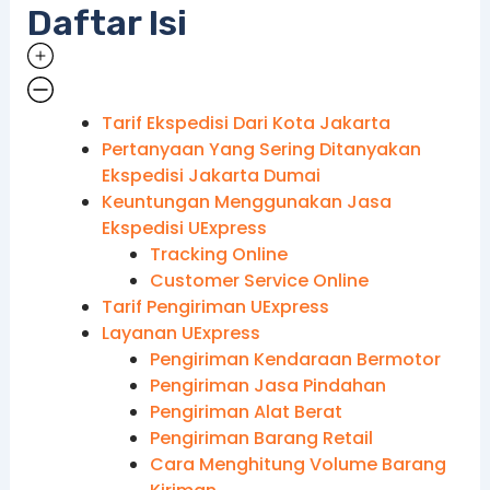
Daftar Isi
Tarif Ekspedisi Dari Kota Jakarta
Pertanyaan Yang Sering Ditanyakan
Ekspedisi Jakarta Dumai
Keuntungan Menggunakan Jasa
Ekspedisi UExpress
Tracking Online
Customer Service Online
Tarif Pengiriman UExpress
Layanan UExpress
Pengiriman Kendaraan Bermotor
Pengiriman Jasa Pindahan
Pengiriman Alat Berat
Pengiriman Barang Retail
Cara Menghitung Volume Barang