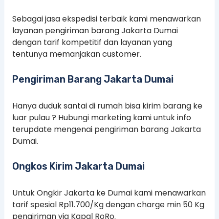
Sebagai jasa ekspedisi terbaik kami menawarkan
layanan pengiriman barang Jakarta Dumai
dengan tarif kompetitif dan layanan yang
tentunya memanjakan customer.
Pengiriman Barang Jakarta Dumai
Hanya duduk santai di rumah bisa kirim barang ke
luar pulau ? Hubungi marketing kami untuk info
terupdate mengenai pengiriman barang Jakarta
Dumai.
Ongkos Kirim Jakarta Dumai
Untuk Ongkir Jakarta ke Dumai kami menawarkan
tarif spesial Rp11.700/Kg dengan charge min 50 Kg
pengiriman via Kapal RoRo.