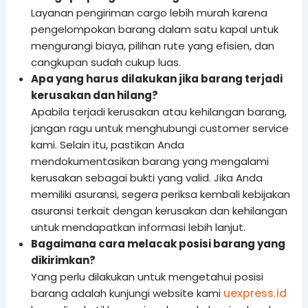
Layanan pengiriman cargo lebih murah karena
pengelompokan barang dalam satu kapal untuk
mengurangi biaya, pilihan rute yang efisien, dan
cangkupan sudah cukup luas.
Apa yang harus dilakukan jika barang terjadi
kerusakan dan hilang?
Apabila terjadi kerusakan atau kehilangan barang,
jangan ragu untuk menghubungi customer service
kami. Selain itu, pastikan Anda
mendokumentasikan barang yang mengalami
kerusakan sebagai bukti yang valid. Jika Anda
memiliki asuransi, segera periksa kembali kebijakan
asuransi terkait dengan kerusakan dan kehilangan
untuk mendapatkan informasi lebih lanjut.
Bagaimana cara melacak posisi barang yang
dikirimkan?
Yang perlu dilakukan untuk mengetahui posisi
uexpress.id
barang adalah kunjungi website kami