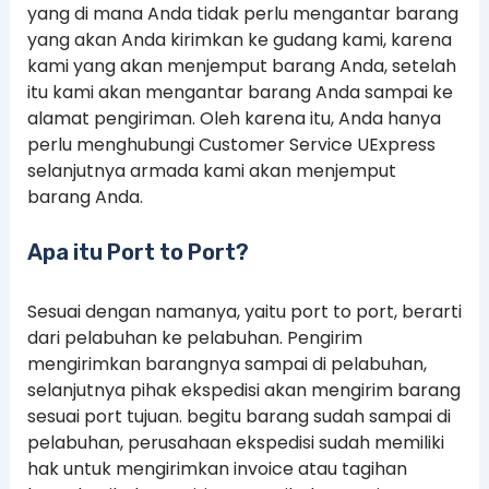
yang di mana Anda tidak perlu mengantar barang
yang akan Anda kirimkan ke gudang kami, karena
kami yang akan menjemput barang Anda, setelah
itu kami akan mengantar barang Anda sampai ke
alamat pengiriman. Oleh karena itu, Anda hanya
perlu menghubungi Customer Service UExpress
selanjutnya armada kami akan menjemput
barang Anda.
Apa itu Port to Port?
Sesuai dengan namanya, yaitu port to port, berarti
dari pelabuhan ke pelabuhan. Pengirim
mengirimkan barangnya sampai di pelabuhan,
selanjutnya pihak ekspedisi akan mengirim barang
sesuai port tujuan. begitu barang sudah sampai di
pelabuhan, perusahaan ekspedisi sudah memiliki
hak untuk mengirimkan invoice atau tagihan