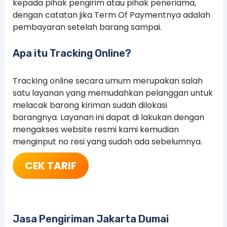
kepada pihak pengirim atau pihak peneriama,
dengan catatan jika Term Of Paymentnya adalah
pembayaran setelah barang sampai.
Apa itu Tracking Online?
Tracking online secara umum merupakan salah
satu layanan yang memudahkan pelanggan untuk
melacak barang kiriman sudah dilokasi
barangnya. Layanan ini dapat di lakukan dengan
mengakses website resmi kami kemudian
menginput no resi yang sudah ada sebelumnya.
CEK TARIF
Jasa Pengiriman Jakarta Dumai