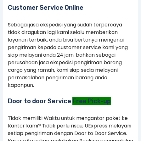
Customer Service Online
Sebagai jasa ekspedisi yang sudah terpercaya
tidak diragukan lagi kami selalu memberikan
layanan terbaik, anda bisa bertanya mengenai
pengiriman kepada customer service kami yang
siap melayani anda 24 jam, bahkan sebagai
perusahaan jasa ekspedisi pengiriman barang
cargo yang ramah, kami siap sedia melayani
permasalahan pengiriman barang anda
kapanpun.
Door to door Service
Free Pick-up
Tidak memiliki Waktu untuk mengantar paket ke
Kantor kami? Tidak perlu risau, UExpress melayani
setiap pengiriman dengan Door to Door Service.
Karena itu cukup melakukan Booking pengambilan