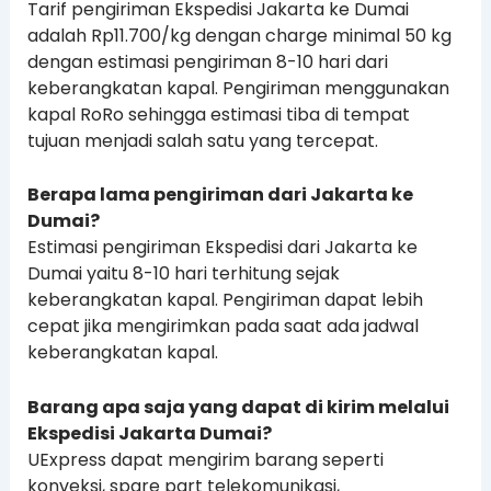
Tarif pengiriman Ekspedisi Jakarta ke Dumai
adalah Rp11.700/kg dengan charge minimal 50 kg
dengan estimasi pengiriman 8-10 hari dari
keberangkatan kapal. Pengiriman menggunakan
kapal RoRo sehingga estimasi tiba di tempat
tujuan menjadi salah satu yang tercepat.
Berapa lama pengiriman dari Jakarta ke
Dumai?
Estimasi pengiriman Ekspedisi dari Jakarta ke
Dumai yaitu 8-10 hari terhitung sejak
keberangkatan kapal. Pengiriman dapat lebih
cepat jika mengirimkan pada saat ada jadwal
keberangkatan kapal.
Barang apa saja yang dapat di kirim melalui
Ekspedisi Jakarta Dumai?
UExpress dapat mengirim barang seperti
konveksi, spare part telekomunikasi,