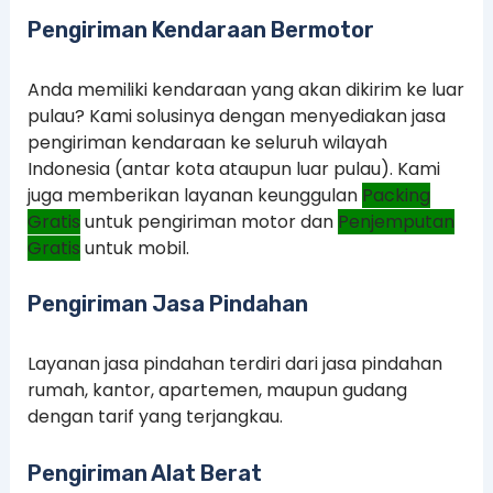
Pengiriman Kendaraan Bermotor
Anda memiliki kendaraan yang akan dikirim ke luar
pulau? Kami solusinya dengan menyediakan jasa
pengiriman kendaraan ke seluruh wilayah
Indonesia (antar kota ataupun luar pulau). Kami
juga memberikan layanan keunggulan
Packing
Gratis
untuk pengiriman motor dan
Penjemputan
Gratis
untuk mobil.
Pengiriman Jasa Pindahan
Layanan jasa pindahan terdiri dari jasa pindahan
rumah, kantor, apartemen, maupun gudang
dengan tarif yang terjangkau.
Pengiriman Alat Berat