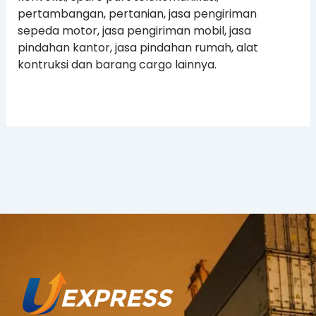
pertambangan, pertanian, jasa pengiriman
sepeda motor, jasa pengiriman mobil, jasa
pindahan kantor, jasa pindahan rumah, alat
kontruksi dan barang cargo lainnya.