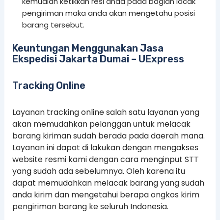
kemudian ketikkan resi anda pada bagian lacak
pengiriman maka anda akan mengetahu posisi
barang tersebut.
Keuntungan Menggunakan Jasa
Ekspedisi Jakarta Dumai – UExpress
Tracking Online
Layanan tracking online salah satu layanan yang
akan memudahkan pelanggan untuk melacak
barang kiriman sudah berada pada daerah mana.
Layanan ini dapat di lakukan dengan mengakses
website resmi kami dengan cara menginput STT
yang sudah ada sebelumnya. Oleh karena itu
dapat memudahkan melacak barang yang sudah
anda kirim dan mengetahui berapa ongkos kirim
pengiriman barang ke seluruh Indonesia.