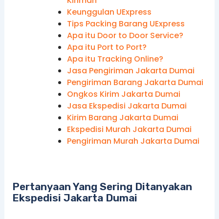
Kiriman
Keunggulan UExpress
Tips Packing Barang UExpress
Apa itu Door to Door Service?
Apa itu Port to Port?
Apa itu Tracking Online?
Jasa Pengiriman Jakarta Dumai
Pengiriman Barang Jakarta Dumai
Ongkos Kirim Jakarta Dumai
Jasa Ekspedisi Jakarta Dumai
Kirim Barang Jakarta Dumai
Ekspedisi Murah Jakarta Dumai
Pengiriman Murah Jakarta Dumai
Pertanyaan Yang Sering Ditanyakan
Ekspedisi Jakarta Dumai