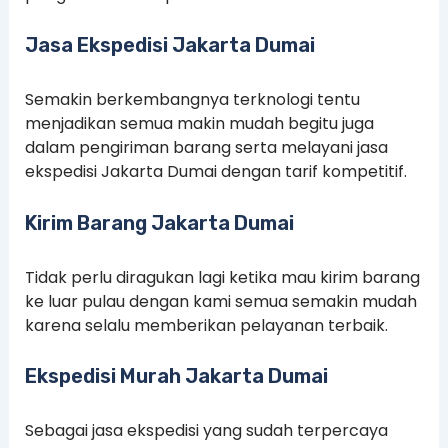
Jasa Ekspedisi Jakarta Dumai
Semakin berkembangnya terknologi tentu
menjadikan semua makin mudah begitu juga
dalam pengiriman barang serta melayani jasa
ekspedisi Jakarta Dumai dengan tarif kompetitif.
Kirim Barang Jakarta Dumai
Tidak perlu diragukan lagi ketika mau kirim barang
ke luar pulau dengan kami semua semakin mudah
karena selalu memberikan pelayanan terbaik.
Ekspedisi Murah Jakarta Dumai
Sebagai jasa ekspedisi yang sudah terpercaya