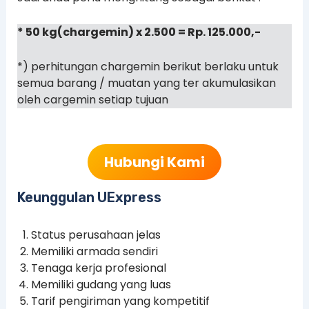
* 50 kg(chargemin) x 2.500 = Rp. 125.000,-
*) perhitungan chargemin berikut berlaku untuk
semua barang / muatan yang ter akumulasikan
oleh cargemin setiap tujuan
Hubungi Kami
Keunggulan UExpress
Status perusahaan jelas
Memiliki armada sendiri
Tenaga kerja profesional
Memiliki gudang yang luas
Tarif pengiriman yang kompetitif