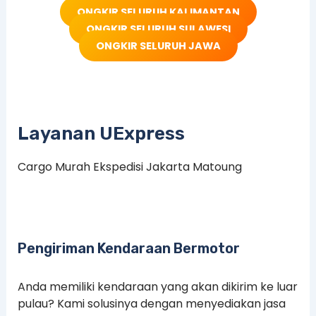
ONGKIR SELURUH KALIMANTAN
ONGKIR SELURUH SULAWESI
ONGKIR SELURUH JAWA
Layanan UExpress
Cargo Murah Ekspedisi Jakarta Matoung
Pengiriman Kendaraan Bermotor
Anda memiliki kendaraan yang akan dikirim ke luar
pulau? Kami solusinya dengan menyediakan jasa