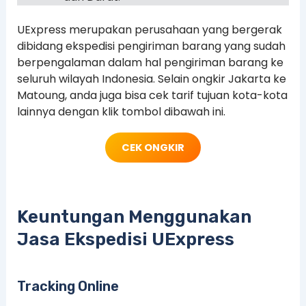
UExpress merupakan perusahaan yang bergerak
dibidang ekspedisi pengiriman barang yang sudah
berpengalaman dalam hal pengiriman barang ke
seluruh wilayah Indonesia. Selain ongkir Jakarta ke
Matoung, anda juga bisa cek tarif tujuan kota-kota
lainnya dengan klik tombol dibawah ini.
CEK ONGKIR
Keuntungan Menggunakan
Jasa Ekspedisi UExpress
Tracking Online