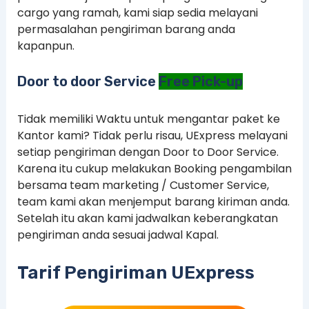
cargo yang ramah, kami siap sedia melayani
permasalahan pengiriman barang anda
kapanpun.
Door to door Service
Free Pick-up
Tidak memiliki Waktu untuk mengantar paket ke
Kantor kami? Tidak perlu risau, UExpress melayani
setiap pengiriman dengan Door to Door Service.
Karena itu cukup melakukan Booking pengambilan
bersama team marketing / Customer Service,
team kami akan menjemput barang kiriman anda.
Setelah itu akan kami jadwalkan keberangkatan
pengiriman anda sesuai jadwal Kapal.
Tarif Pengiriman UExpress