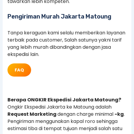
tawarkan lebih kompeten.
Pengiriman Murah Jakarta Matoung
Tanpa keraguan kami selalu memberikan layanan
terbaik pada customer, Salah satunya yakni tarif
yang lebih murah dibandingkan dengan jasa
ekspedisi lain.
FAQ
Berapa ONGKIR Ekspedisi Jakarta Matoung?
Ongkir Ekspedisi Jakarta ke Matoung adalah
Request Marketing
dengan charge minimal
-kg
.
Pengiriman menggunakan kapal roro sehingga
estimasi tiba di tempat tujuan menjadi salah satu