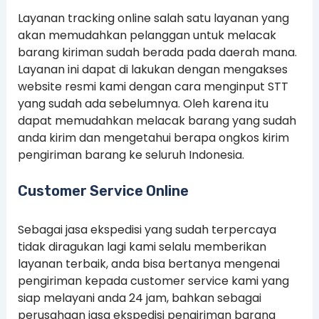
Layanan tracking online salah satu layanan yang
akan memudahkan pelanggan untuk melacak
barang kiriman sudah berada pada daerah mana.
Layanan ini dapat di lakukan dengan mengakses
website resmi kami dengan cara menginput STT
yang sudah ada sebelumnya. Oleh karena itu
dapat memudahkan melacak barang yang sudah
anda kirim dan mengetahui berapa ongkos kirim
pengiriman barang ke seluruh Indonesia.
Customer Service Online
Sebagai jasa ekspedisi yang sudah terpercaya
tidak diragukan lagi kami selalu memberikan
layanan terbaik, anda bisa bertanya mengenai
pengiriman kepada customer service kami yang
siap melayani anda 24 jam, bahkan sebagai
perusahaan jasa ekspedisi pengiriman barang