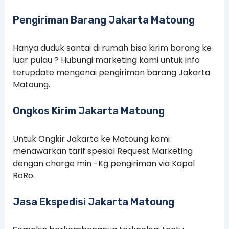
Pengiriman Barang Jakarta Matoung
Hanya duduk santai di rumah bisa kirim barang ke
luar pulau ? Hubungi marketing kami untuk info
terupdate mengenai pengiriman barang Jakarta
Matoung.
Ongkos Kirim Jakarta Matoung
Untuk Ongkir Jakarta ke Matoung kami
menawarkan tarif spesial Request Marketing
dengan charge min -Kg pengiriman via Kapal
RoRo.
Jasa Ekspedisi Jakarta Matoung