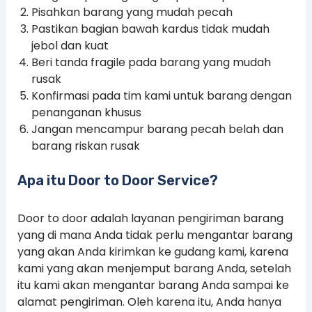
Pisahkan barang yang mudah pecah
Pastikan bagian bawah kardus tidak mudah
jebol dan kuat
Beri tanda fragile pada barang yang mudah
rusak
Konfirmasi pada tim kami untuk barang dengan
penanganan khusus
Jangan mencampur barang pecah belah dan
barang riskan rusak
Apa itu Door to Door Service?
Door to door adalah layanan pengiriman barang
yang di mana Anda tidak perlu mengantar barang
yang akan Anda kirimkan ke gudang kami, karena
kami yang akan menjemput barang Anda, setelah
itu kami akan mengantar barang Anda sampai ke
alamat pengiriman. Oleh karena itu, Anda hanya