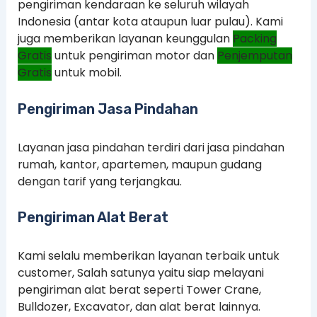
pengiriman kendaraan ke seluruh wilayah
Indonesia (antar kota ataupun luar pulau). Kami
juga memberikan layanan keunggulan
Packing
Gratis
untuk pengiriman motor dan
Penjemputan
Gratis
untuk mobil.
Pengiriman Jasa Pindahan
Layanan jasa pindahan terdiri dari jasa pindahan
rumah, kantor, apartemen, maupun gudang
dengan tarif yang terjangkau.
Pengiriman Alat Berat
Kami selalu memberikan layanan terbaik untuk
customer, Salah satunya yaitu siap melayani
pengiriman alat berat seperti Tower Crane,
Bulldozer, Excavator, dan alat berat lainnya.