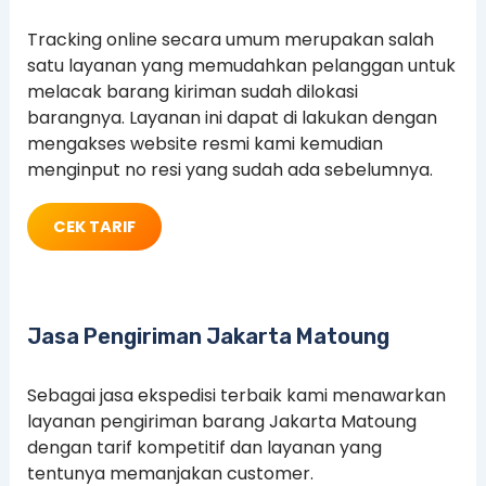
Tracking online secara umum merupakan salah
satu layanan yang memudahkan pelanggan untuk
melacak barang kiriman sudah dilokasi
barangnya. Layanan ini dapat di lakukan dengan
mengakses website resmi kami kemudian
menginput no resi yang sudah ada sebelumnya.
CEK TARIF
Jasa Pengiriman Jakarta Matoung
Sebagai jasa ekspedisi terbaik kami menawarkan
layanan pengiriman barang Jakarta Matoung
dengan tarif kompetitif dan layanan yang
tentunya memanjakan customer.