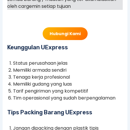
oleh cargemin setiap tujuan
Hubungi Kami
Keunggulan UExpress
Status perusahaan jelas
Memiliki armada sendiri
Tenaga kerja profesional
Memiliki gudang yang luas
Tarif pengiriman yang kompetitif
Tim operasional yang sudah berpengalaman
Tips Packing Barang UExpress
Jangan dipacking dengan plastik tipis