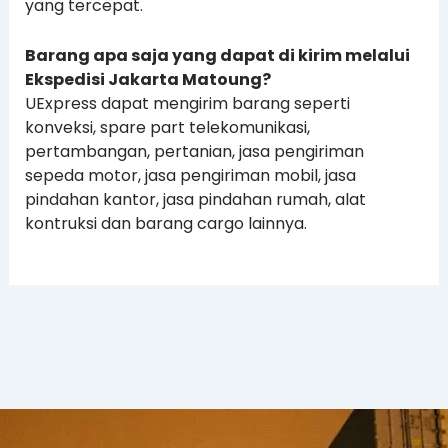
yang tercepat.
Barang apa saja yang dapat di kirim melalui
Ekspedisi Jakarta Matoung?
UExpress dapat mengirim barang seperti
konveksi, spare part telekomunikasi,
pertambangan, pertanian, jasa pengiriman
sepeda motor, jasa pengiriman mobil, jasa
pindahan kantor, jasa pindahan rumah, alat
kontruksi dan barang cargo lainnya.