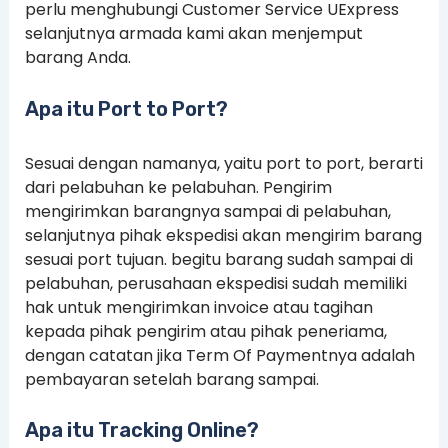
perlu menghubungi Customer Service UExpress
selanjutnya armada kami akan menjemput
barang Anda.
Apa itu Port to Port?
Sesuai dengan namanya, yaitu port to port, berarti
dari pelabuhan ke pelabuhan. Pengirim
mengirimkan barangnya sampai di pelabuhan,
selanjutnya pihak ekspedisi akan mengirim barang
sesuai port tujuan. begitu barang sudah sampai di
pelabuhan, perusahaan ekspedisi sudah memiliki
hak untuk mengirimkan invoice atau tagihan
kepada pihak pengirim atau pihak peneriama,
dengan catatan jika Term Of Paymentnya adalah
pembayaran setelah barang sampai.
Apa itu Tracking Online?