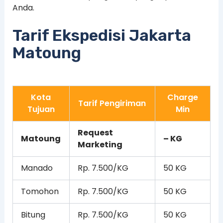
Anda.
Tarif Ekspedisi Jakarta
Matoung
Kota
Charge
Tarif Pengiriman
Tujuan
Min
Request
Matoung
– KG
Marketing
Manado
Rp. 7.500/KG
50 KG
Tomohon
Rp. 7.500/KG
50 KG
Bitung
Rp. 7.500/KG
50 KG