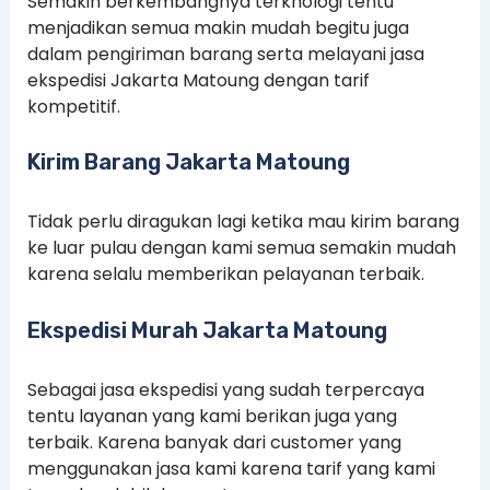
Semakin berkembangnya terknologi tentu
menjadikan semua makin mudah begitu juga
dalam pengiriman barang serta melayani jasa
ekspedisi Jakarta Matoung dengan tarif
kompetitif.
Kirim Barang Jakarta Matoung
Tidak perlu diragukan lagi ketika mau kirim barang
ke luar pulau dengan kami semua semakin mudah
karena selalu memberikan pelayanan terbaik.
Ekspedisi Murah Jakarta Matoung
Sebagai jasa ekspedisi yang sudah terpercaya
tentu layanan yang kami berikan juga yang
terbaik. Karena banyak dari customer yang
menggunakan jasa kami karena tarif yang kami