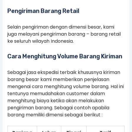
Pengiriman Barang Retail
Selain pengiriman dengan dimensi besar, kami
juga melayani pengiriman barang – barang retail
ke seluruh wilayah Indonesia.
Cara Menghitung Volume Barang Kiriman
Sebagai jasa ekspedisi terbaik khususnya kiriman
barang besar kami memberikan penjelasan
mengenai cara menghitung volume barang. Hal ini
tentunya memudahakan customer dalam
menghitung biaya ketika akan melakukan
pengiriman barang. Sebagai contoh apabila
barang memiliki dimensi sebagai berikut :