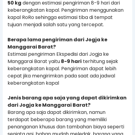
50 kg
dengan estimasi pengiriman 8-9 hari dari
keberangkatan kapal. Pengiriman menggunakan
kapal RoRo sehingga estimasi tiba di tempat
tujuan menjadi salah satu yang tercepat.
Berapa lama pengiriman dari Jogja ke
Manggarai Barat?
Estimasi pengiriman Ekspedisi dari Jogja ke
Manggarai Barat yaitu
8-9 hari
terhitung sejak
keberangkatan kapal. Pengiriman dapat lebih
cepat jika mengirimkan pada saat ada jadwal
keberangkatan kapal
Jenis barang apa saja yang dapat dikirimkan
dari Jogja ke Manggarai Barat?
Barang apa saja dapat dikirimkan, namun
terdapat beberapa barang yang memiliki
penanganan khusus dan tambahan biaya seperti
senjata api, bahan mudah meledak, barang yang