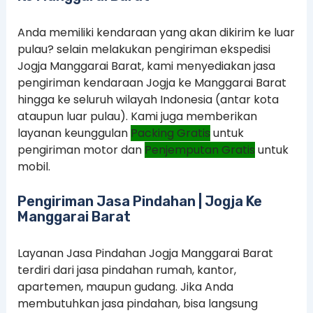
Anda memiliki kendaraan yang akan dikirim ke luar
pulau? selain melakukan pengiriman ekspedisi
Jogja Manggarai Barat, kami menyediakan jasa
pengiriman kendaraan Jogja ke Manggarai Barat
hingga ke seluruh wilayah Indonesia (antar kota
ataupun luar pulau). Kami juga memberikan
layanan keunggulan
Packing Gratis
untuk
pengiriman motor dan
Penjemputan Gratis
untuk
mobil.
Pengiriman Jasa Pindahan | Jogja Ke
Manggarai Barat
Layanan Jasa Pindahan Jogja Manggarai Barat
terdiri dari jasa pindahan rumah, kantor,
apartemen, maupun gudang. Jika Anda
membutuhkan jasa pindahan, bisa langsung