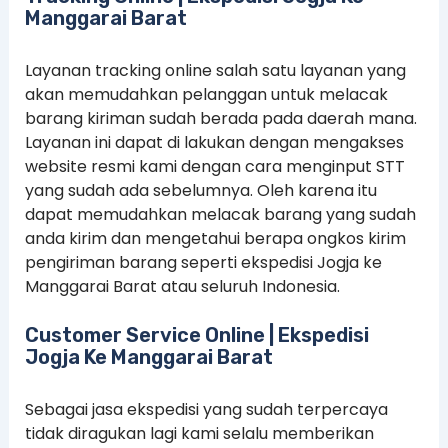
Manggarai Barat
Layanan tracking online salah satu layanan yang
akan memudahkan pelanggan untuk melacak
barang kiriman sudah berada pada daerah mana.
Layanan ini dapat di lakukan dengan mengakses
website resmi kami dengan cara menginput STT
yang sudah ada sebelumnya. Oleh karena itu
dapat memudahkan melacak barang yang sudah
anda kirim dan mengetahui berapa ongkos kirim
pengiriman barang seperti ekspedisi Jogja ke
Manggarai Barat atau seluruh Indonesia.
Customer Service Online | Ekspedisi
Jogja Ke Manggarai Barat
Sebagai jasa ekspedisi yang sudah terpercaya
tidak diragukan lagi kami selalu memberikan