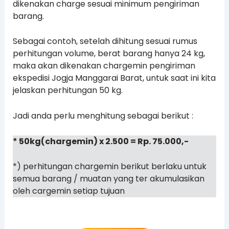
dikenakan charge sesuai minimum pengiriman
barang.
Sebagai contoh, setelah dihitung sesuai rumus
perhitungan volume, berat barang hanya 24 kg,
maka akan dikenakan chargemin pengiriman
ekspedisi Jogja Manggarai Barat, untuk saat ini kita
jelaskan perhitungan 50 kg.
Jadi anda perlu menghitung sebagai berikut :
* 50kg(chargemin) x 2.500 = Rp. 75.000,-
*) perhitungan chargemin berikut berlaku untuk
semua barang / muatan yang ter akumulasikan
oleh cargemin setiap tujuan