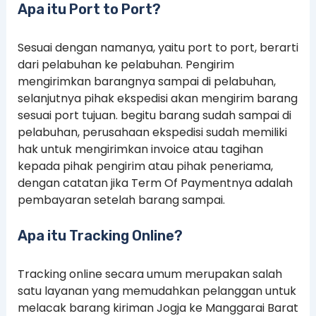
Apa itu Port to Port?
Sesuai dengan namanya, yaitu port to port, berarti
dari pelabuhan ke pelabuhan. Pengirim
mengirimkan barangnya sampai di pelabuhan,
selanjutnya pihak ekspedisi akan mengirim barang
sesuai port tujuan. begitu barang sudah sampai di
pelabuhan, perusahaan ekspedisi sudah memiliki
hak untuk mengirimkan invoice atau tagihan
kepada pihak pengirim atau pihak peneriama,
dengan catatan jika Term Of Paymentnya adalah
pembayaran setelah barang sampai.
Apa itu Tracking Online?
Tracking online secara umum merupakan salah
satu layanan yang memudahkan pelanggan untuk
melacak barang kiriman Jogja ke Manggarai Barat