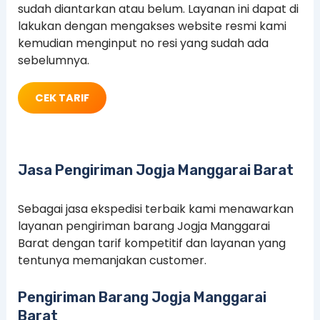
sudah diantarkan atau belum. Layanan ini dapat di
lakukan dengan mengakses website resmi kami
kemudian menginput no resi yang sudah ada
sebelumnya.
CEK TARIF
Jasa Pengiriman Jogja Manggarai Barat
Sebagai jasa ekspedisi terbaik kami menawarkan
layanan pengiriman barang Jogja Manggarai
Barat dengan tarif kompetitif dan layanan yang
tentunya memanjakan customer.
Pengiriman Barang Jogja Manggarai
Barat