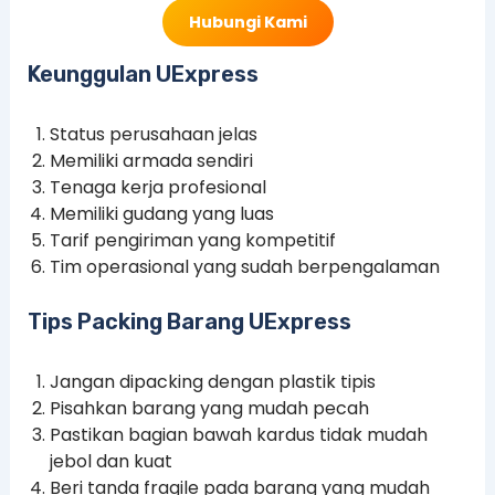
Hubungi Kami
Keunggulan UExpress
Status perusahaan jelas
Memiliki armada sendiri
Tenaga kerja profesional
Memiliki gudang yang luas
Tarif pengiriman yang kompetitif
Tim operasional yang sudah berpengalaman
Tips Packing Barang UExpress
Jangan dipacking dengan plastik tipis
Pisahkan barang yang mudah pecah
Pastikan bagian bawah kardus tidak mudah
jebol dan kuat
Beri tanda fragile pada barang yang mudah