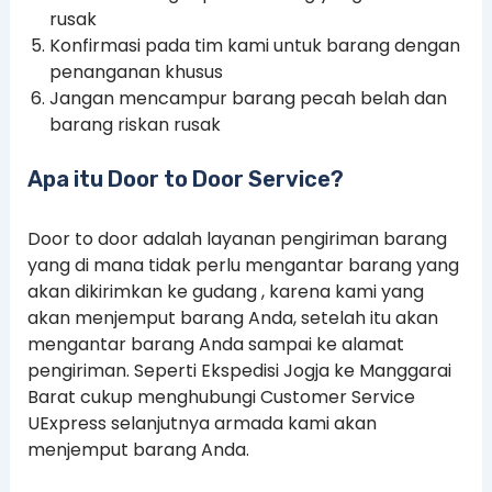
rusak
Konfirmasi pada tim kami untuk barang dengan
penanganan khusus
Jangan mencampur barang pecah belah dan
barang riskan rusak
Apa itu Door to Door Service?
Door to door adalah layanan pengiriman barang
yang di mana tidak perlu mengantar barang yang
akan dikirimkan ke gudang , karena kami yang
akan menjemput barang Anda, setelah itu akan
mengantar barang Anda sampai ke alamat
pengiriman. Seperti Ekspedisi Jogja ke Manggarai
Barat cukup menghubungi Customer Service
UExpress selanjutnya armada kami akan
menjemput barang Anda.