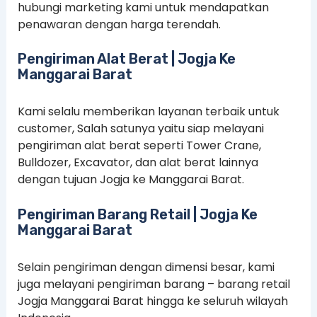
hubungi marketing kami untuk mendapatkan
penawaran dengan harga terendah.
Pengiriman Alat Berat | Jogja Ke
Manggarai Barat
Kami selalu memberikan layanan terbaik untuk
customer, Salah satunya yaitu siap melayani
pengiriman alat berat seperti Tower Crane,
Bulldozer, Excavator, dan alat berat lainnya
dengan tujuan Jogja ke Manggarai Barat.
Pengiriman Barang Retail | Jogja Ke
Manggarai Barat
Selain pengiriman dengan dimensi besar, kami
juga melayani pengiriman barang – barang retail
Jogja Manggarai Barat hingga ke seluruh wilayah