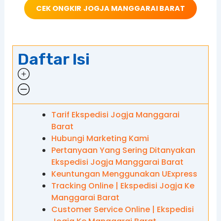
CEK ONGKIR
JOGJA MANGGARAI BARAT
Daftar Isi
Tarif Ekspedisi Jogja Manggarai
Barat
Hubungi Marketing Kami
Pertanyaan Yang Sering Ditanyakan
Ekspedisi Jogja Manggarai Barat
Keuntungan Menggunakan UExpress
Tracking Online | Ekspedisi Jogja Ke
Manggarai Barat
Customer Service Online | Ekspedisi