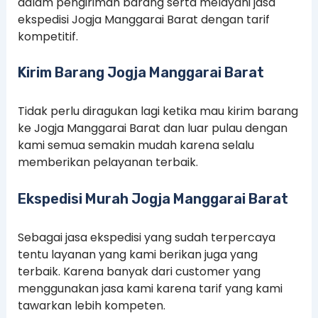
dalam pengiriman barang serta melayani jasa
ekspedisi Jogja Manggarai Barat dengan tarif
kompetitif.
Kirim Barang Jogja Manggarai Barat
Tidak perlu diragukan lagi ketika mau kirim barang
ke Jogja Manggarai Barat dan luar pulau dengan
kami semua semakin mudah karena selalu
memberikan pelayanan terbaik.
Ekspedisi Murah Jogja Manggarai Barat
Sebagai jasa ekspedisi yang sudah terpercaya
tentu layanan yang kami berikan juga yang
terbaik. Karena banyak dari customer yang
menggunakan jasa kami karena tarif yang kami
tawarkan lebih kompeten.