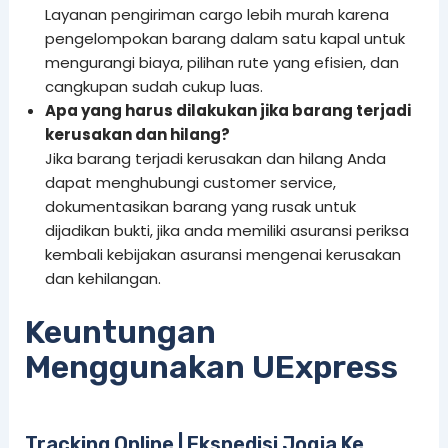
Layanan pengiriman cargo lebih murah karena
pengelompokan barang dalam satu kapal untuk
mengurangi biaya, pilihan rute yang efisien, dan
cangkupan sudah cukup luas.
Apa yang harus dilakukan jika barang terjadi
kerusakan dan hilang?
Jika barang terjadi kerusakan dan hilang Anda
dapat menghubungi customer service,
dokumentasikan barang yang rusak untuk
dijadikan bukti, jika anda memiliki asuransi periksa
kembali kebijakan asuransi mengenai kerusakan
dan kehilangan.
Keuntungan
Menggunakan UExpress
Tracking Online | Ekspedisi Jogja Ke