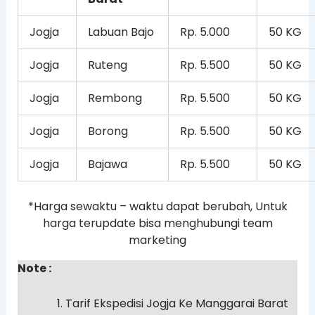
Jogja
Labuan Bajo
Rp. 5.000
50 KG
Jogja
Ruteng
Rp. 5.500
50 KG
Jogja
Rembong
Rp. 5.500
50 KG
Jogja
Borong
Rp. 5.500
50 KG
Jogja
Bajawa
Rp. 5.500
50 KG
*Harga sewaktu – waktu dapat berubah, Untuk
harga terupdate bisa menghubungi team
marketing
Note :
Tarif Ekspedisi Jogja Ke Manggarai Barat