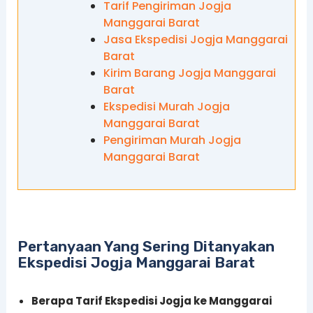
Tarif Pengiriman Jogja
Manggarai Barat
Jasa Ekspedisi Jogja Manggarai
Barat
Kirim Barang Jogja Manggarai
Barat
Ekspedisi Murah Jogja
Manggarai Barat
Pengiriman Murah Jogja
Manggarai Barat
Pertanyaan Yang Sering Ditanyakan
Ekspedisi Jogja Manggarai Barat
Berapa Tarif Ekspedisi Jogja ke Manggarai