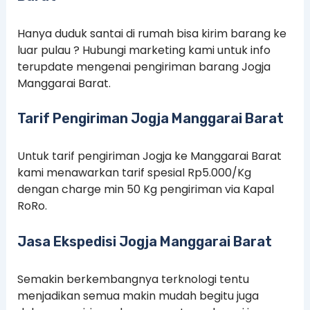
Hanya duduk santai di rumah bisa kirim barang ke
luar pulau ? Hubungi marketing kami untuk info
terupdate mengenai pengiriman barang Jogja
Manggarai Barat.
Tarif Pengiriman Jogja Manggarai Barat
Untuk tarif pengiriman Jogja ke Manggarai Barat
kami menawarkan tarif spesial Rp5.000/Kg
dengan charge min 50 Kg pengiriman via Kapal
RoRo.
Jasa Ekspedisi Jogja Manggarai Barat
Semakin berkembangnya terknologi tentu
menjadikan semua makin mudah begitu juga