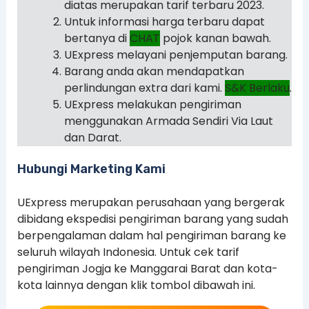
diatas merupakan tarif terbaru 2023.
Untuk informasi harga terbaru dapat
bertanya di
CHAT
pojok kanan bawah.
UExpress melayani penjemputan barang.
Barang anda akan mendapatkan
perlindungan extra dari kami.
S&K Berlaku
.
UExpress melakukan pengiriman
menggunakan Armada Sendiri Via Laut
dan Darat.
Hubungi Marketing Kami
UExpress merupakan perusahaan yang bergerak
dibidang ekspedisi pengiriman barang yang sudah
berpengalaman dalam hal pengiriman barang ke
seluruh wilayah Indonesia. Untuk cek tarif
pengiriman Jogja ke Manggarai Barat dan kota-
kota lainnya dengan klik tombol dibawah ini.