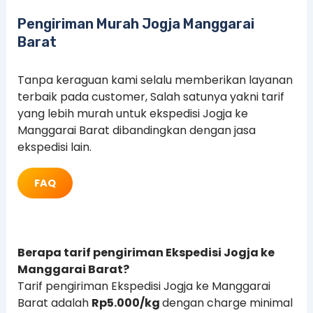
Pengiriman Murah Jogja Manggarai
Barat
Tanpa keraguan kami selalu memberikan layanan
terbaik pada customer, Salah satunya yakni tarif
yang lebih murah untuk ekspedisi Jogja ke
Manggarai Barat dibandingkan dengan jasa
ekspedisi lain.
FAQ
Berapa tarif pengiriman Ekspedisi Jogja ke
Manggarai Barat?
Tarif pengiriman Ekspedisi Jogja ke Manggarai
Barat adalah
Rp5.000/kg
dengan charge minimal