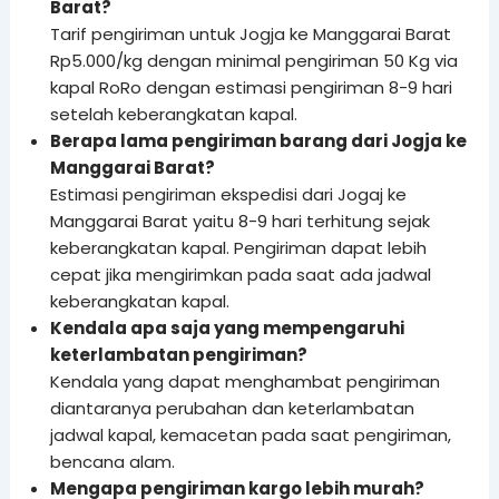
Barat?
Tarif pengiriman untuk Jogja ke Manggarai Barat
Rp5.000/kg dengan minimal pengiriman 50 Kg via
kapal RoRo dengan estimasi pengiriman 8-9 hari
setelah keberangkatan kapal.
Berapa lama pengiriman barang dari Jogja ke
Manggarai Barat?
Estimasi pengiriman ekspedisi dari Jogaj ke
Manggarai Barat yaitu 8-9 hari terhitung sejak
keberangkatan kapal. Pengiriman dapat lebih
cepat jika mengirimkan pada saat ada jadwal
keberangkatan kapal.
Kendala apa saja yang mempengaruhi
keterlambatan pengiriman?
Kendala yang dapat menghambat pengiriman
diantaranya perubahan dan keterlambatan
jadwal kapal, kemacetan pada saat pengiriman,
bencana alam.
Mengapa pengiriman kargo lebih murah?