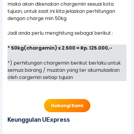
maka akan dikenakan chargemin sesuai kota
tujuan, untuk saat ini kita jelaskan perhitungan
dengan charge min 50kg.
Jadi anda perlu menghitung sebagai berikut :
* 50kg(chargemin) x 2.500 = Rp. 125.000,-
*) perhitungan chargemin berikut berlaku untuk
semua barang / muatan yang ter akumulasikan
oleh cargemin setiap tujuan
Hubungi Kami
Keunggulan UExpress