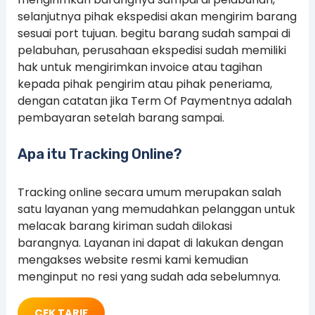
selanjutnya pihak ekspedisi akan mengirim barang
sesuai port tujuan. begitu barang sudah sampai di
pelabuhan, perusahaan ekspedisi sudah memiliki
hak untuk mengirimkan invoice atau tagihan
kepada pihak pengirim atau pihak peneriama,
dengan catatan jika Term Of Paymentnya adalah
pembayaran setelah barang sampai.
Apa itu Tracking Online?
Tracking online secara umum merupakan salah
satu layanan yang memudahkan pelanggan untuk
melacak barang kiriman sudah dilokasi
barangnya. Layanan ini dapat di lakukan dengan
mengakses website resmi kami kemudian
menginput no resi yang sudah ada sebelumnya.
CEK TARIF