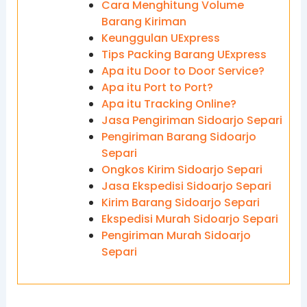
Cara Menghitung Volume
Barang Kiriman
Keunggulan UExpress
Tips Packing Barang UExpress
Apa itu Door to Door Service?
Apa itu Port to Port?
Apa itu Tracking Online?
Jasa Pengiriman Sidoarjo Separi
Pengiriman Barang Sidoarjo
Separi
Ongkos Kirim Sidoarjo Separi
Jasa Ekspedisi Sidoarjo Separi
Kirim Barang Sidoarjo Separi
Ekspedisi Murah Sidoarjo Separi
Pengiriman Murah Sidoarjo
Separi