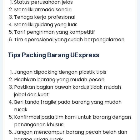
Status perusahaan jelas
Memiliki armada sendiri
Tenaga kerja profesional
Memiliki gudang yang luas
Tarif pengiriman yang kompetitif
Tim operasional yang sudah berpengalaman
Tips Packing Barang UExpress
Jangan dipacking dengan plastik tipis
Pisahkan barang yang mudah pecah
Pastikan bagian bawah kardus tidak mudah
jebol dan kuat
Beri tanda fragile pada barang yang mudah
rusak
Konfirmasi pada tim kami untuk barang dengan
penanganan khusus
Jangan mencampur barang pecah belah dan
barang riskan rusak