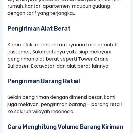
rumah, kantor, apartemen, maupun gudang
dengan tarif yang terjangkau.
Pengiriman Alat Berat
Kami selalu memberikan layanan terbaik untuk
customer, Salah satunya yaitu siap melayani
pengiriman alat berat seperti Tower Crane,
Bulldozer, Excavator, dan alat berat lainnya.
Pengiriman Barang Retail
Selain pengiriman dengan dimensi besar, kami
juga melayani pengiriman barang – barang retail
ke seluruh wilayah Indonesia.
Cara Menghitung Volume Barang Kiriman