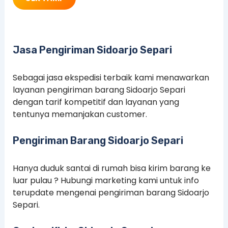
Jasa Pengiriman Sidoarjo Separi
Sebagai jasa ekspedisi terbaik kami menawarkan
layanan pengiriman barang Sidoarjo Separi
dengan tarif kompetitif dan layanan yang
tentunya memanjakan customer.
Pengiriman Barang Sidoarjo Separi
Hanya duduk santai di rumah bisa kirim barang ke
luar pulau ? Hubungi marketing kami untuk info
terupdate mengenai pengiriman barang Sidoarjo
Separi.