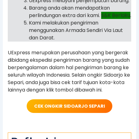
UExpress melayani penjemputan barang.
Barang anda akan mendapatkan
perlindungan extra dari kami.
S&K Berlaku
.
Kami melakukan pengiriman
menggunakan Armada Sendiri Via Laut
dan Darat.
UExpress merupakan perusahaan yang bergerak
dibidang ekspedisi pengiriman barang yang sudah
berpengalaman dalam hal pengiriman barang ke
seluruh wilayah Indonesia. Selain ongkir Sidoarjo ke
Separi, anda juga bisa cek tarif tujuan kota-kota
lainnya dengan klik tombol dibawah ini.
CEK ONGKIR SIDOARJO SEPARI