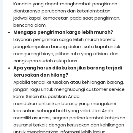
Kendala yang dapat menghambat pengiriman
diantaranya perubahan dan keterlambatan
jadwal kapal, kemacetan pada saat pengiriman,
bencana alam.
Mengapa pengiriman kargo lebih murah?
Layanan pengiriman cargo lebih murah karena
pengelompokan barang dalam satu kapal untuk
mengurangi biaya, pilihan rute yang efisien, dan
cangkupan sudah cukup luas.
Apa yang harus dilakukan jika barang terjadi
kerusakan dan hilang?
Apabila terjadi kerusakan atau kehilangan barang,
jangan ragu untuk menghubungi customer service
kami. Selain itu, pastikan Anda
mendokumentasikan barang yang mengalami
kerusakan sebagai bukti yang valid. Jika Anda
memiliki asuransi, segera periksa kembali kebijakan
asuransi terkait dengan kerusakan dan kehilangan
untuk mendapatkan informasi lebih lanjut.