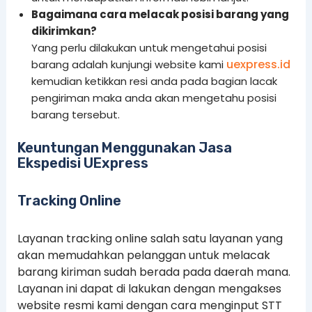
Bagaimana cara melacak posisi barang yang
dikirimkan?
Yang perlu dilakukan untuk mengetahui posisi
uexpress.id
barang adalah kunjungi website kami
kemudian ketikkan resi anda pada bagian lacak
pengiriman maka anda akan mengetahu posisi
barang tersebut.
Keuntungan Menggunakan Jasa
Ekspedisi UExpress
Tracking Online
Layanan tracking online salah satu layanan yang
akan memudahkan pelanggan untuk melacak
barang kiriman sudah berada pada daerah mana.
Layanan ini dapat di lakukan dengan mengakses
website resmi kami dengan cara menginput STT