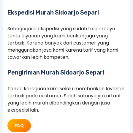
Ekspedisi Murah Sidoarjo Separi
Sebagai jasa ekspedisi yang sudah terpercaya
tentu layanan yang kami berikan juga yang
terbaik. Karena banyak dari customer yang
menggunakan jasa kami karena tarif yang kami
tawarkan lebih kompeten.
Pengiriman Murah Sidoarjo Separi
Tanpa keraguan kami selalu memberikan layanan
terbaik pada customer, Salah satunya yakni tarif
yang lebih murah dibandingkan dengan jasa
ekspedisi lain.
FAQ