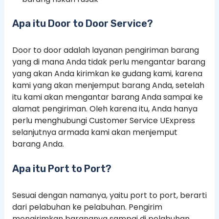
Apa itu Door to Door Service?
Door to door adalah layanan pengiriman barang
yang di mana Anda tidak perlu mengantar barang
yang akan Anda kirimkan ke gudang kami, karena
kami yang akan menjemput barang Anda, setelah
itu kami akan mengantar barang Anda sampai ke
alamat pengiriman. Oleh karena itu, Anda hanya
perlu menghubungi Customer Service UExpress
selanjutnya armada kami akan menjemput
barang Anda.
Apa itu Port to Port?
Sesuai dengan namanya, yaitu port to port, berarti
dari pelabuhan ke pelabuhan. Pengirim
mengirimkan barangnya sampai di pelabuhan,