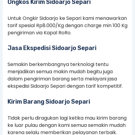
Ongkos Kirim Sidoarjo Separi
Untuk Ongkir Sidoarjo ke Separi kami menawarkan
tarif spesial Rp8.000/Kg dengan charge min 100 Kg
pengiriman via Kapal RoRo.
Jasa Ekspedisi Sidoarjo Separi
Semakin berkembangnya terknologi tentu
menjadikan semua makin mudah begitu juga
dalam pengiriman barang serta melayani jasa
ekspedisi Sidoarjo Separi dengan tarif kompetitif.
Kirim Barang Sidoarjo Separi
Tidak perlu diragukan lagi ketika mau kirim barang
ke luar pulau dengan kami semua semakin mudah
karena selalu memberikan pelayanan terbaik.