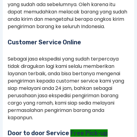
yang sudah ada sebelumnya. Oleh karena itu
dapat memudahkan melacak barang yang sudah
anda kirim dan mengetahui berapa ongkos kirim
pengiriman barang ke seluruh Indonesia.
Customer Service Online
Sebagai jasa ekspedisi yang sudah terpercaya
tidak diragukan lagi kami selalu memberikan
layanan terbaik, anda bisa bertanya mengenai
pengiriman kepada customer service kami yang
siap melayani anda 24 jam, bahkan sebagai
perusahaan jasa ekspedisi pengiriman barang
cargo yang ramah, kami siap sedia melayani
permasalahan pengiriman barang anda
kapanpun.
Door to door Service
Free Pick-up