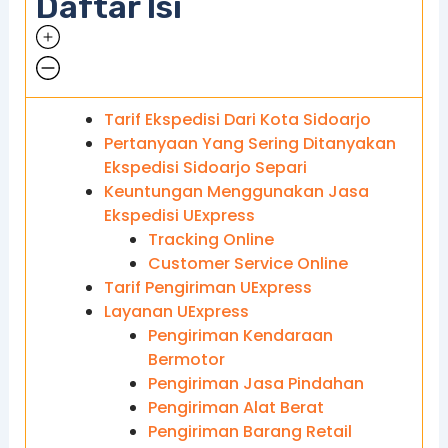
Daftar Isi
Tarif Ekspedisi Dari Kota Sidoarjo
Pertanyaan Yang Sering Ditanyakan
Ekspedisi Sidoarjo Separi
Keuntungan Menggunakan Jasa
Ekspedisi UExpress
Tracking Online
Customer Service Online
Tarif Pengiriman UExpress
Layanan UExpress
Pengiriman Kendaraan
Bermotor
Pengiriman Jasa Pindahan
Pengiriman Alat Berat
Pengiriman Barang Retail