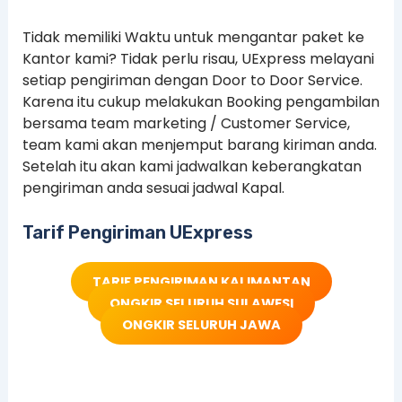
Tidak memiliki Waktu untuk mengantar paket ke
Kantor kami? Tidak perlu risau, UExpress melayani
setiap pengiriman dengan Door to Door Service.
Karena itu cukup melakukan Booking pengambilan
bersama team marketing / Customer Service,
team kami akan menjemput barang kiriman anda.
Setelah itu akan kami jadwalkan keberangkatan
pengiriman anda sesuai jadwal Kapal.
Tarif Pengiriman UExpress
TARIF PENGIRIMAN KALIMANTAN
ONGKIR SELURUH SULAWESI
ONGKIR SELURUH JAWA