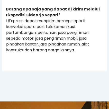
Barang apa saja yang dapat di kirim melalui
Ekspedisi Sidoarjo Separi?
UExpress dapat mengirim barang seperti
konveksi, spare part telekomunikasi,
pertambangan, pertanian, jasa pengiriman
sepeda motor, jasa pengiriman mobil, jasa
pindahan kantor, jasa pindahan rumah, alat
kontruksi dan barang cargo lainnya.