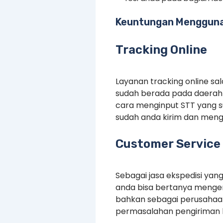
Keuntungan Mengguna
Tracking Online
Layanan tracking online s
sudah berada pada daerah 
cara menginput STT yang 
sudah anda kirim dan menge
Customer Service 
Sebagai jasa ekspedisi yan
anda bisa bertanya mengen
bahkan sebagai perusahaan
permasalahan pengiriman 